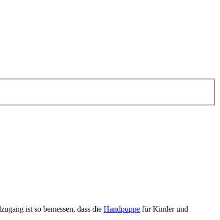
zugang ist so bemessen, dass die
Handpuppe
für Kinder und