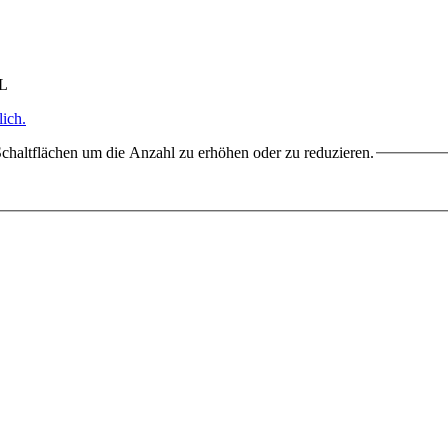
HL
ich.
chaltflächen um die Anzahl zu erhöhen oder zu reduzieren.