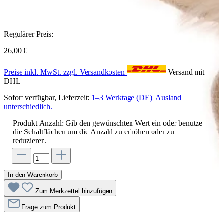
Regulärer Preis:
26,00 €
Preise inkl. MwSt. zzgl. Versandkosten
Versand mit
DHL
Sofort verfügbar, Lieferzeit:
1–3 Werktage (DE), Ausland
unterschiedlich.
Produkt Anzahl: Gib den gewünschten Wert ein oder benutze
die Schaltflächen um die Anzahl zu erhöhen oder zu
reduzieren.
In den Warenkorb
Zum Merkzettel hinzufügen
Frage zum Produkt