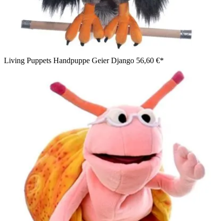
Living Puppets Handpuppe Geier Django
56,60 €*