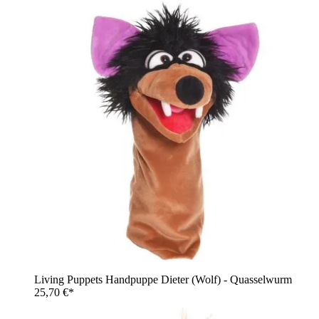
Living Puppets Handpuppe Dieter (Wolf) - Quasselwurm
25,70 €*