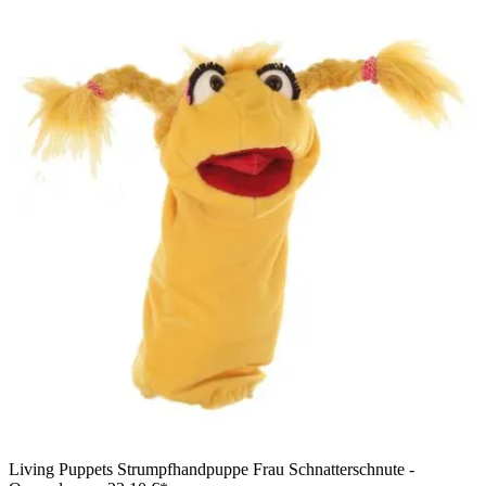
Living Puppets Strumpfhandpuppe Frau Schnatterschnute -