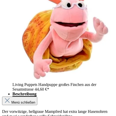
Living Puppets Handpuppe großes Finchen aus der
Sesamstrasse
44,60 €*
Beschreibung
Menü schließen
Der vorwitzige, hellgraue Mampfred hat extra lange Hasenohren