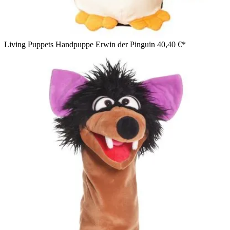
Living Puppets Handpuppe Erwin der Pinguin
40,40 €*