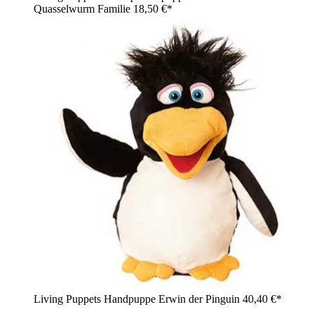
Quasselwurm Familie
18,50 €*
Living Puppets Handpuppe Erwin der Pinguin
40,40 €*