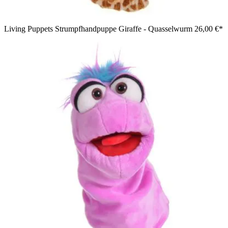
Living Puppets Strumpfhandpuppe Giraffe - Quasselwurm
26,00 €*