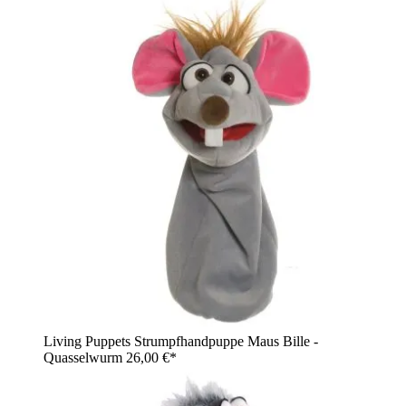
Living Puppets Strumpfhandpuppe Maus Bille -
Quasselwurm
26,00 €*