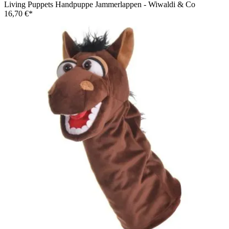
Living Puppets Handpuppe Jammerlappen - Wiwaldi & Co
16,70 €*