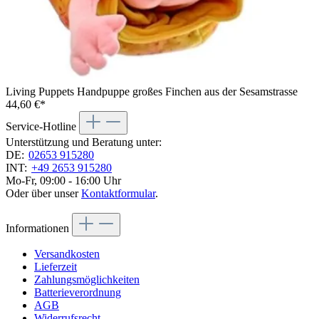
Living Puppets Handpuppe großes Finchen aus der Sesamstrasse
44,60 €*
Service-Hotline
Unterstützung und Beratung unter:
DE:
02653 915280
INT:
+49 2653 915280
Mo-Fr, 09:00 - 16:00 Uhr
Oder über unser
Kontaktformular
.
Informationen
Versandkosten
Lieferzeit
Zahlungsmöglichkeiten
Batterieverordnung
AGB
Widerrufsrecht