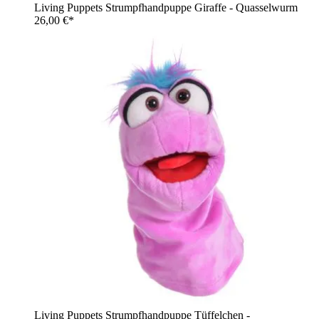
Living Puppets Strumpfhandpuppe Giraffe - Quasselwurm
26,00 €*
Living Puppets Strumpfhandpuppe Tüffelchen -