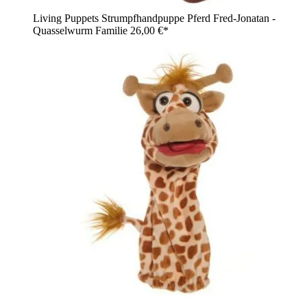
Living Puppets Strumpfhandpuppe Pferd Fred-Jonatan -
Quasselwurm Familie
26,00 €*