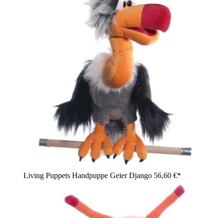
Living Puppets Handpuppe Geier Django
56,60 €*