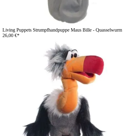
Living Puppets Strumpfhandpuppe Maus Bille - Quasselwurm
26,00 €*