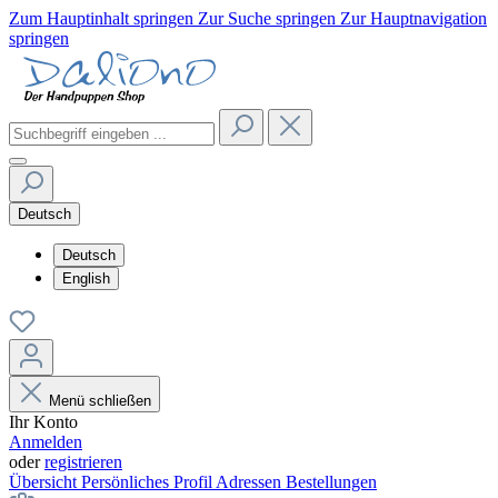
Zum Hauptinhalt springen
Zur Suche springen
Zur Hauptnavigation
springen
Deutsch
Deutsch
English
Menü schließen
Ihr Konto
Anmelden
oder
registrieren
Übersicht
Persönliches Profil
Adressen
Bestellungen