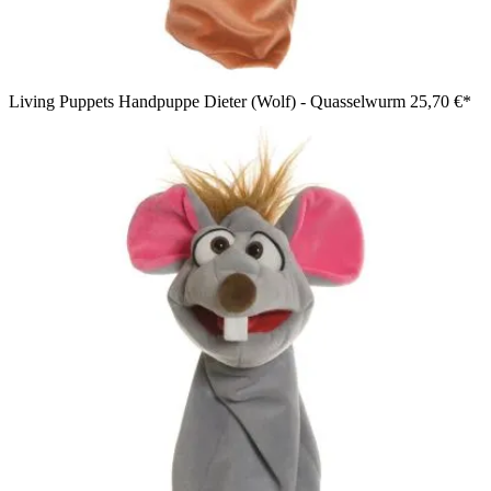
Living Puppets Handpuppe Dieter (Wolf) - Quasselwurm
25,70 €*