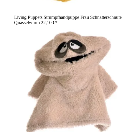
Living Puppets Strumpfhandpuppe Frau Schnatterschnute -
Quasselwurm
22,10 €*