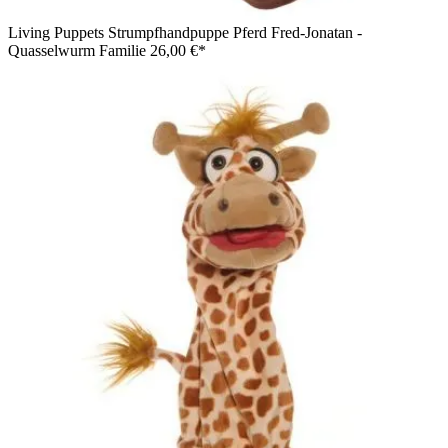
Living Puppets Strumpfhandpuppe Pferd Fred-Jonatan -
Quasselwurm Familie
26,00 €*