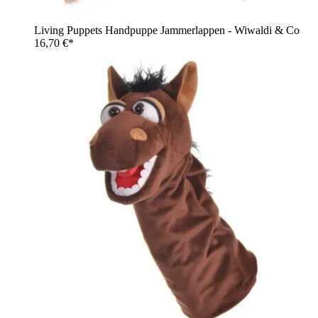
Living Puppets Handpuppe Jammerlappen - Wiwaldi & Co
16,70 €*