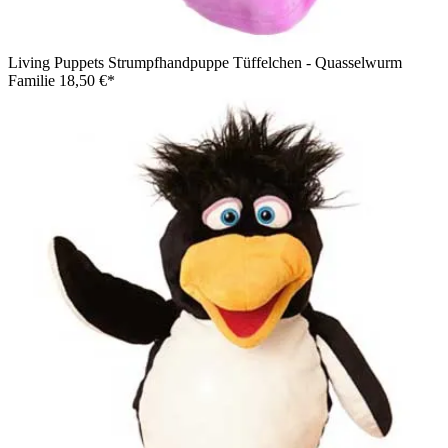
Living Puppets Strumpfhandpuppe Tüffelchen - Quasselwurm
Familie
18,50 €*