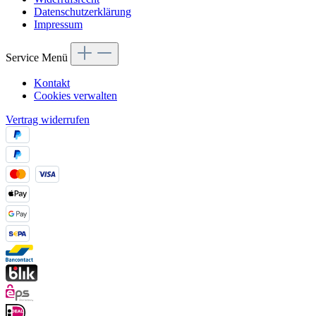
Datenschutzerklärung
Impressum
Service Menü
Kontakt
Cookies verwalten
Vertrag widerrufen