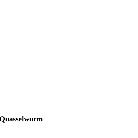
- Quasselwurm