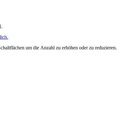
HL
ich.
chaltflächen um die Anzahl zu erhöhen oder zu reduzieren.