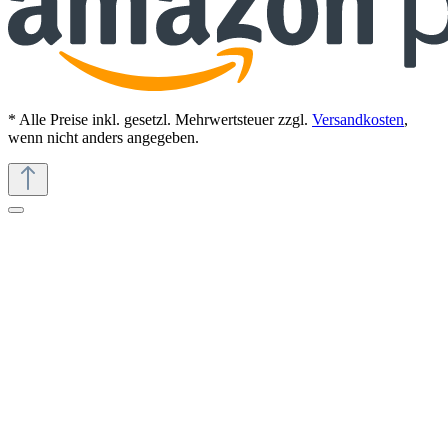
* Alle Preise inkl. gesetzl. Mehrwertsteuer zzgl.
Versandkosten
,
wenn nicht anders angegeben.