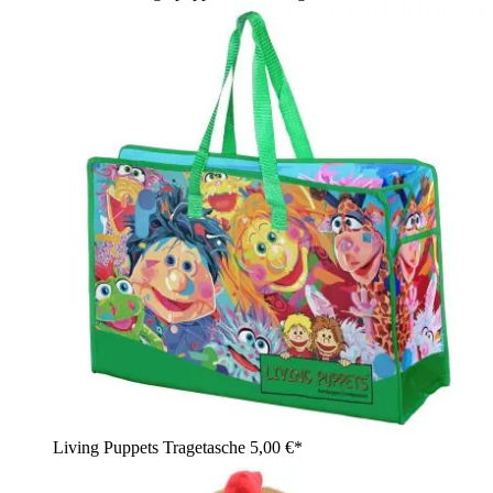
Living Puppets Tragetasche
5,00 €*