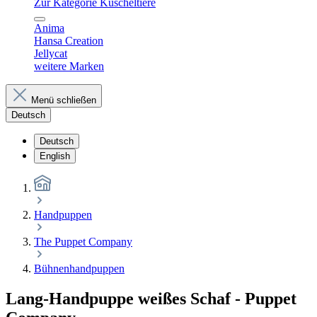
Zur Kategorie Kuscheltiere
Anima
Hansa Creation
Jellycat
weitere Marken
Menü schließen
Deutsch
Deutsch
English
Handpuppen
The Puppet Company
Bühnenhandpuppen
Lang-Handpuppe weißes Schaf - Puppet