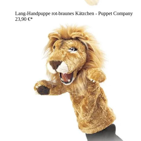
Lang-Handpuppe rot-braunes Kätzchen - Puppet Company
23,90 €*