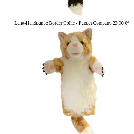
Lang-Handpuppe Border Collie - Puppet Company
23,90 €*