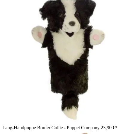
Lang-Handpuppe Border Collie - Puppet Company
23,90 €*