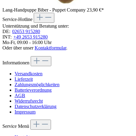
Lang-Handpuppe Biber - Puppet Company
23,90 €*
Service-Hotline
Unterstützung und Beratung unter:
DE:
02653 915280
INT:
+49 2653 915280
Mo-Fr, 09:00 - 16:00 Uhr
Oder über unser
Kontaktformular
.
Informationen
Versandkosten
Lieferzeit
Zahlungsmöglichkeiten
Batterieverordnung
AGB
Widerrufsrecht
Datenschutzerklärung
Impressum
Service Menü