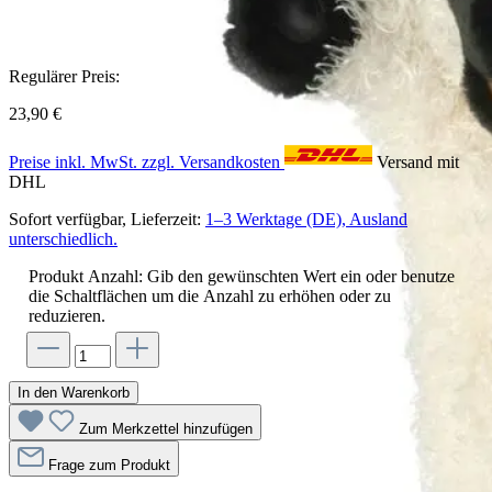
Regulärer Preis:
23,90 €
Preise inkl. MwSt. zzgl. Versandkosten
Versand mit
DHL
Sofort verfügbar, Lieferzeit:
1–3 Werktage (DE), Ausland
unterschiedlich.
Produkt Anzahl: Gib den gewünschten Wert ein oder benutze
die Schaltflächen um die Anzahl zu erhöhen oder zu
reduzieren.
In den Warenkorb
Zum Merkzettel hinzufügen
Frage zum Produkt