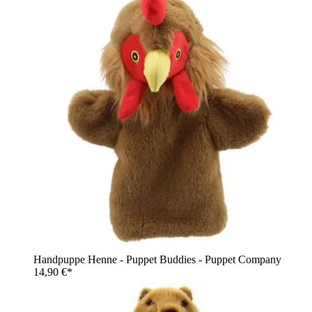
Handpuppe Henne - Puppet Buddies - Puppet Company
14,90 €*