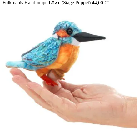
Folkmanis Handpuppe Löwe (Stage Puppet)
44,00 €*