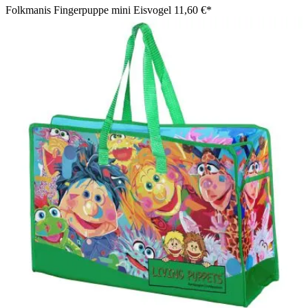
Folkmanis Fingerpuppe mini Eisvogel
11,60 €*