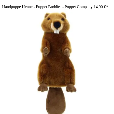
Handpuppe Henne - Puppet Buddies - Puppet Company
14,90 €*