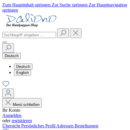
Zum Hauptinhalt springen
Zur Suche springen
Zur Hauptnavigation
springen
Deutsch
Deutsch
English
Menü schließen
Ihr Konto
Anmelden
oder
registrieren
Übersicht
Persönliches Profil
Adressen
Bestellungen