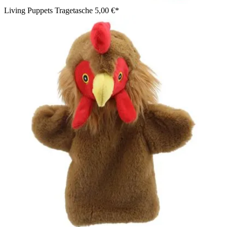
Living Puppets Tragetasche
5,00 €*