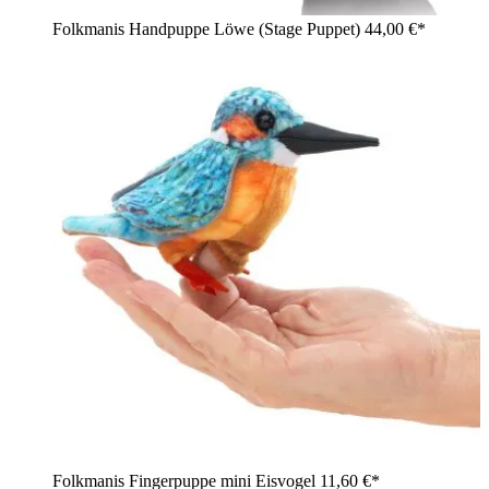
Folkmanis Handpuppe Löwe (Stage Puppet)
44,00 €*
Folkmanis Fingerpuppe mini Eisvogel
11,60 €*