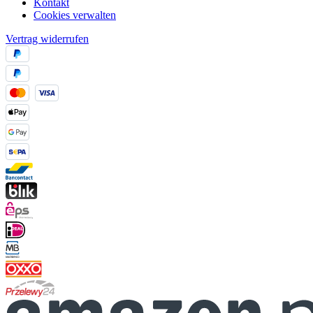
Kontakt
Cookies verwalten
Vertrag widerrufen