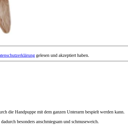
tenschutzerklärung
gelesen und akzeptiert haben.
durch die Handpuppe mit dem ganzen Unterarm bespielt werden kann.
und dadurch besonders anschmiegsam und schmuseweich.