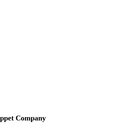
uppet Company