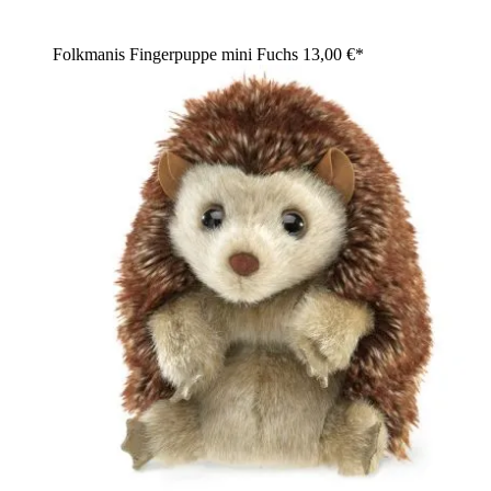
Folkmanis Fingerpuppe mini Fuchs
13,00 €*