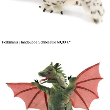
Folkmanis Handpuppe Schneeeule
60,80 €*