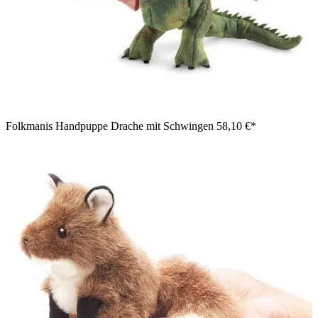
Folkmanis Handpuppe Drache mit Schwingen
58,10 €*