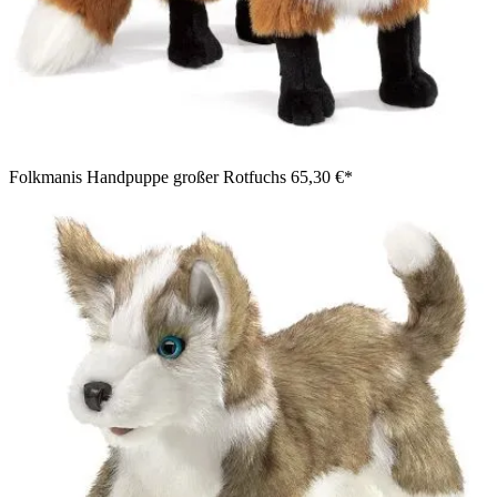
Folkmanis Handpuppe großer Rotfuchs
65,30 €*