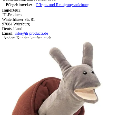
Pflegehinweise:
Pflege- und Reinigungsanleitung
Importeur:
JH-Products
Winterhäuser Str. 81
97084 Würzburg
Deutschland
Email:
info@jh-products.de
Andere Kunden kauften auch