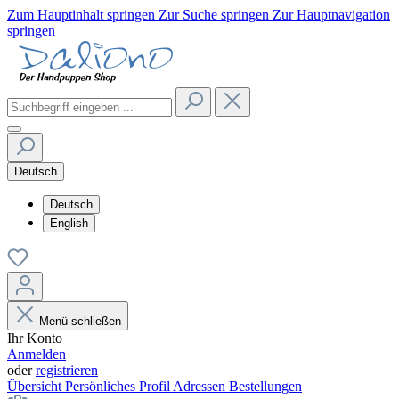
Zum Hauptinhalt springen
Zur Suche springen
Zur Hauptnavigation
springen
Deutsch
Deutsch
English
Menü schließen
Ihr Konto
Anmelden
oder
registrieren
Übersicht
Persönliches Profil
Adressen
Bestellungen