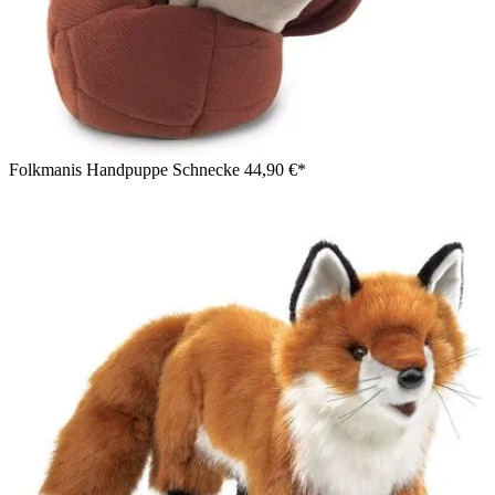
Folkmanis Handpuppe Schnecke
44,90 €*