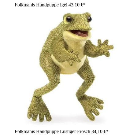
Folkmanis Handpuppe Igel
43,10 €*
Folkmanis Handpuppe Lustiger Frosch
34,10 €*