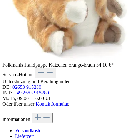
Folkmanis Handpuppe Kätzchen orange-braun
34,10 €*
Service-Hotline
Unterstützung und Beratung unter:
DE:
02653 915280
INT:
+49 2653 915280
Mo-Fr, 09:00 - 16:00 Uhr
Oder über unser
Kontaktformular
.
Informationen
Versandkosten
Lieferzeit