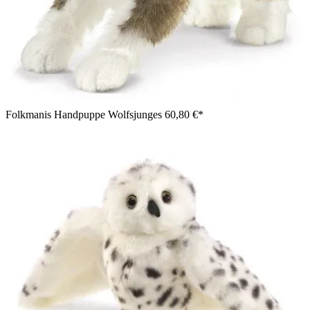
Folkmanis Handpuppe Wolfsjunges
60,80 €*