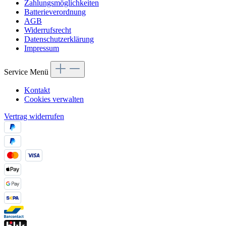
Zahlungsmöglichkeiten
Batterieverordnung
AGB
Widerrufsrecht
Datenschutzerklärung
Impressum
Service Menü
Kontakt
Cookies verwalten
Vertrag widerrufen