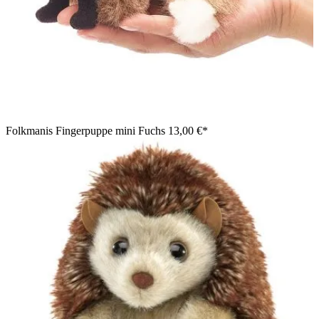
Folkmanis Fingerpuppe mini Fuchs
13,00 €*