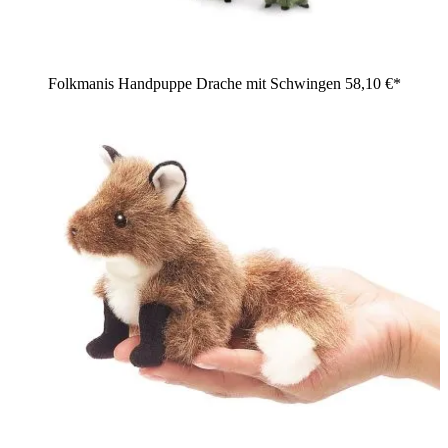
Folkmanis Handpuppe Drache mit Schwingen
58,10 €*