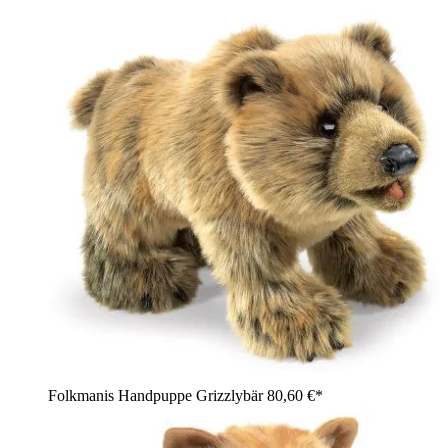
Folkmanis Handpuppe Grizzlybär
80,60 €*