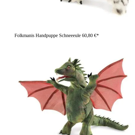
Folkmanis Handpuppe Schneeeule
60,80 €*