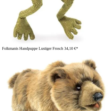
Folkmanis Handpuppe Lustiger Frosch
34,10 €*