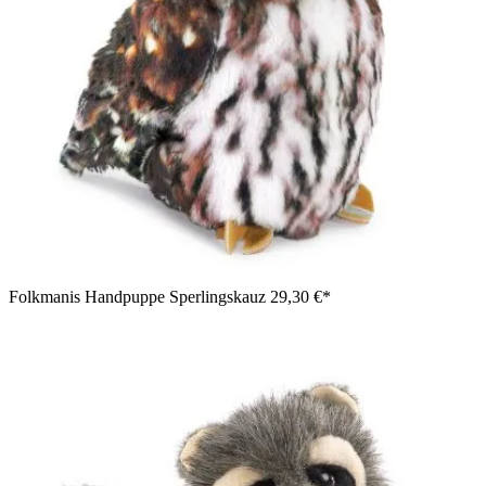
Folkmanis Handpuppe Sperlingskauz
29,30 €*