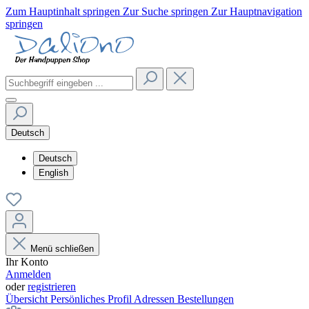
Zum Hauptinhalt springen
Zur Suche springen
Zur Hauptnavigation
springen
Deutsch
Deutsch
English
Menü schließen
Ihr Konto
Anmelden
oder
registrieren
Übersicht
Persönliches Profil
Adressen
Bestellungen