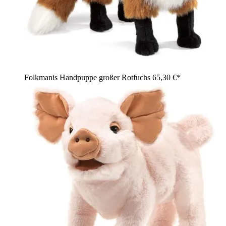
Folkmanis Handpuppe großer Rotfuchs
65,30 €*