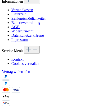
Informationen
Versandkosten
Lieferzeit
Zahlungsmöglichkeiten
Batterieverordnung
AGB
Widerrufsrecht
Datenschutzerklärung
Impressum
Service Menü
Kontakt
Cookies verwalten
Vertrag widerrufen