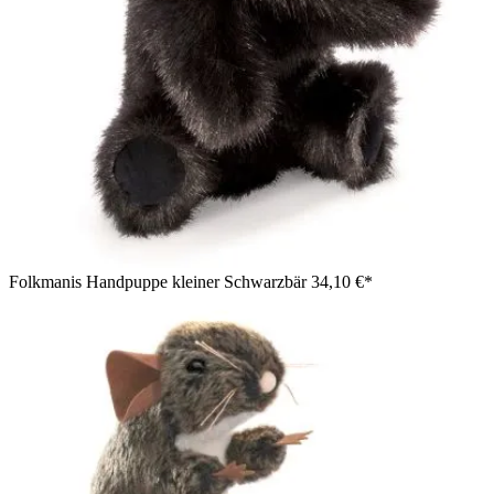
Folkmanis Handpuppe kleiner Schwarzbär
34,10 €*