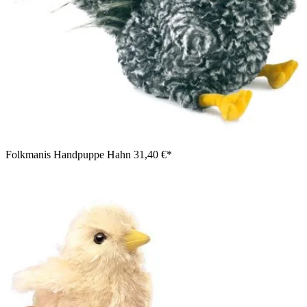
Folkmanis Handpuppe Hahn
31,40 €*