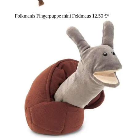
Folkmanis Fingerpuppe mini Feldmaus
12,50 €*