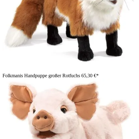
Folkmanis Handpuppe großer Rotfuchs
65,30 €*