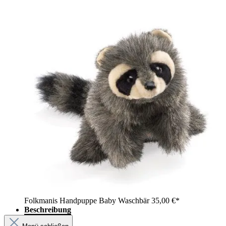
Folkmanis Handpuppe Baby Waschbär
35,00 €*
Beschreibung