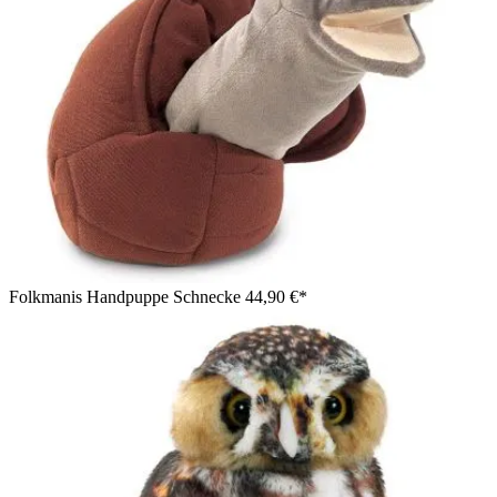
Folkmanis Handpuppe Schnecke
44,90 €*