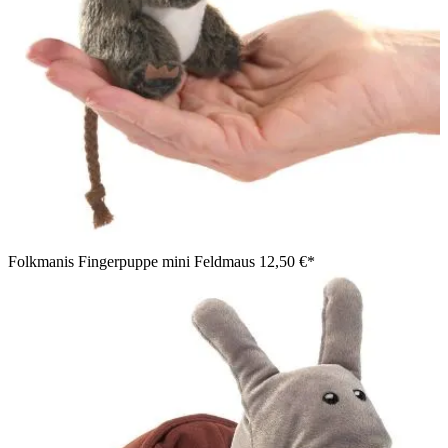
Folkmanis Fingerpuppe mini Feldmaus
12,50 €*