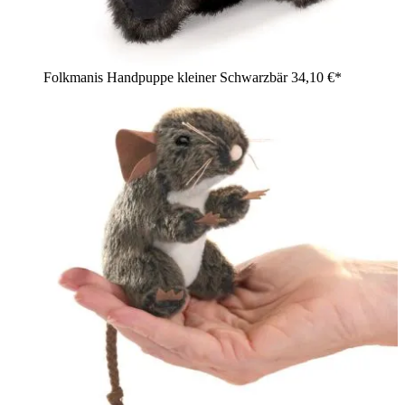
Folkmanis Handpuppe kleiner Schwarzbär
34,10 €*