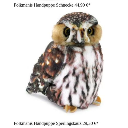
Folkmanis Handpuppe Schnecke
44,90 €*
Folkmanis Handpuppe Sperlingskauz
29,30 €*