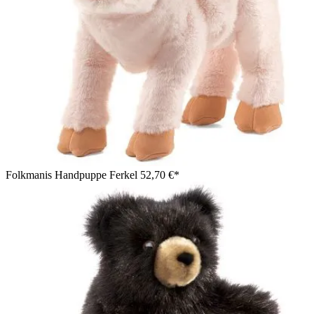
Folkmanis Handpuppe Ferkel
52,70 €*