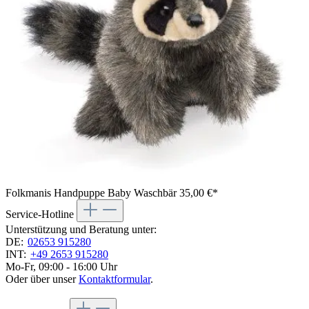
Folkmanis Handpuppe Baby Waschbär
35,00 €*
Service-Hotline
Unterstützung und Beratung unter:
DE:
02653 915280
INT:
+49 2653 915280
Mo-Fr, 09:00 - 16:00 Uhr
Oder über unser
Kontaktformular
.