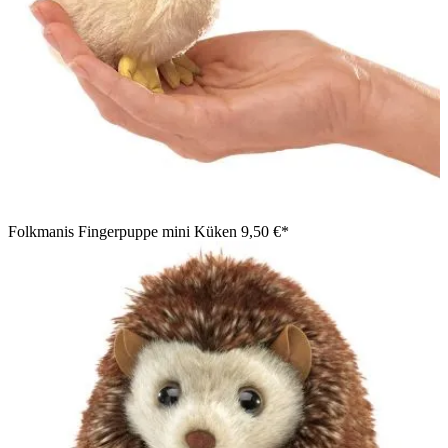
Folkmanis Fingerpuppe mini Küken
9,50 €*