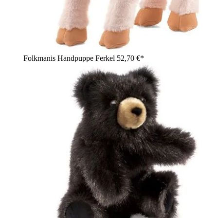
Folkmanis Handpuppe Ferkel
52,70 €*