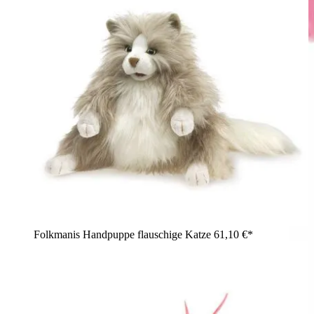
Folkmanis Handpuppe flauschige Katze
61,10 €*