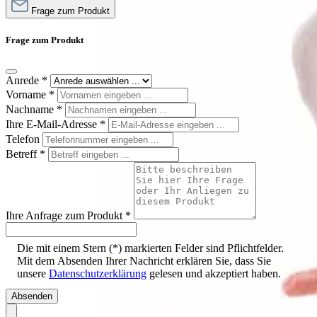
Frage zum Produkt
Frage zum Produkt
Anrede
*
Vorname
*
Nachname
*
Ihre E-Mail-Adresse
*
Telefon
Betreff
*
Ihre Anfrage zum Produkt
*
Die mit einem Stern (*) markierten Felder sind Pflichtfelder.
Mit dem Absenden Ihrer Nachricht erklären Sie, dass Sie
unsere
Datenschutzerklärung
gelesen und akzeptiert haben.
Absenden