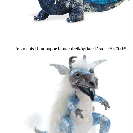
Folkmanis Handpuppe blauer dreiköpfiger Drache
53,00 €*