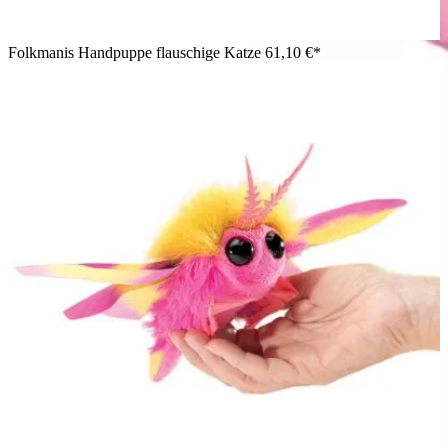
Folkmanis Handpuppe flauschige Katze
61,10 €*