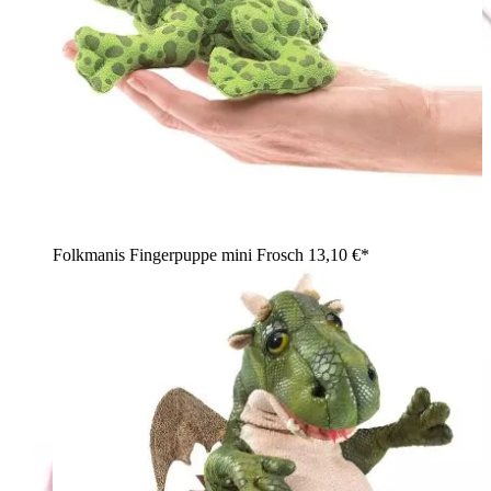
Folkmanis Fingerpuppe mini Frosch
13,10 €*