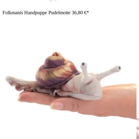
Folkmanis Handpuppe Pudelmotte
36,80 €*