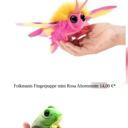
Folkmanis Fingerpuppe mini Rosa Ahornmotte
14,00 €*