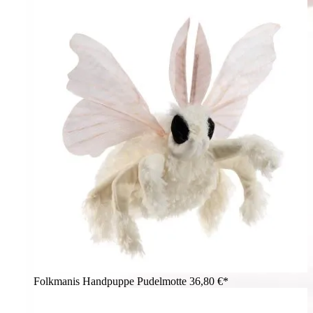
Folkmanis Handpuppe Pudelmotte
36,80 €*