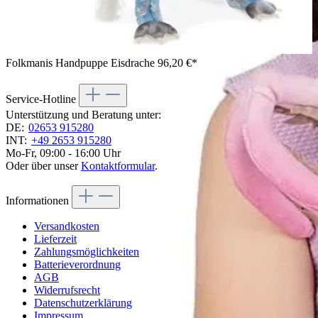
Folkmanis Handpuppe Eisdrache
96,20 €*
Service-Hotline
Unterstützung und Beratung unter:
DE:
02653 915280
INT:
+49 2653 915280
Mo-Fr, 09:00 - 16:00 Uhr
Oder über unser
Kontaktformular
.
Informationen
Versandkosten
Lieferzeit
Zahlungsmöglichkeiten
Batterieverordnung
AGB
Widerrufsrecht
Datenschutzerklärung
Impressum