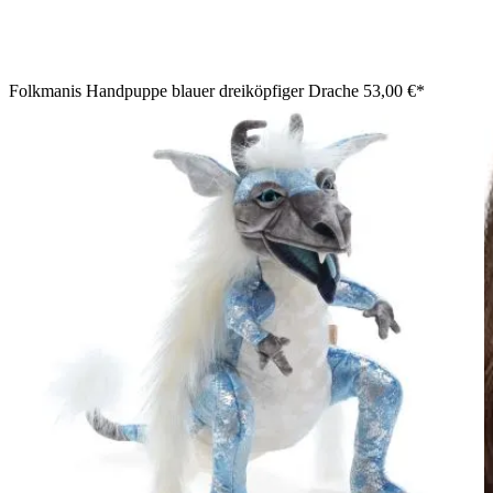
Folkmanis Handpuppe blauer dreiköpfiger Drache
53,00 €*