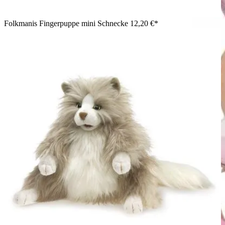
Folkmanis Fingerpuppe mini Schnecke
12,20 €*