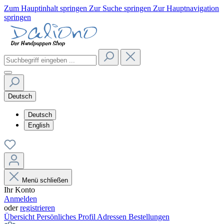
Zum Hauptinhalt springen
Zur Suche springen
Zur Hauptnavigation
springen
Deutsch
Deutsch
English
Menü schließen
Ihr Konto
Anmelden
oder
registrieren
Übersicht
Persönliches Profil
Adressen
Bestellungen