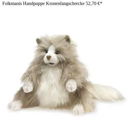
Folkmanis Handpuppe Kronenfangschrecke
52,70 €*