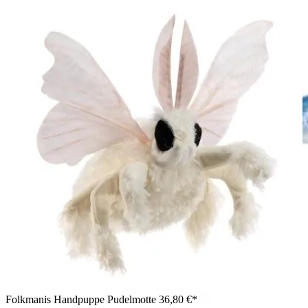
Folkmanis Handpuppe Pudelmotte
36,80 €*