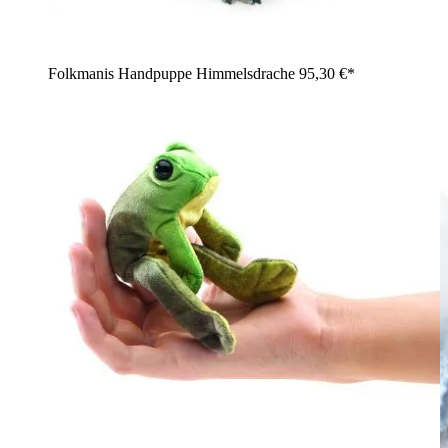
Folkmanis Handpuppe Himmelsdrache
95,30 €*