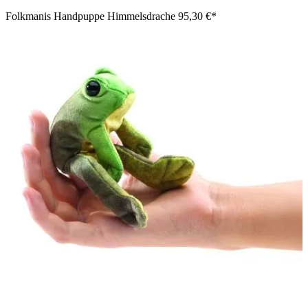
Folkmanis Handpuppe Himmelsdrache
95,30 €*