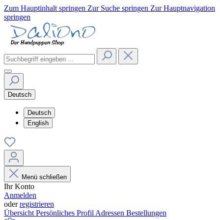
Zum Hauptinhalt springen
Zur Suche springen
Zur Hauptnavigation
springen
Deutsch
Deutsch
English
Menü schließen
Ihr Konto
Anmelden
oder
registrieren
Übersicht
Persönliches Profil
Adressen
Bestellungen