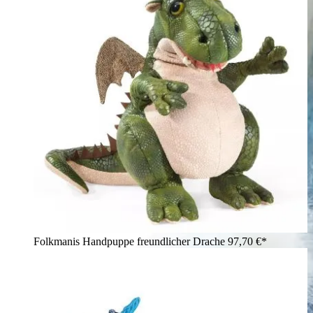
Folkmanis Handpuppe freundlicher Drache
97,70 €*