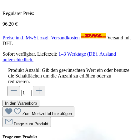
Regulärer Preis:
96,20 €
Preise inkl. MwSt. zzgl. Versandkosten
Versand mit
DHL
Sofort verfügbar, Lieferzeit:
1–3 Werktage (DE), Ausland
unterschiedlich.
Produkt Anzahl: Gib den gewünschten Wert ein oder benutze
die Schaltflächen um die Anzahl zu erhöhen oder zu
reduzieren.
In den Warenkorb
Zum Merkzettel hinzufügen
Frage zum Produkt
Frage zum Produkt