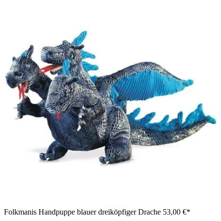
Folkmanis Handpuppe blauer dreiköpfiger Drache
53,00 €*