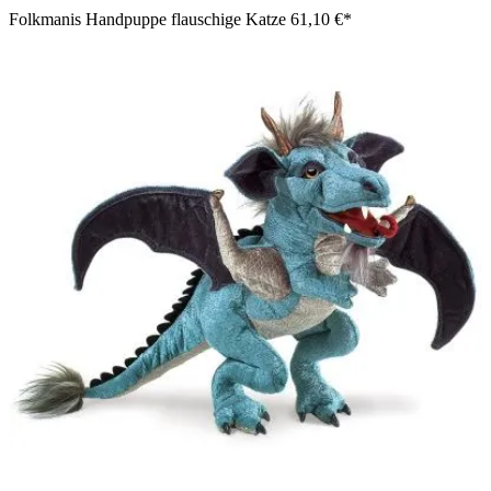
Folkmanis Handpuppe flauschige Katze
61,10 €*