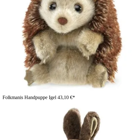
Folkmanis Handpuppe Igel
43,10 €*