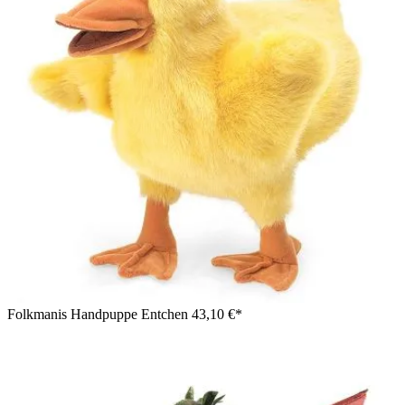
Folkmanis Handpuppe Entchen
43,10 €*