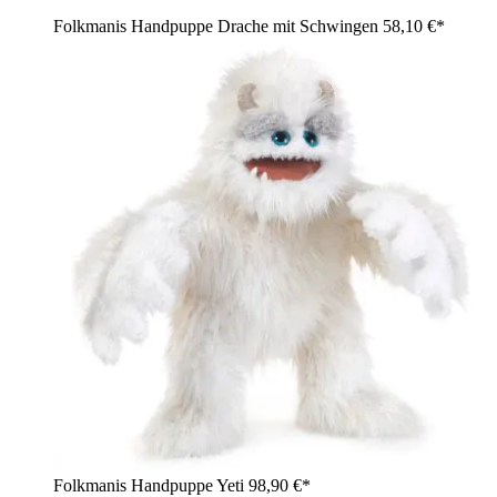
Folkmanis Handpuppe Drache mit Schwingen
58,10 €*
Folkmanis Handpuppe Yeti
98,90 €*