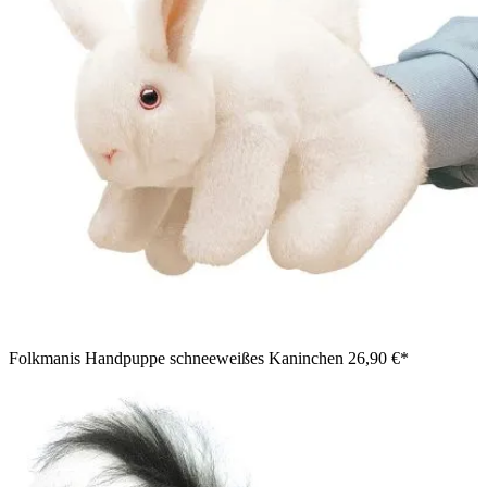
Folkmanis Handpuppe schneeweißes Kaninchen
26,90 €*