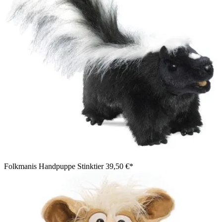
Folkmanis Handpuppe Stinktier
39,50 €*