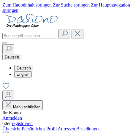
Zum Hauptinhalt springen
Zur Suche springen
Zur Hauptnavigation
springen
Deutsch
Deutsch
English
Menü schließen
Ihr Konto
Anmelden
oder
registrieren
Übersicht
Persönliches Profil
Adressen
Bestellungen