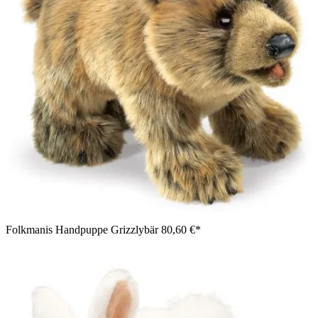
Folkmanis Handpuppe Grizzlybär
80,60 €*