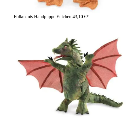
Folkmanis Handpuppe Entchen
43,10 €*