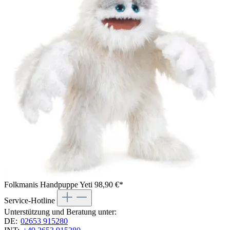
Folkmanis Handpuppe Yeti
98,90 €*
Service-Hotline
Unterstützung und Beratung unter:
DE:
02653 915280