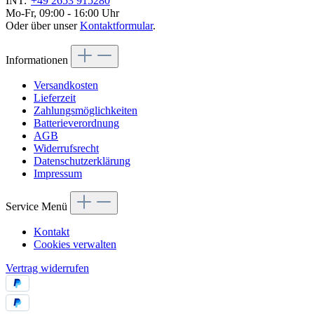
INT:
+49 2653 915280
Mo-Fr, 09:00 - 16:00 Uhr
Oder über unser
Kontaktformular
.
Informationen
Versandkosten
Lieferzeit
Zahlungsmöglichkeiten
Batterieverordnung
AGB
Widerrufsrecht
Datenschutzerklärung
Impressum
Service Menü
Kontakt
Cookies verwalten
Vertrag widerrufen