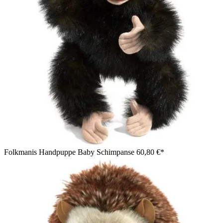
Folkmanis Handpuppe Baby Schimpanse
60,80 €*