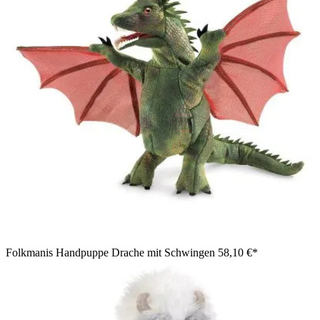
Folkmanis Handpuppe Drache mit Schwingen
58,10 €*