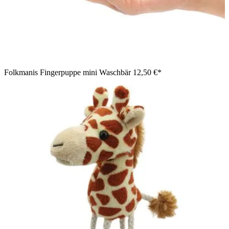
Folkmanis Fingerpuppe mini Waschbär
12,50 €*