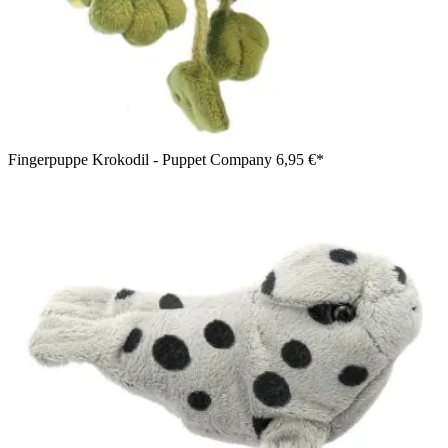
Fingerpuppe Krokodil - Puppet Company
6,95 €*