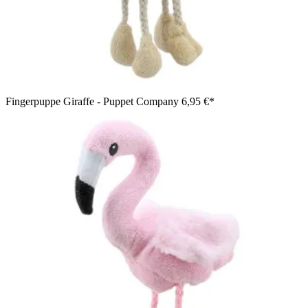
Fingerpuppe Giraffe - Puppet Company
6,95 €*