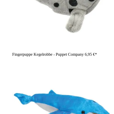
Fingerpuppe Kegelrobbe - Puppet Company
6,95 €*