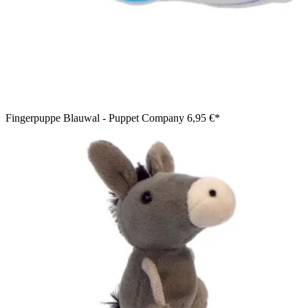
Fingerpuppe Blauwal - Puppet Company
6,95 €*