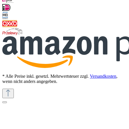
* Alle Preise inkl. gesetzl. Mehrwertsteuer zzgl.
Versandkosten
,
wenn nicht anders angegeben.