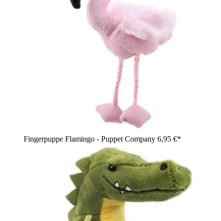
Fingerpuppe Flamingo - Puppet Company
6,95 €*