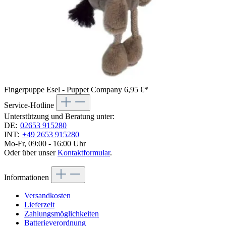
Fingerpuppe Esel - Puppet Company
6,95 €*
Service-Hotline
Unterstützung und Beratung unter:
DE:
02653 915280
INT:
+49 2653 915280
Mo-Fr, 09:00 - 16:00 Uhr
Oder über unser
Kontaktformular
.
Informationen
Versandkosten
Lieferzeit
Zahlungsmöglichkeiten
Batterieverordnung