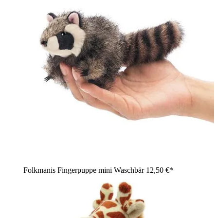
Folkmanis Fingerpuppe mini Waschbär
12,50 €*