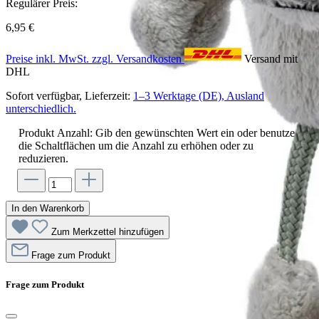
Regulärer Preis:
6,95 €
Preise inkl. MwSt. zzgl. Versandkosten
Versand mit
DHL
Sofort verfügbar, Lieferzeit:
1–3 Werktage (DE), Ausland
unterschiedlich.
Produkt Anzahl: Gib den gewünschten Wert ein oder benutze
die Schaltflächen um die Anzahl zu erhöhen oder zu
reduzieren.
In den Warenkorb
Zum Merkzettel hinzufügen
Frage zum Produkt
Frage zum Produkt