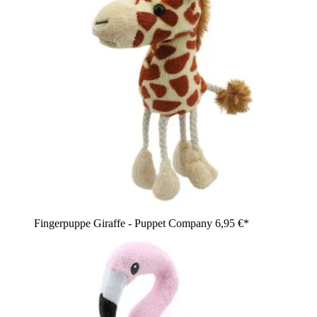
Fingerpuppe Giraffe - Puppet Company
6,95 €*