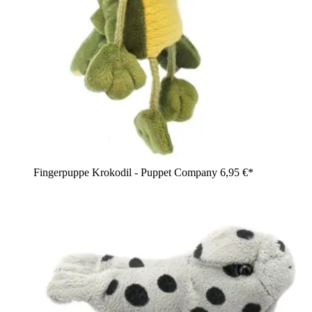
Fingerpuppe Krokodil - Puppet Company
6,95 €*