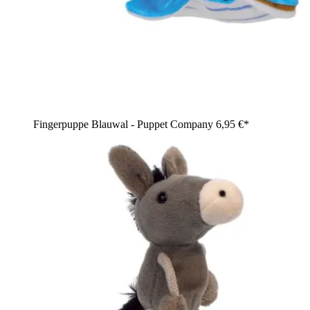
Fingerpuppe Blauwal - Puppet Company
6,95 €*