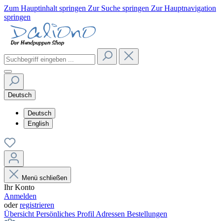
Zum Hauptinhalt springen
Zur Suche springen
Zur Hauptnavigation
springen
Deutsch
Deutsch
English
Menü schließen
Ihr Konto
Anmelden
oder
registrieren
Übersicht
Persönliches Profil
Adressen
Bestellungen