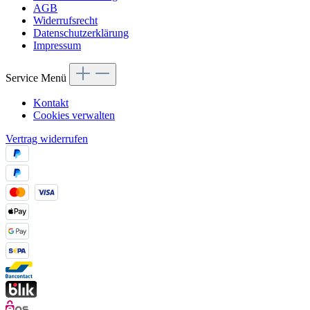
AGB
Widerrufsrecht
Datenschutzerklärung
Impressum
Service Menü
Kontakt
Cookies verwalten
Vertrag widerrufen