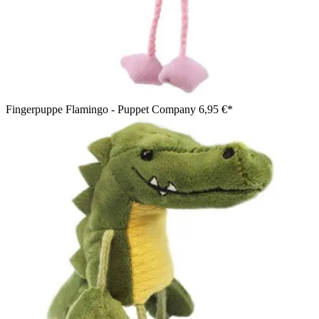
Fingerpuppe Flamingo - Puppet Company
6,95 €*