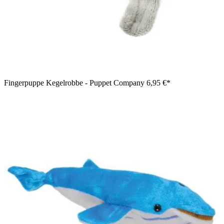
Fingerpuppe Kegelrobbe - Puppet Company
6,95 €*