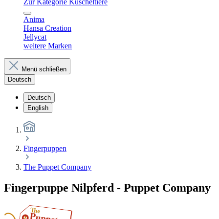
Zur Kategorie Kuscheltiere
Anima
Hansa Creation
Jellycat
weitere Marken
Menü schließen
Deutsch
Deutsch
English
Fingerpuppen
The Puppet Company
Fingerpuppe Nilpferd - Puppet Company