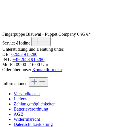
Fingerpuppe Blauwal - Puppet Company
6,95 €*
Service-Hotline
Unterstützung und Beratung unter:
DE:
02653 915280
INT:
+49 2653 915280
Mo-Fr, 09:00 - 16:00 Uhr
Oder über unser
Kontaktformular
.
Informationen
Versandkosten
Lieferzeit
Zahlungsmöglichkeiten
Batterieverordnung
AGB
Widerrufsrecht
Datenschutzerklärung