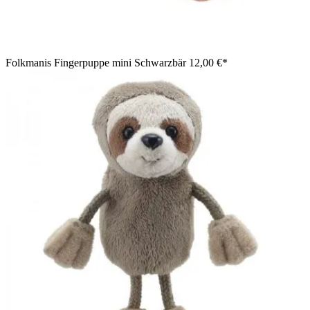
Folkmanis Fingerpuppe mini Schwarzbär
12,00 €*