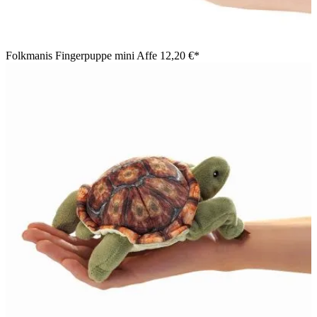
Folkmanis Fingerpuppe mini Affe
12,20 €*