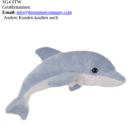
SG4 0TW
Großbritannien
Email:
info@thepuppetcompany.com
Andere Kunden kauften auch