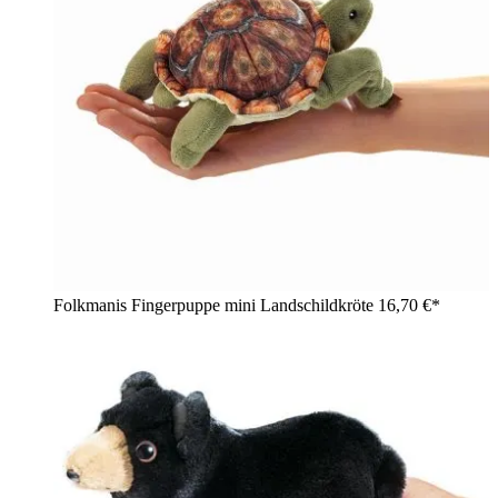
Folkmanis Fingerpuppe mini Landschildkröte
16,70 €*