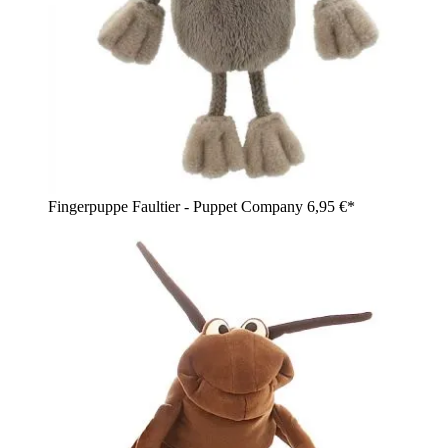
Fingerpuppe Faultier - Puppet Company
6,95 €*