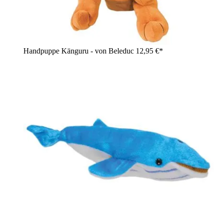
Handpuppe Känguru - von Beleduc
12,95 €*