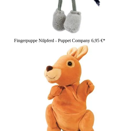
Fingerpuppe Nilpferd - Puppet Company
6,95 €*