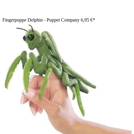
Fingerpuppe Delphin - Puppet Company
6,95 €*