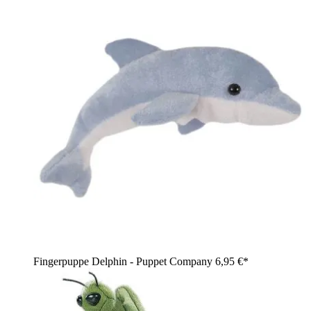
Fingerpuppe Delphin - Puppet Company
6,95 €*