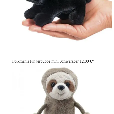
Folkmanis Fingerpuppe mini Schwarzbär
12,00 €*