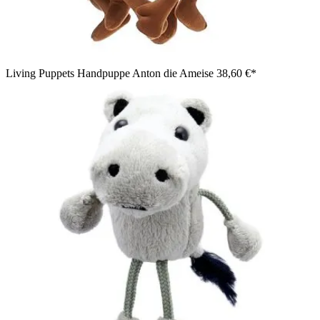
Living Puppets Handpuppe Anton die Ameise
38,60 €*