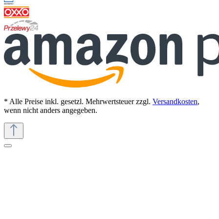
* Alle Preise inkl. gesetzl. Mehrwertsteuer zzgl.
Versandkosten
,
wenn nicht anders angegeben.