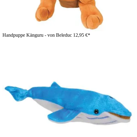
Handpuppe Känguru - von Beleduc
12,95 €*