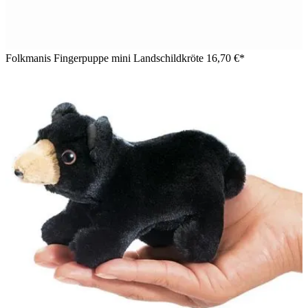
Folkmanis Fingerpuppe mini Landschildkröte
16,70 €*