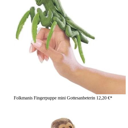
Folkmanis Fingerpuppe mini Gottesanbeterin
12,20 €*