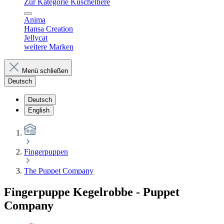
Zur Kategorie Kuscheltiere
Anima
Hansa Creation
Jellycat
weitere Marken
Menü schließen
Deutsch
Deutsch
English
Fingerpuppen
The Puppet Company
Fingerpuppe Kegelrobbe - Puppet
Company