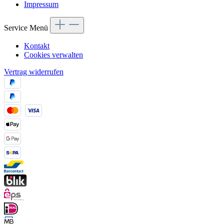
Impressum
Service Menü
Kontakt
Cookies verwalten
Vertrag widerrufen