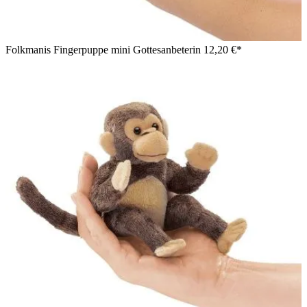
Folkmanis Fingerpuppe mini Gottesanbeterin
12,20 €*