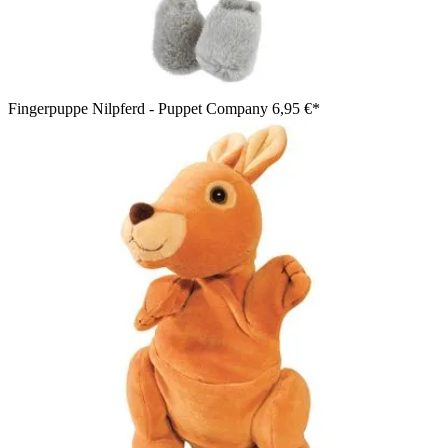
Fingerpuppe Nilpferd - Puppet Company
6,95 €*