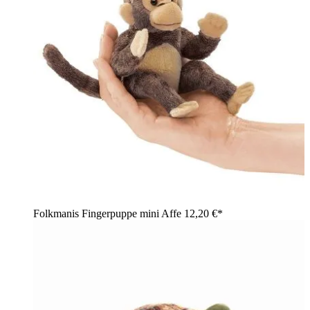
Folkmanis Fingerpuppe mini Affe
12,20 €*