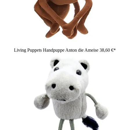
Living Puppets Handpuppe Anton die Ameise
38,60 €*