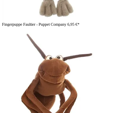
Fingerpuppe Faultier - Puppet Company
6,95 €*