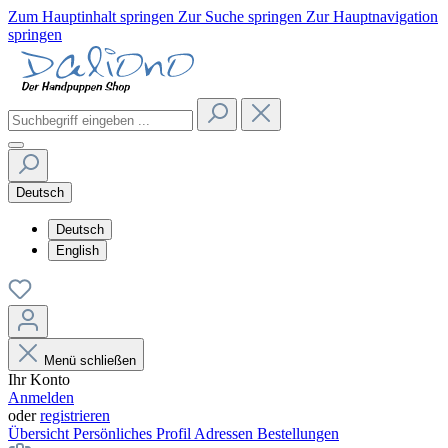
Zum Hauptinhalt springen
Zur Suche springen
Zur Hauptnavigation
springen
Deutsch
Deutsch
English
Menü schließen
Ihr Konto
Anmelden
oder
registrieren
Übersicht
Persönliches Profil
Adressen
Bestellungen