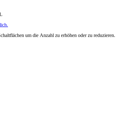
HL
ich.
chaltflächen um die Anzahl zu erhöhen oder zu reduzieren.