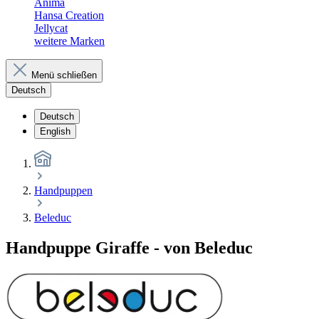
Anima
Hansa Creation
Jellycat
weitere Marken
Menü schließen
Deutsch
Deutsch
English
Handpuppen
Beleduc
Handpuppe Giraffe - von Beleduc