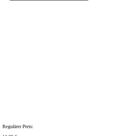
Regulärer Preis: