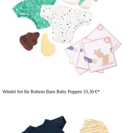
Windel Set für Rubens Barn Baby Puppen
33,30 €*