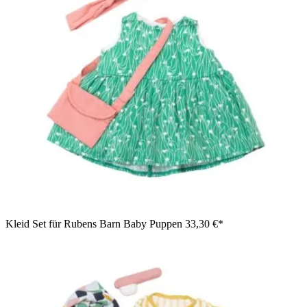
Kleid Set für Rubens Barn Baby Puppen
33,30 €*