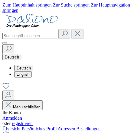
Zum Hauptinhalt springen
Zur Suche springen
Zur Hauptnavigation
springen
Deutsch
Deutsch
English
Menü schließen
Ihr Konto
Anmelden
oder
registrieren
Übersicht
Persönliches Profil
Adressen
Bestellungen