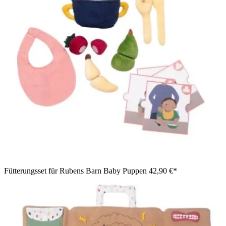
Fütterungsset für Rubens Barn Baby Puppen
42,90 €*