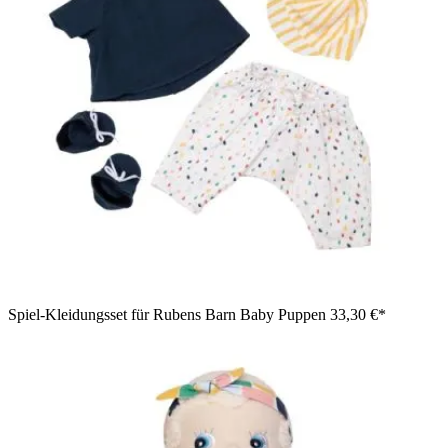
Spiel-Kleidungsset für Rubens Barn Baby Puppen
33,30 €*