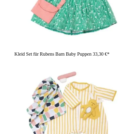
Kleid Set für Rubens Barn Baby Puppen
33,30 €*