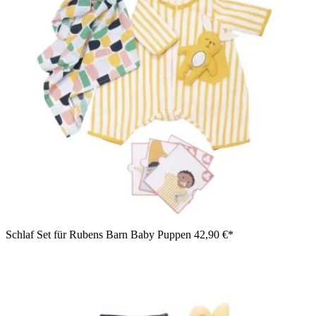
Schlaf Set für Rubens Barn Baby Puppen
42,90 €*