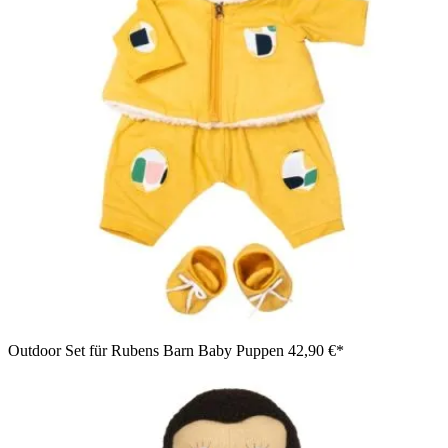
Outdoor Set für Rubens Barn Baby Puppen
42,90 €*