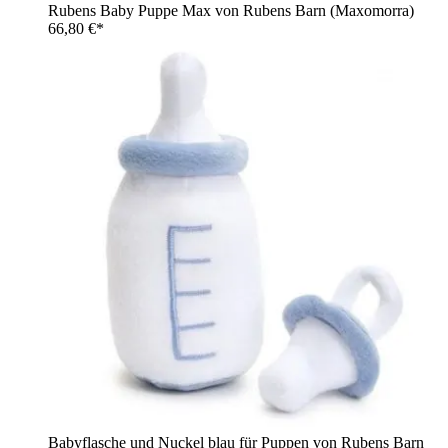
Rubens Baby Puppe Max von Rubens Barn (Maxomorra)
66,80 €*
Babyflasche und Nuckel blau für Puppen von Rubens Barn