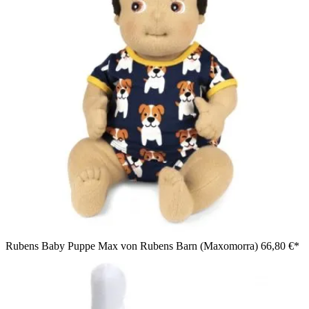
Rubens Baby Puppe Max von Rubens Barn (Maxomorra)
66,80 €*