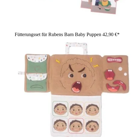
Fütterungsset für Rubens Barn Baby Puppen
42,90 €*