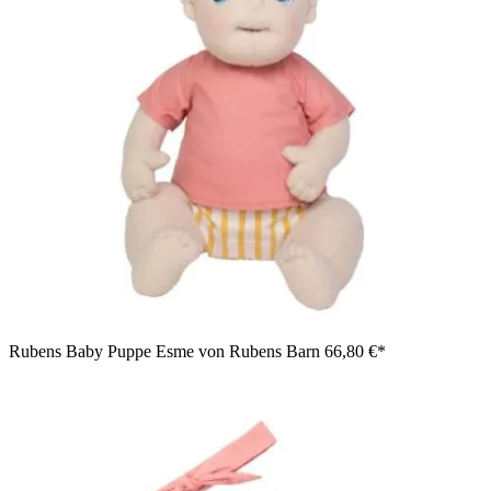
Rubens Baby Puppe Esme von Rubens Barn
66,80 €*