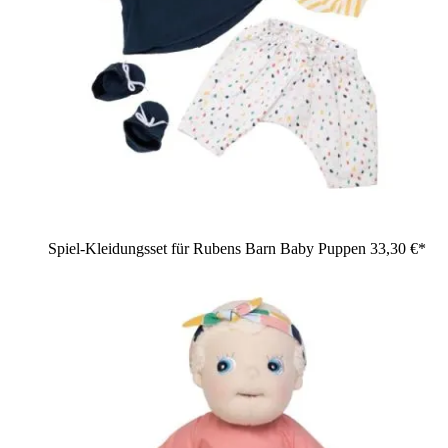
Spiel-Kleidungsset für Rubens Barn Baby Puppen
33,30 €*