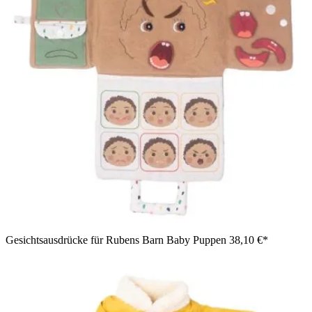
Gesichtsausdrücke für Rubens Barn Baby Puppen
38,10 €*