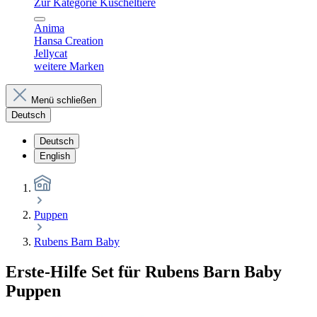
Zur Kategorie Kuscheltiere
Anima
Hansa Creation
Jellycat
weitere Marken
Menü schließen
Deutsch
Deutsch
English
Puppen
Rubens Barn Baby
Erste-Hilfe Set für Rubens Barn Baby
Puppen