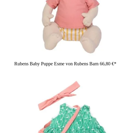
Rubens Baby Puppe Esme von Rubens Barn
66,80 €*