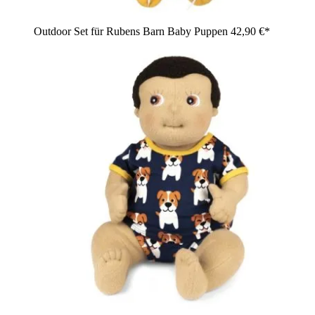
Outdoor Set für Rubens Barn Baby Puppen
42,90 €*