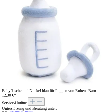
Babyflasche und Nuckel blau für Puppen von Rubens Barn
12,30 €*
Service-Hotline
Unterstützung und Beratung unter: