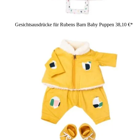
Gesichtsausdrücke für Rubens Barn Baby Puppen
38,10 €*