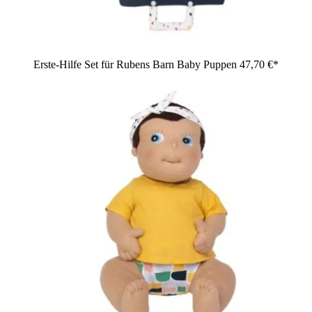
Erste-Hilfe Set für Rubens Barn Baby Puppen
47,70 €*