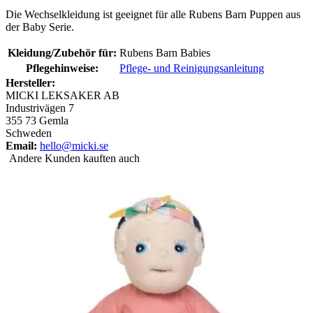
Die Wechselkleidung ist geeignet für alle Rubens Barn Puppen aus
der Baby Serie.
Kleidung/Zubehör für:
Rubens Barn Babies
Pflegehinweise:
Pflege- und Reinigungsanleitung
Hersteller:
MICKI LEKSAKER AB
Industrivägen 7
355 73 Gemla
Schweden
Email:
hello@micki.se
Andere Kunden kauften auch