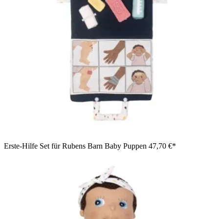
Erste-Hilfe Set für Rubens Barn Baby Puppen
47,70 €*