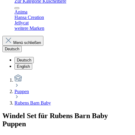
Zur Kategorie Kuscheltiere
Anima
Hansa Creation
Jellycat
weitere Marken
Menü schließen
Deutsch
Deutsch
English
Puppen
Rubens Barn Baby
Windel Set für Rubens Barn Baby
Puppen