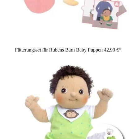
Fütterungsset für Rubens Barn Baby Puppen
42,90 €*