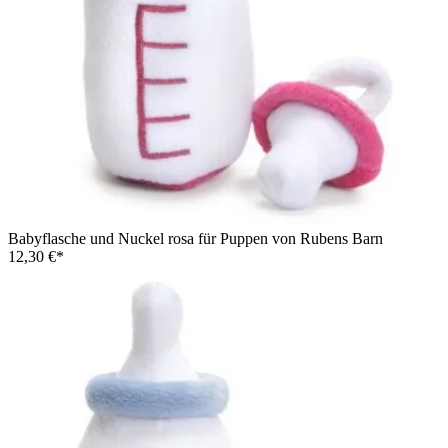
Babyflasche und Nuckel rosa für Puppen von Rubens Barn
12,30 €*