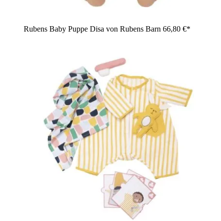
Rubens Baby Puppe Disa von Rubens Barn
66,80 €*