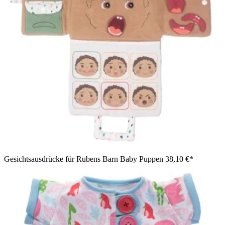
Gesichtsausdrücke für Rubens Barn Baby Puppen
38,10 €*