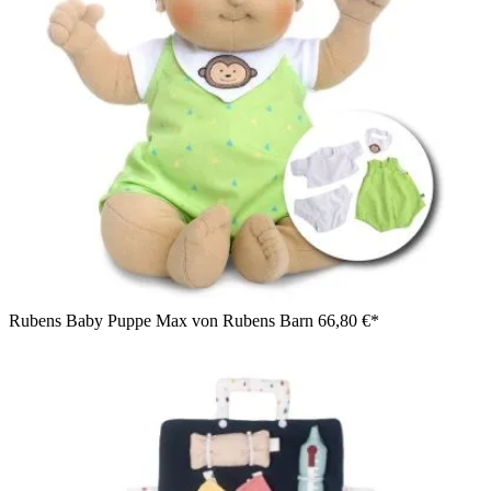
Rubens Baby Puppe Max von Rubens Barn
66,80 €*