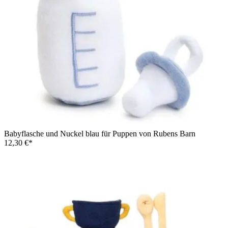
Babyflasche und Nuckel blau für Puppen von Rubens Barn
12,30 €*