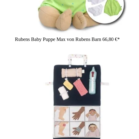
Rubens Baby Puppe Max von Rubens Barn
66,80 €*