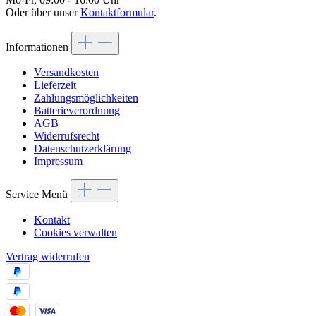
Oder über unser
Kontaktformular
.
Informationen
Versandkosten
Lieferzeit
Zahlungsmöglichkeiten
Batterieverordnung
AGB
Widerrufsrecht
Datenschutzerklärung
Impressum
Service Menü
Kontakt
Cookies verwalten
Vertrag widerrufen