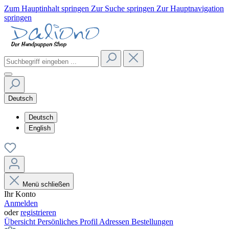
Zum Hauptinhalt springen
Zur Suche springen
Zur Hauptnavigation
springen
Deutsch
Deutsch
English
Menü schließen
Ihr Konto
Anmelden
oder
registrieren
Übersicht
Persönliches Profil
Adressen
Bestellungen