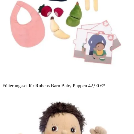
Fütterungsset für Rubens Barn Baby Puppen
42,90 €*