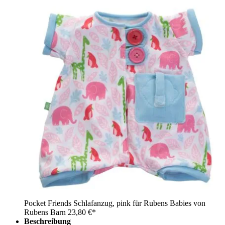
Pocket Friends Schlafanzug, pink für Rubens Babies von
Rubens Barn
23,80 €*
Beschreibung