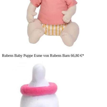
Rubens Baby Puppe Esme von Rubens Barn
66,80 €*