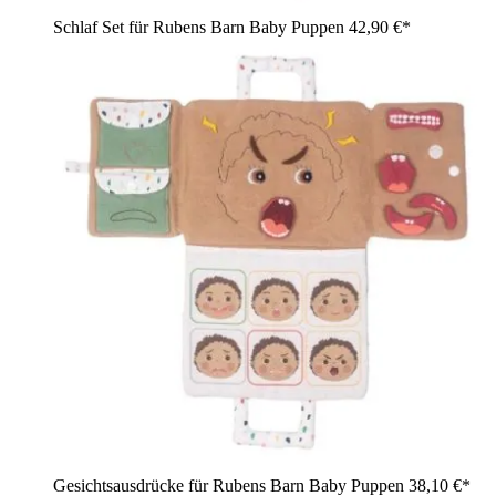
Schlaf Set für Rubens Barn Baby Puppen
42,90 €*
Gesichtsausdrücke für Rubens Barn Baby Puppen
38,10 €*