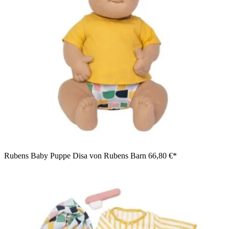
Rubens Baby Puppe Disa von Rubens Barn
66,80 €*