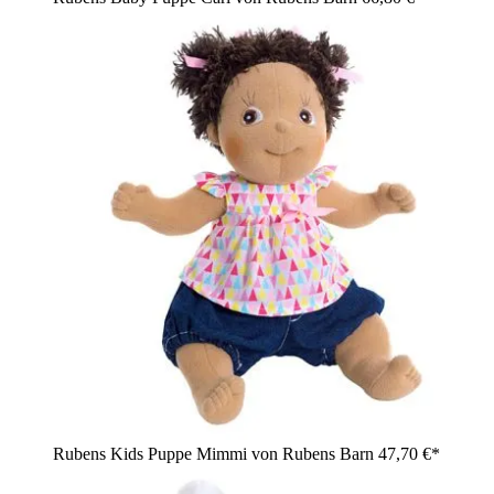
Rubens Kids Puppe Mimmi von Rubens Barn
47,70 €*