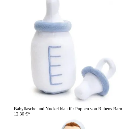
Babyflasche und Nuckel blau für Puppen von Rubens Barn
12,30 €*