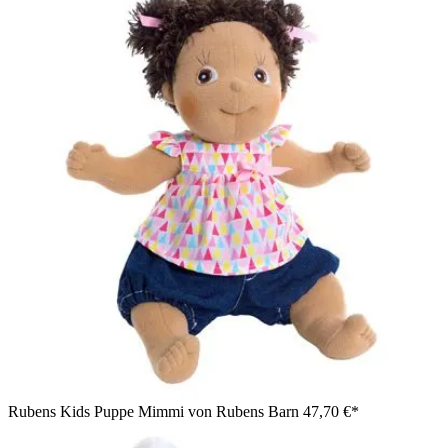
Rubens Kids Puppe Mimmi von Rubens Barn
47,70 €*