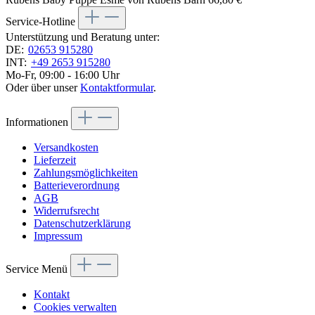
Service-Hotline
Unterstützung und Beratung unter:
DE:
02653 915280
INT:
+49 2653 915280
Mo-Fr, 09:00 - 16:00 Uhr
Oder über unser
Kontaktformular
.
Informationen
Versandkosten
Lieferzeit
Zahlungsmöglichkeiten
Batterieverordnung
AGB
Widerrufsrecht
Datenschutzerklärung
Impressum
Service Menü
Kontakt
Cookies verwalten