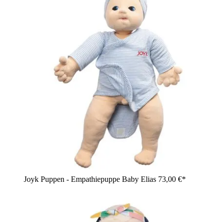
Joyk Puppen - Empathiepuppe Baby Elias
73,00 €*