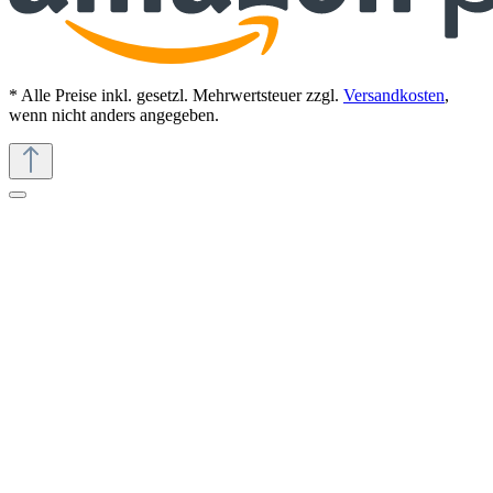
* Alle Preise inkl. gesetzl. Mehrwertsteuer zzgl.
Versandkosten
,
wenn nicht anders angegeben.