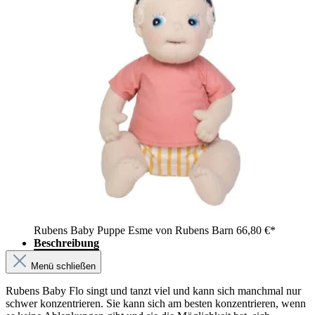
Rubens Baby Puppe Esme von Rubens Barn
66,80 €*
Beschreibung
Menü schließen
Rubens Baby Flo singt und tanzt viel und kann sich manchmal nur
schwer konzentrieren. Sie kann sich am besten konzentrieren, wenn