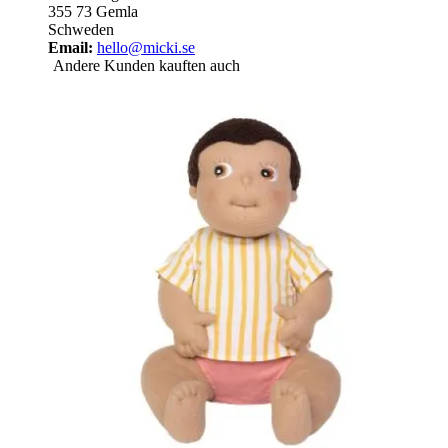
355 73 Gemla
Schweden
Email:
hello@micki.se
Andere Kunden kauften auch