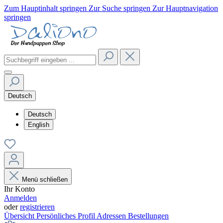
Zum Hauptinhalt springen
Zur Suche springen
Zur Hauptnavigation
springen
Deutsch
Deutsch
English
Menü schließen
Ihr Konto
Anmelden
oder
registrieren
Übersicht
Persönliches Profil
Adressen
Bestellungen