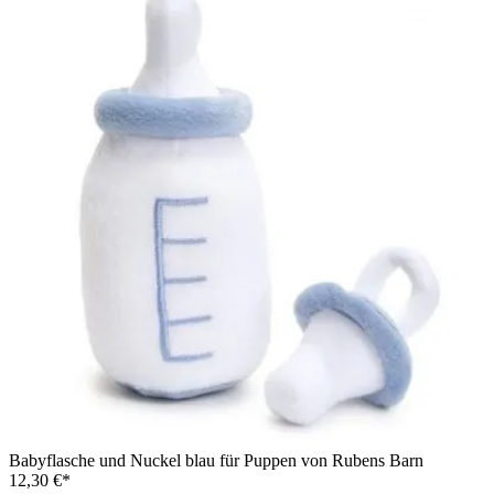
Babyflasche und Nuckel blau für Puppen von Rubens Barn
12,30 €*