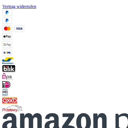
Vertrag widerrufen