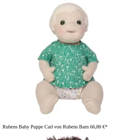
Rubens Baby Puppe Carl von Rubens Barn
66,80 €*