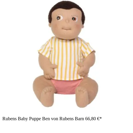
Rubens Baby Puppe Ben von Rubens Barn
66,80 €*