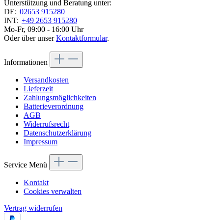
Unterstützung und Beratung unter:
DE:
02653 915280
INT:
+49 2653 915280
Mo-Fr, 09:00 - 16:00 Uhr
Oder über unser
Kontaktformular
.
Informationen
Versandkosten
Lieferzeit
Zahlungsmöglichkeiten
Batterieverordnung
AGB
Widerrufsrecht
Datenschutzerklärung
Impressum
Service Menü
Kontakt
Cookies verwalten
Vertrag widerrufen