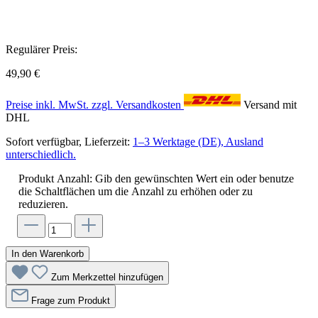
Regulärer Preis:
49,90 €
Preise inkl. MwSt. zzgl. Versandkosten
Versand mit
DHL
Sofort verfügbar, Lieferzeit:
1–3 Werktage (DE), Ausland
unterschiedlich.
Produkt Anzahl: Gib den gewünschten Wert ein oder benutze
die Schaltflächen um die Anzahl zu erhöhen oder zu
reduzieren.
In den Warenkorb
Zum Merkzettel hinzufügen
Frage zum Produkt