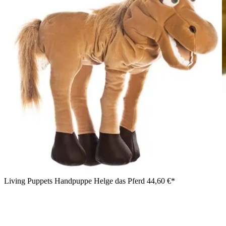
Living Puppets Handpuppe Helge das Pferd
44,60 €*