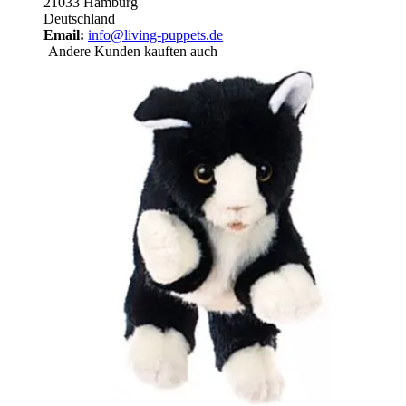
21033 Hamburg
Deutschland
Email:
info@living-puppets.de
Andere Kunden kauften auch