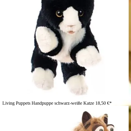
Living Puppets Handpuppe schwarz-weiße Katze
18,50 €*