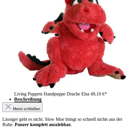
Living Puppets Handpuppe Drache Elsa
49,10 €*
Beschreibung
Menü schließen
Lässiger geht es nicht. Slow Moe bringt so schnell nichts aus der
Ruhe.
Panzer komplett ausziehbar.