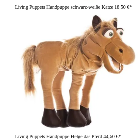
Living Puppets Handpuppe schwarz-weiße Katze
18,50 €*
Living Puppets Handpuppe Helge das Pferd
44,60 €*