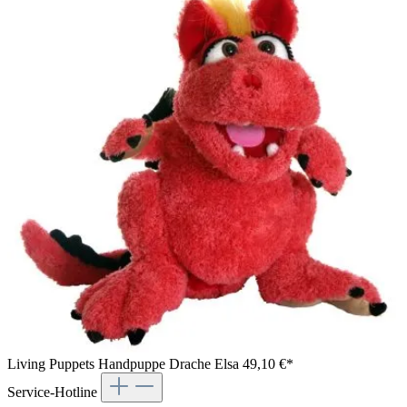
Living Puppets Handpuppe Drache Elsa
49,10 €*
Service-Hotline