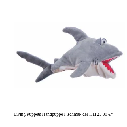
Living Puppets Handpuppe Fischmäk der Hai
23,30 €*