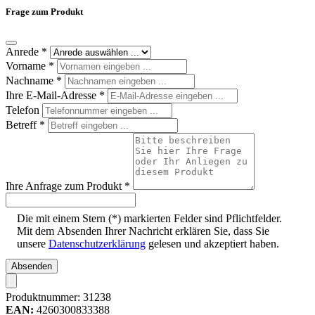
Frage zum Produkt
Anrede
*
Vorname
*
Nachname
*
Ihre E-Mail-Adresse
*
Telefon
Betreff
*
Ihre Anfrage zum Produkt
*
Die mit einem Stern (*) markierten Felder sind Pflichtfelder.
Mit dem Absenden Ihrer Nachricht erklären Sie, dass Sie
unsere
Datenschutzerklärung
gelesen und akzeptiert haben.
Absenden
Produktnummer:
31238
EAN:
4260300833388