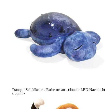
Tranquil Schildkröte - Farbe ocean - cloud b LED Nachtlicht
48,90 €*