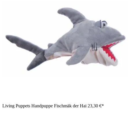
Living Puppets Handpuppe Fischmäk der Hai
23,30 €*