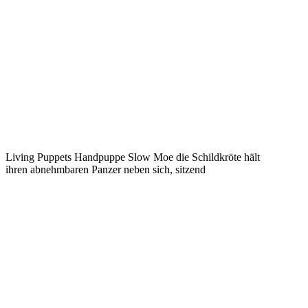
Living Puppets Handpuppe Slow Moe die Schildkröte hält
ihren abnehmbaren Panzer neben sich, sitzend