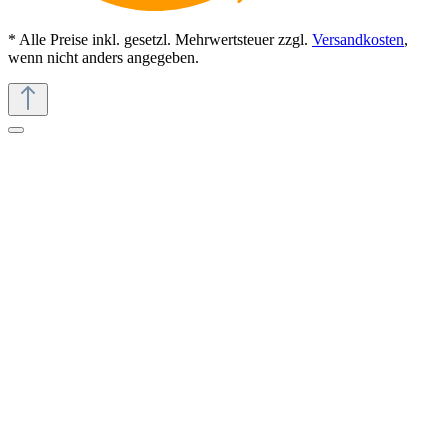
* Alle Preise inkl. gesetzl. Mehrwertsteuer zzgl.
Versandkosten
,
wenn nicht anders angegeben.