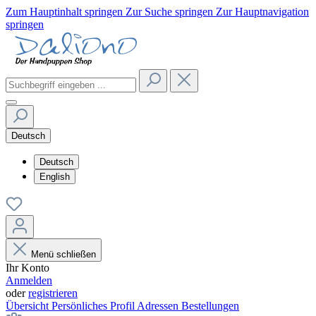
Zum Hauptinhalt springen
Zur Suche springen
Zur Hauptnavigation
springen
Deutsch
Deutsch
English
Menü schließen
Ihr Konto
Anmelden
oder
registrieren
Übersicht
Persönliches Profil
Adressen
Bestellungen