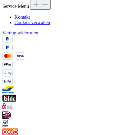
Service Menü
Kontakt
Cookies verwalten
Vertrag widerrufen