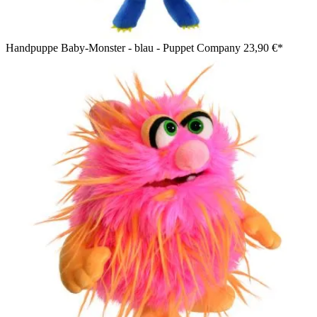
Handpuppe Baby-Monster - blau - Puppet Company
23,90 €*