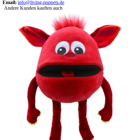
Email:
info@living-puppets.de
Andere Kunden kauften auch