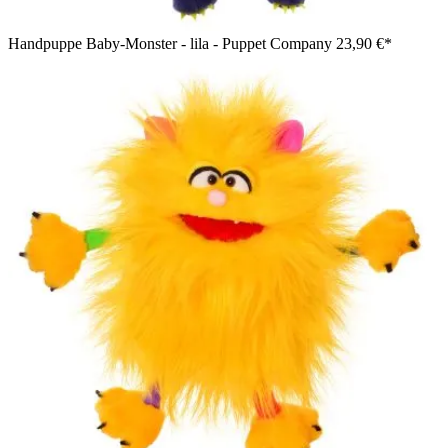
Handpuppe Baby-Monster - lila - Puppet Company
23,90 €*