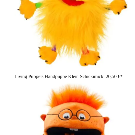
Living Puppets Handpuppe Klein Schickimicki
20,50 €*