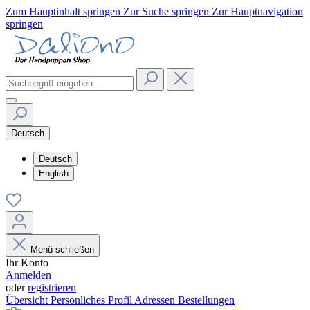
Zum Hauptinhalt springen
Zur Suche springen
Zur Hauptnavigation
springen
Deutsch
Deutsch
English
Menü schließen
Ihr Konto
Anmelden
oder
registrieren
Übersicht
Persönliches Profil
Adressen
Bestellungen