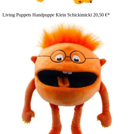
Living Puppets Handpuppe Klein Schickimicki
20,50 €*