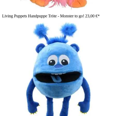
Living Puppets Handpuppe Tröte - Monster to go!
23,00 €*