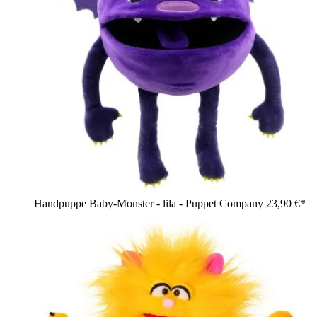
Handpuppe Baby-Monster - lila - Puppet Company
23,90 €*