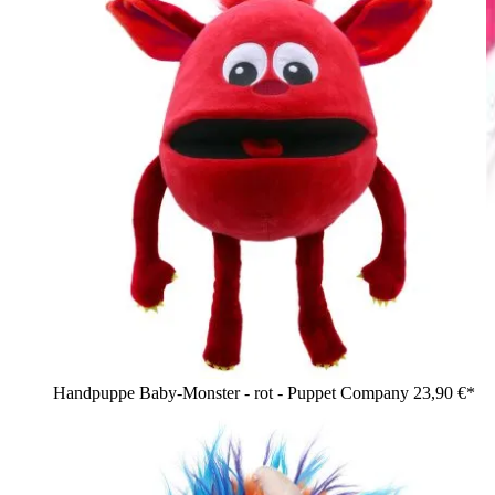
Handpuppe Baby-Monster - rot - Puppet Company
23,90 €*