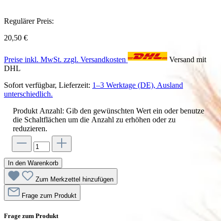
Regulärer Preis:
20,50 €
Preise inkl. MwSt. zzgl. Versandkosten
Versand mit
DHL
Sofort verfügbar, Lieferzeit:
1–3 Werktage (DE), Ausland
unterschiedlich.
Produkt Anzahl: Gib den gewünschten Wert ein oder benutze
die Schaltflächen um die Anzahl zu erhöhen oder zu
reduzieren.
In den Warenkorb
Zum Merkzettel hinzufügen
Frage zum Produkt
Frage zum Produkt