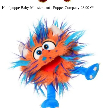
Handpuppe Baby-Monster - rot - Puppet Company
23,90 €*