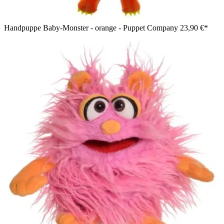
Handpuppe Baby-Monster - orange - Puppet Company
23,90 €*