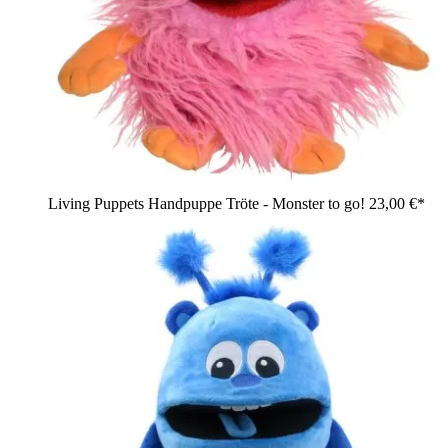
Living Puppets Handpuppe Tröte - Monster to go!
23,00 €*