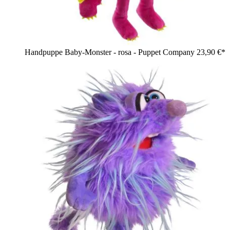
Handpuppe Baby-Monster - rosa - Puppet Company
23,90 €*