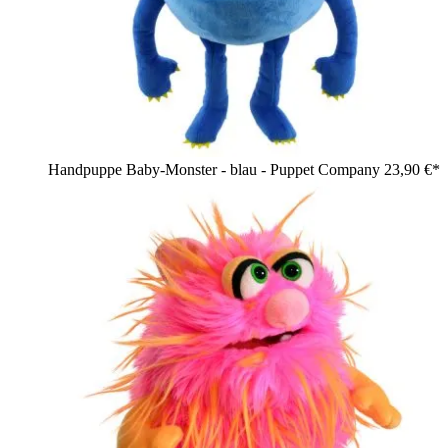
Handpuppe Baby-Monster - blau - Puppet Company
23,90 €*