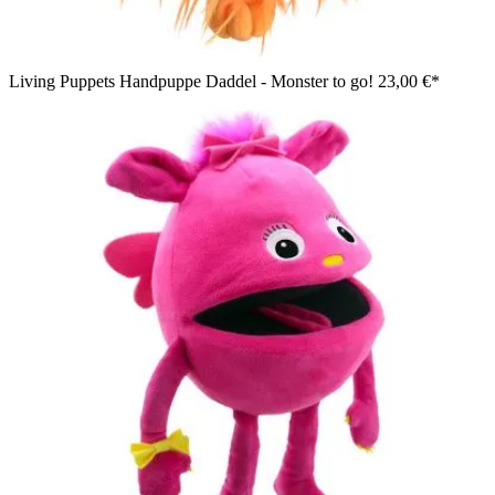
Living Puppets Handpuppe Daddel - Monster to go!
23,00 €*