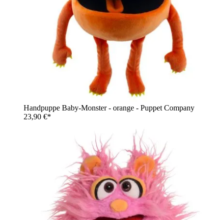
Handpuppe Baby-Monster - orange - Puppet Company
23,90 €*