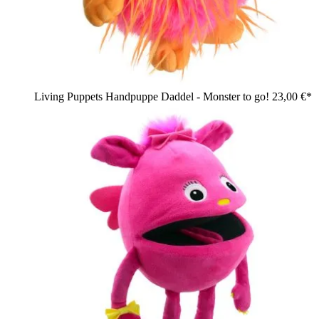
Living Puppets Handpuppe Daddel - Monster to go!
23,00 €*