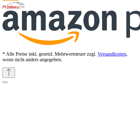
* Alle Preise inkl. gesetzl. Mehrwertsteuer zzgl.
Versandkosten
,
wenn nicht anders angegeben.