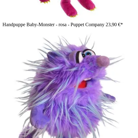
Handpuppe Baby-Monster - rosa - Puppet Company
23,90 €*