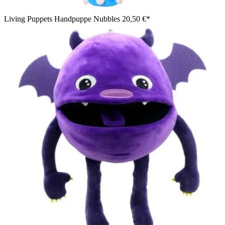
Living Puppets Handpuppe Nubbles
20,50 €*