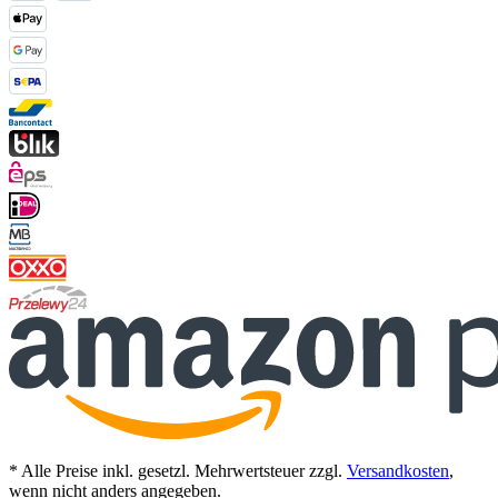
* Alle Preise inkl. gesetzl. Mehrwertsteuer zzgl.
Versandkosten
,
wenn nicht anders angegeben.