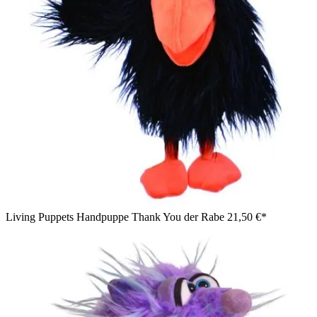
Living Puppets Handpuppe Thank You der Rabe
21,50 €*