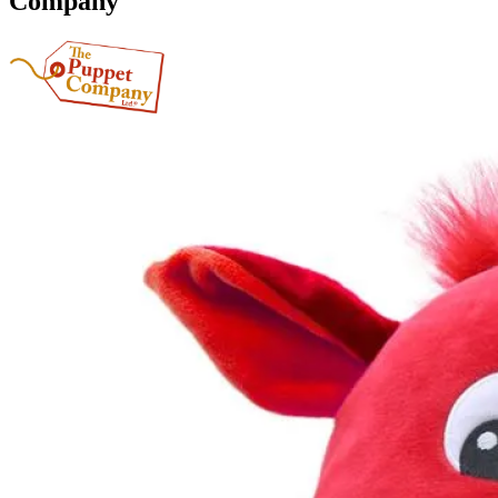
Company