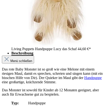
Living Puppets Handpuppe Lucy das Schaf
44,60 €*
Beschreibung
Menü schließen
Das rote Baby Monster ist so groß wie eine Melone mit einem
riesigen Maul, damit es sprechen, schreien und singen kann (mit ein
bisschen Hilfe von Dir). Der Quieker im Maul gibt der
Handpuppe
eine großartige, krächzende Stimme.
Das Monster ist sowohl für Kinder ab 12 Monaten geeignet, aber
auch für Erwachsene gut zu bespielen.
Typ:
Handpuppe