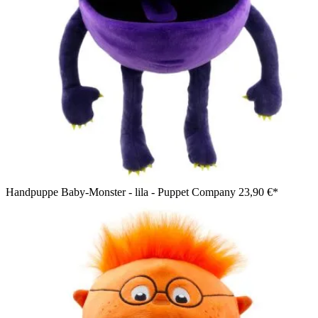
Handpuppe Baby-Monster - lila - Puppet Company
23,90 €*