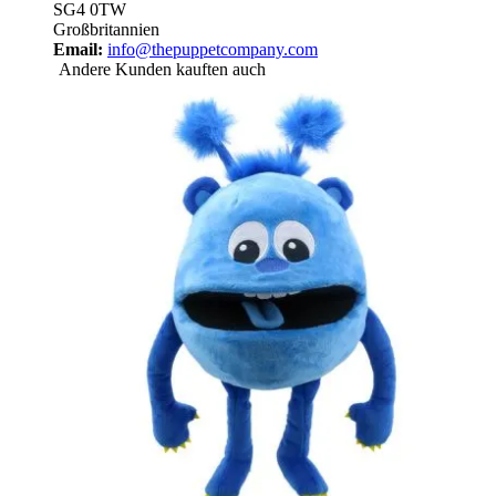
SG4 0TW
Großbritannien
Email:
info@thepuppetcompany.com
Andere Kunden kauften auch