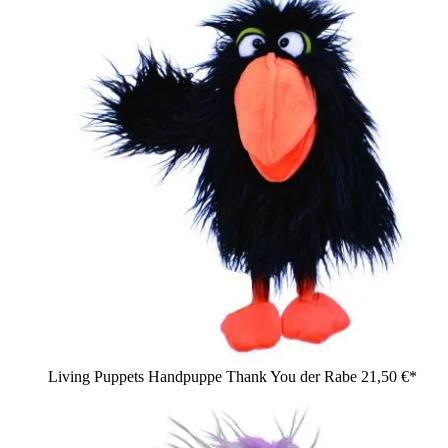
Living Puppets Handpuppe Thank You der Rabe
21,50 €*