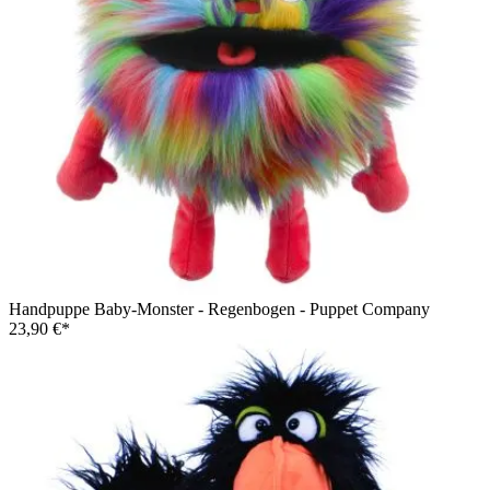
Handpuppe Baby-Monster - Regenbogen - Puppet Company
23,90 €*