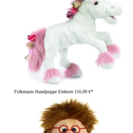
Folkmanis Handpuppe Einhorn
116,90 €*