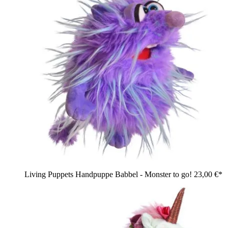
Living Puppets Handpuppe Babbel - Monster to go!
23,00 €*