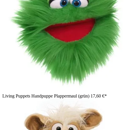
Living Puppets Handpuppe Plappermaul (grün)
17,60 €*