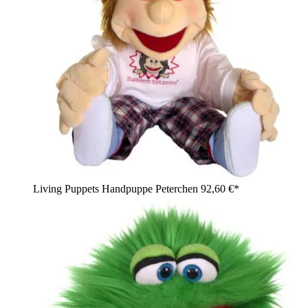
Living Puppets Handpuppe Peterchen
92,60 €*