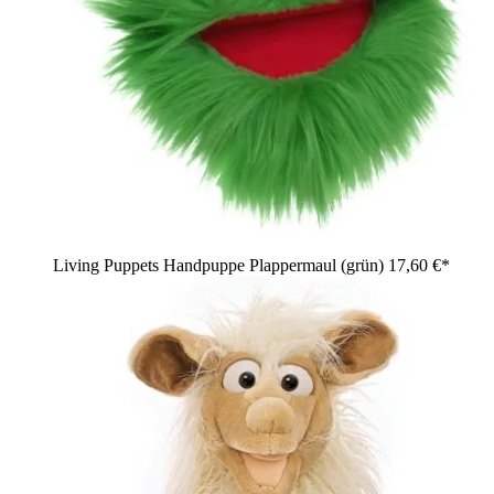
Living Puppets Handpuppe Plappermaul (grün)
17,60 €*