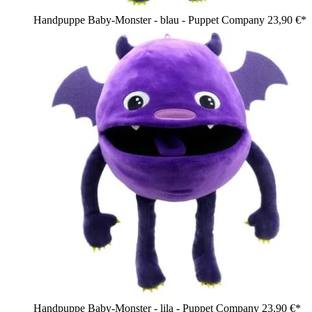
Handpuppe Baby-Monster - blau - Puppet Company
23,90 €*
Handpuppe Baby-Monster - lila - Puppet Company
23,90 €*