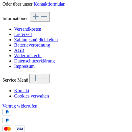
Oder über unser
Kontaktformular
.
Informationen
Versandkosten
Lieferzeit
Zahlungsmöglichkeiten
Batterieverordnung
AGB
Widerrufsrecht
Datenschutzerklärung
Impressum
Service Menü
Kontakt
Cookies verwalten
Vertrag widerrufen