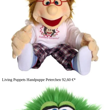
Living Puppets Handpuppe Peterchen
92,60 €*