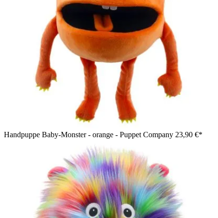
Handpuppe Baby-Monster - orange - Puppet Company
23,90 €*