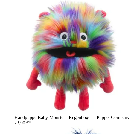
Handpuppe Baby-Monster - Regenbogen - Puppet Company
23,90 €*