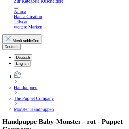
Zur Kategorie Kuscheltiere
Anima
Hansa Creation
Jellycat
weitere Marken
Menü schließen
Deutsch
Deutsch
English
Handpuppen
The Puppet Company
Monster-Handpuppen
Handpuppe Baby-Monster - rot - Puppet