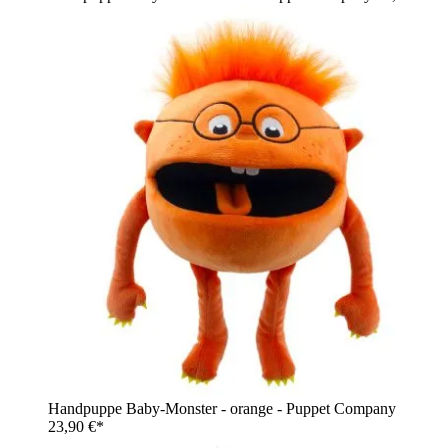
Handpuppe Baby-Monster - orange - Puppet Company
23,90 €*