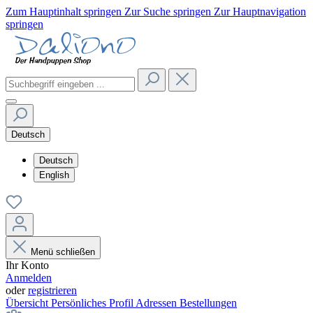
Zum Hauptinhalt springen
Zur Suche springen
Zur Hauptnavigation
springen
Deutsch
Deutsch
English
Menü schließen
Ihr Konto
Anmelden
oder
registrieren
Übersicht
Persönliches Profil
Adressen
Bestellungen