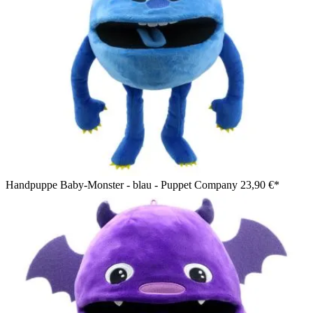
Handpuppe Baby-Monster - blau - Puppet Company
23,90 €*