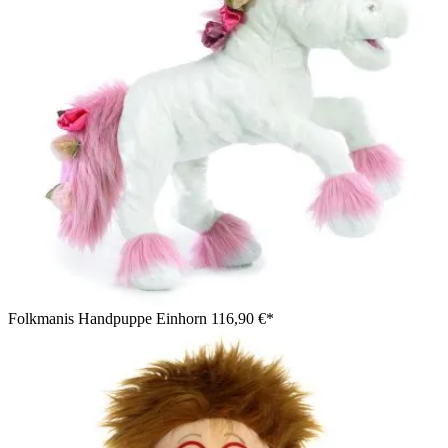
Folkmanis Handpuppe Einhorn
116,90 €*