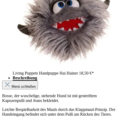
Living Puppets Handpuppe Hai Hainer
18,50 €*
Beschreibung
Menü schließen
Bosse, der wuschelige, stehende Hund ist mit gestreiftem
Kapuzenpulli und Jeans bekleidet.
Leichte Bespielbarkeit des Mauls durch das Klappmaul-Prinzip. Der
Handeingang befindet sich unter dem Pulli am Rücken des Tieres.