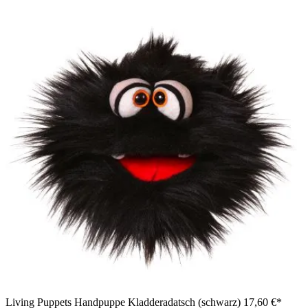
Living Puppets Handpuppe Kladderadatsch (schwarz)
17,60 €*