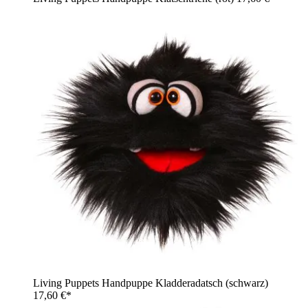
Living Puppets Handpuppe Kladderadatsch (schwarz)
17,60 €*