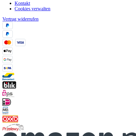
Kontakt
Cookies verwalten
Vertrag widerrufen