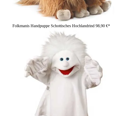
Folkmanis Handpuppe Schottisches Hochlandrind
98,90 €*