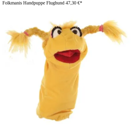
Folkmanis Handpuppe Flughund
47,30 €*