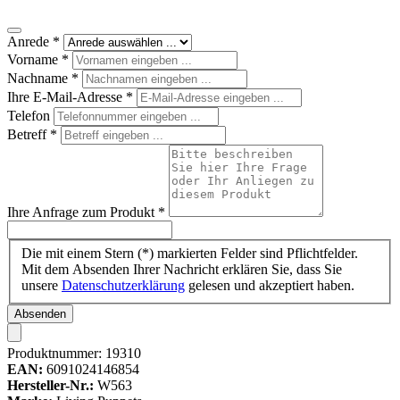
Anrede
*
Vorname
*
Nachname
*
Ihre E-Mail-Adresse
*
Telefon
Betreff
*
Ihre Anfrage zum Produkt
*
Die mit einem Stern (*) markierten Felder sind Pflichtfelder.
Mit dem Absenden Ihrer Nachricht erklären Sie, dass Sie
unsere
Datenschutzerklärung
gelesen und akzeptiert haben.
Absenden
Produktnummer:
19310
EAN:
6091024146854
Hersteller-Nr.:
W563