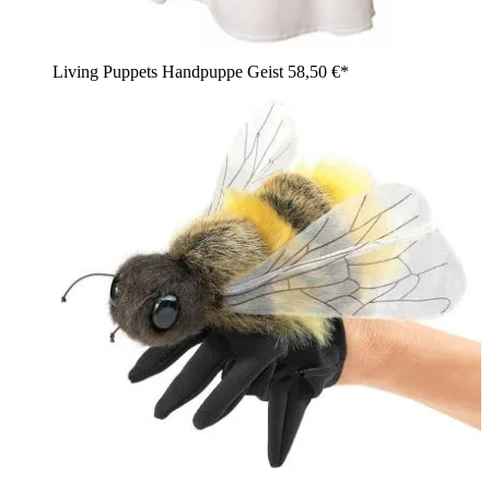
Living Puppets Handpuppe Geist
58,50 €*