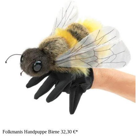
Folkmanis Handpuppe Biene
32,30 €*