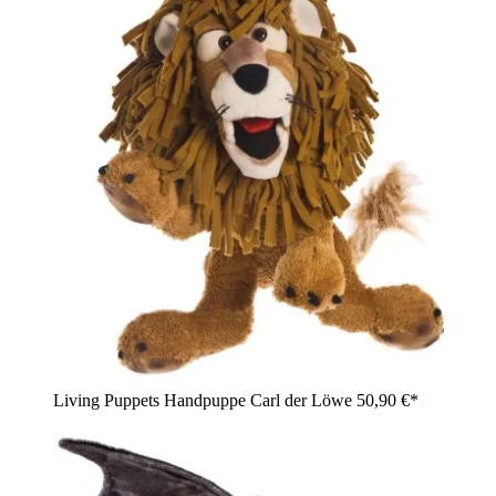
Living Puppets Handpuppe Carl der Löwe
50,90 €*