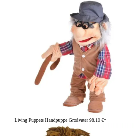
Living Puppets Handpuppe Großvater
98,10 €*