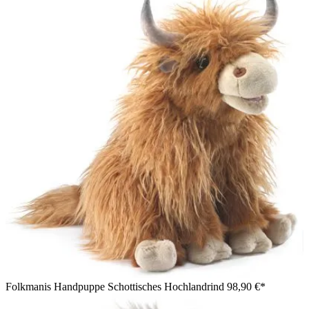
Folkmanis Handpuppe Schottisches Hochlandrind
98,90 €*