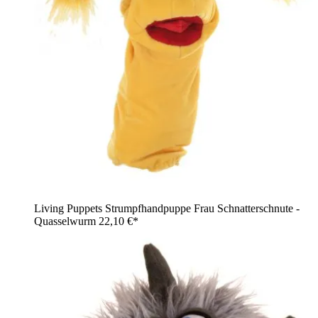
Living Puppets Strumpfhandpuppe Frau Schnatterschnute -
Quasselwurm
22,10 €*