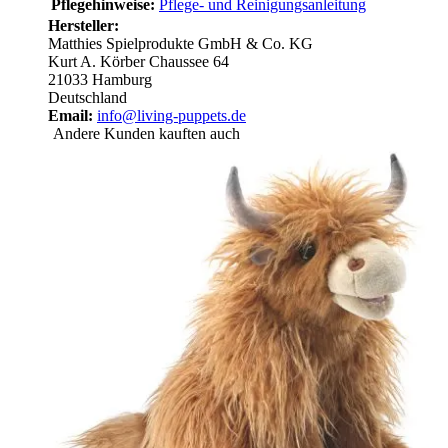
Pflegehinweise:
Pflege- und Reinigungsanleitung
Hersteller:
Matthies Spielprodukte GmbH & Co. KG
Kurt A. Körber Chaussee 64
21033 Hamburg
Deutschland
Email:
info@living-puppets.de
Andere Kunden kauften auch