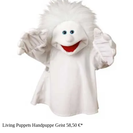
Living Puppets Handpuppe Geist
58,50 €*