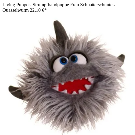
Living Puppets Strumpfhandpuppe Frau Schnatterschnute -
Quasselwurm
22,10 €*