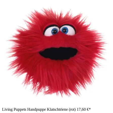
Living Puppets Handpuppe Klatschtriene (rot)
17,60 €*