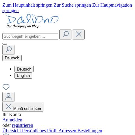
Zum Hauptinhalt springen
Zur Suche springen
Zur Hauptnavigation
springen
Deutsch
Deutsch
English
Menü schließen
Ihr Konto
Anmelden
oder
registrieren
Übersicht
Persönliches Profil
Adressen
Bestellungen