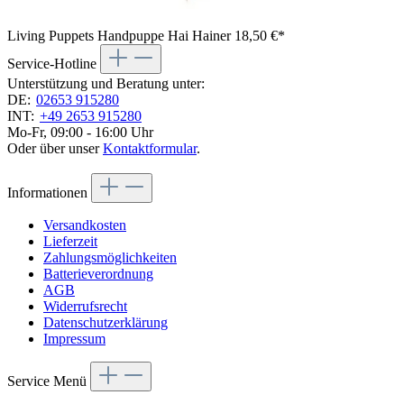
Living Puppets Handpuppe Hai Hainer
18,50 €*
Service-Hotline
Unterstützung und Beratung unter:
DE:
02653 915280
INT:
+49 2653 915280
Mo-Fr, 09:00 - 16:00 Uhr
Oder über unser
Kontaktformular
.
Informationen
Versandkosten
Lieferzeit
Zahlungsmöglichkeiten
Batterieverordnung
AGB
Widerrufsrecht
Datenschutzerklärung
Impressum
Service Menü