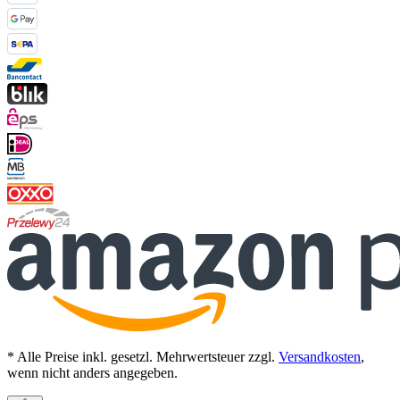
* Alle Preise inkl. gesetzl. Mehrwertsteuer zzgl.
Versandkosten
,
wenn nicht anders angegeben.