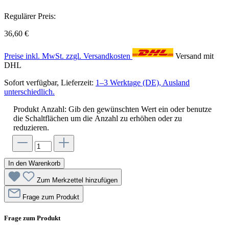
Regulärer Preis:
36,60 €
Preise inkl. MwSt. zzgl. Versandkosten
Versand mit
DHL
Sofort verfügbar, Lieferzeit:
1–3 Werktage (DE), Ausland
unterschiedlich.
Produkt Anzahl: Gib den gewünschten Wert ein oder benutze
die Schaltflächen um die Anzahl zu erhöhen oder zu
reduzieren.
In den Warenkorb
Zum Merkzettel hinzufügen
Frage zum Produkt
Frage zum Produkt