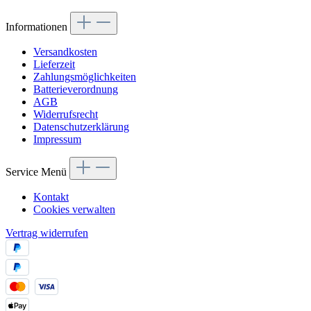
Informationen
Versandkosten
Lieferzeit
Zahlungsmöglichkeiten
Batterieverordnung
AGB
Widerrufsrecht
Datenschutzerklärung
Impressum
Service Menü
Kontakt
Cookies verwalten
Vertrag widerrufen