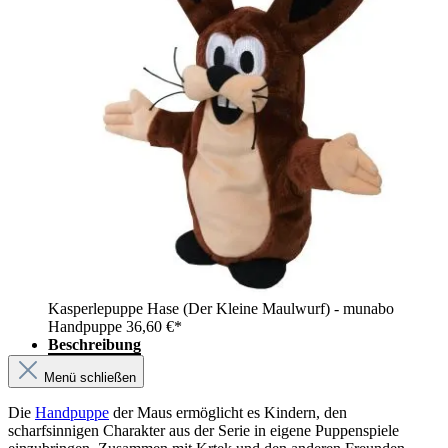
Kasperlepuppe Hase (Der Kleine Maulwurf) - munabo
Handpuppe
36,60 €*
Beschreibung
Menü schließen
Die
Handpuppe
der Maus ermöglicht es Kindern, den
scharfsinnigen Charakter aus der Serie in eigene Puppenspiele