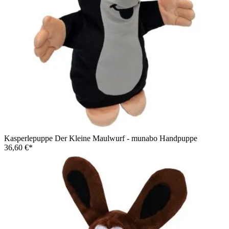
Kasperlepuppe Der Kleine Maulwurf - munabo Handpuppe
36,60 €*