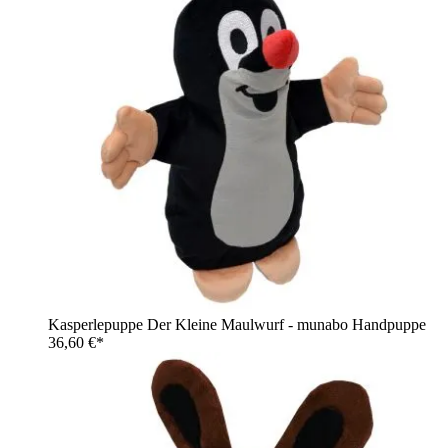
Kasperlepuppe Der Kleine Maulwurf - munabo Handpuppe
36,60 €*