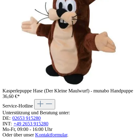
Kasperlepuppe Hase (Der Kleine Maulwurf) - munabo Handpuppe
36,60 €*
Service-Hotline
Unterstützung und Beratung unter:
DE:
02653 915280
INT:
+49 2653 915280
Mo-Fr, 09:00 - 16:00 Uhr
Oder über unser
Kontaktformular
.