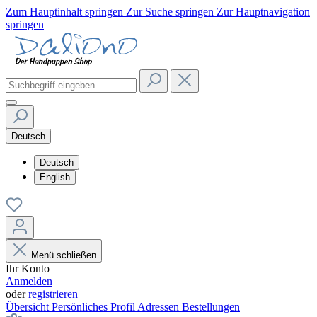
Zum Hauptinhalt springen
Zur Suche springen
Zur Hauptnavigation
springen
Deutsch
Deutsch
English
Menü schließen
Ihr Konto
Anmelden
oder
registrieren
Übersicht
Persönliches Profil
Adressen
Bestellungen