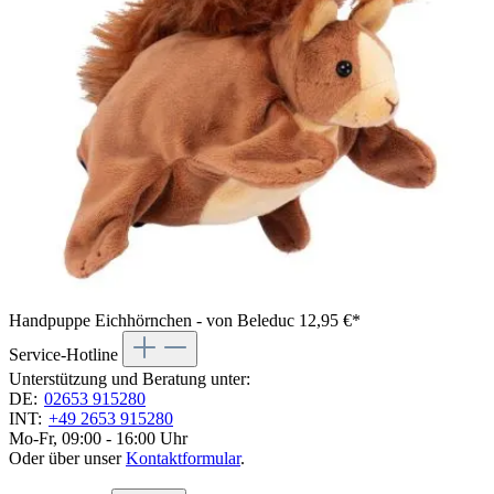
Handpuppe Eichhörnchen - von Beleduc
12,95 €*
Service-Hotline
Unterstützung und Beratung unter:
DE:
02653 915280
INT:
+49 2653 915280
Mo-Fr, 09:00 - 16:00 Uhr
Oder über unser
Kontaktformular
.