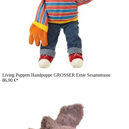
Living Puppets Handpuppe GROSSER Ernie Sesamstrasse
86,90 €*