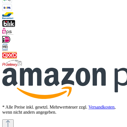
* Alle Preise inkl. gesetzl. Mehrwertsteuer zzgl.
Versandkosten
,
wenn nicht anders angegeben.