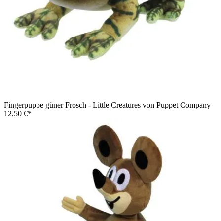
Fingerpuppe güner Frosch - Little Creatures von Puppet Company
12,50 €*