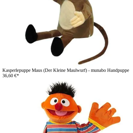
Kasperlepuppe Maus (Der Kleine Maulwurf) - munabo Handpuppe
36,60 €*