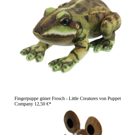
Fingerpuppe güner Frosch - Little Creatures von Puppet
Company
12,50 €*