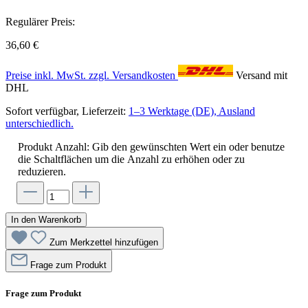
Regulärer Preis:
36,60 €
Preise inkl. MwSt. zzgl. Versandkosten
Versand mit
DHL
Sofort verfügbar, Lieferzeit:
1–3 Werktage (DE), Ausland
unterschiedlich.
Produkt Anzahl: Gib den gewünschten Wert ein oder benutze
die Schaltflächen um die Anzahl zu erhöhen oder zu
reduzieren.
In den Warenkorb
Zum Merkzettel hinzufügen
Frage zum Produkt
Frage zum Produkt