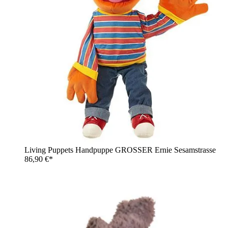
Living Puppets Handpuppe GROSSER Ernie Sesamstrasse
86,90 €*