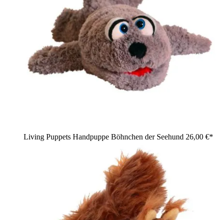
Living Puppets Handpuppe Böhnchen der Seehund
26,00 €*