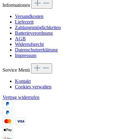
Informationen
Versandkosten
Lieferzeit
Zahlungsmöglichkeiten
Batterieverordnung
AGB
Widerrufsrecht
Datenschutzerklärung
Impressum
Service Menü
Kontakt
Cookies verwalten
Vertrag widerrufen