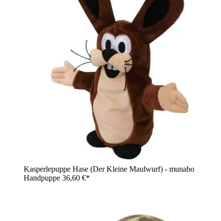
Kasperlepuppe Hase (Der Kleine Maulwurf) - munabo
Handpuppe
36,60 €*