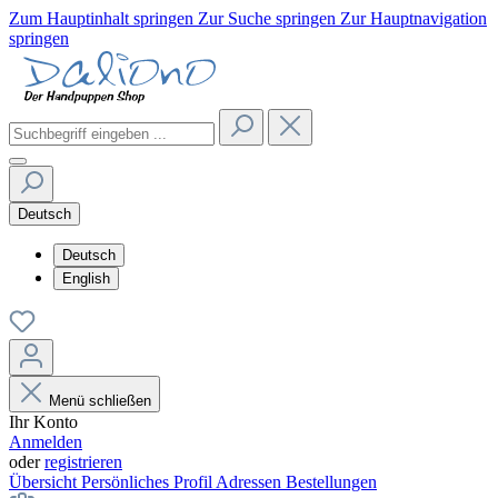
Zum Hauptinhalt springen
Zur Suche springen
Zur Hauptnavigation
springen
Deutsch
Deutsch
English
Menü schließen
Ihr Konto
Anmelden
oder
registrieren
Übersicht
Persönliches Profil
Adressen
Bestellungen