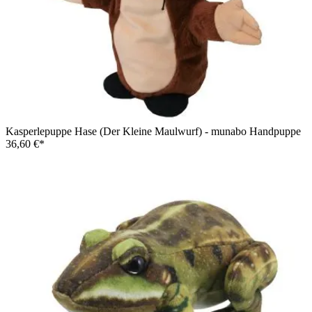
Kasperlepuppe Hase (Der Kleine Maulwurf) - munabo Handpuppe
36,60 €*