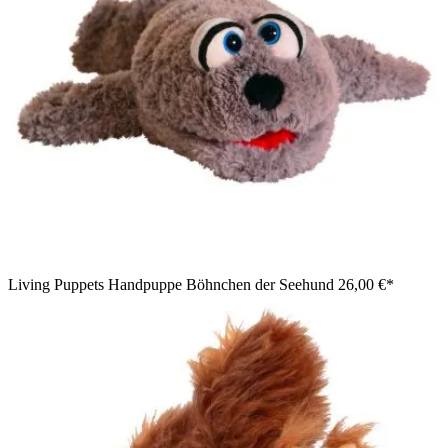
Living Puppets Handpuppe Böhnchen der Seehund
26,00 €*