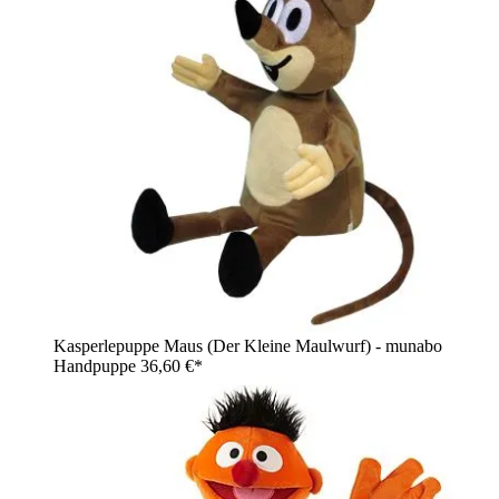
Kasperlepuppe Maus (Der Kleine Maulwurf) - munabo
Handpuppe
36,60 €*