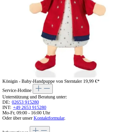
Königin - Baby-Handpuppe von Sterntaler
19,99 €*
Service-Hotline
Unterstützung und Beratung unter:
DE:
02653 915280
INT:
+49 2653 915280
Mo-Fr, 09:00 - 16:00 Uhr
Oder über unser
Kontaktformular
.