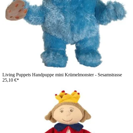
Living Puppets Handpuppe mini Krümelmonster - Sesamstrasse
25,10 €*