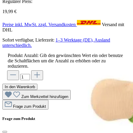
Regulärer Preis:
19,99 €
Preise inkl. MwSt. zzgl. Versandkosten
Versand mit
DHL
Sofort verfügbar, Lieferzeit:
1–3 Werktage (DE), Ausland
unterschiedlich.
Produkt Anzahl: Gib den gewünschten Wert ein oder benutze
die Schaltflächen um die Anzahl zu erhöhen oder zu
reduzieren.
In den Warenkorb
Zum Merkzettel hinzufügen
Frage zum Produkt
Frage zum Produkt