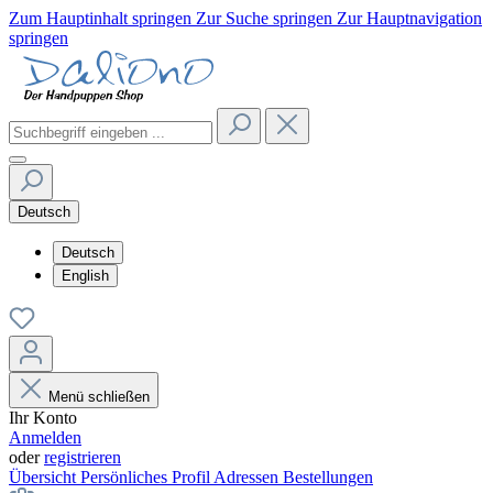
Zum Hauptinhalt springen
Zur Suche springen
Zur Hauptnavigation
springen
Deutsch
Deutsch
English
Menü schließen
Ihr Konto
Anmelden
oder
registrieren
Übersicht
Persönliches Profil
Adressen
Bestellungen