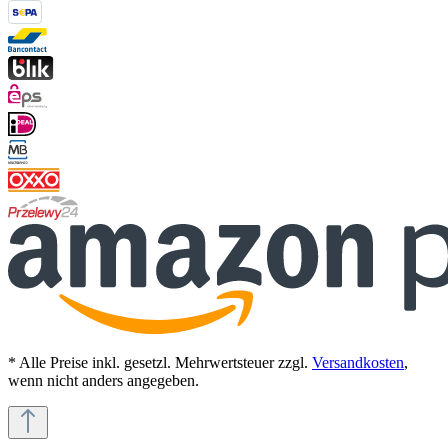
* Alle Preise inkl. gesetzl. Mehrwertsteuer zzgl.
Versandkosten
,
wenn nicht anders angegeben.