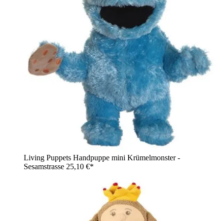
Living Puppets Handpuppe mini Krümelmonster -
Sesamstrasse
25,10 €*