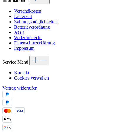
Informationen
Versandkosten
Lieferzeit
Zahlungsmöglichkeiten
Batterieverordnung
AGB
Widerrufsrecht
Datenschutzerklärung
Impressum
Service Menü
Kontakt
Cookies verwalten
Vertrag widerrufen