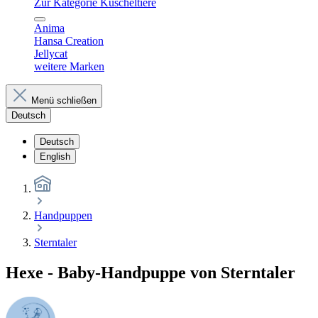
Zur Kategorie Kuscheltiere
Anima
Hansa Creation
Jellycat
weitere Marken
Menü schließen
Deutsch
Deutsch
English
Handpuppen
Sterntaler
Hexe - Baby-Handpuppe von Sterntaler