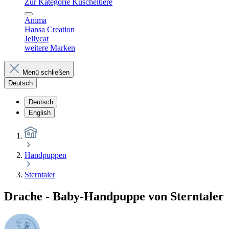
Zur Kategorie Kuscheltiere
Anima
Hansa Creation
Jellycat
weitere Marken
Menü schließen
Deutsch
Deutsch
English
Handpuppen
Sterntaler
Drache - Baby-Handpuppe von Sterntaler