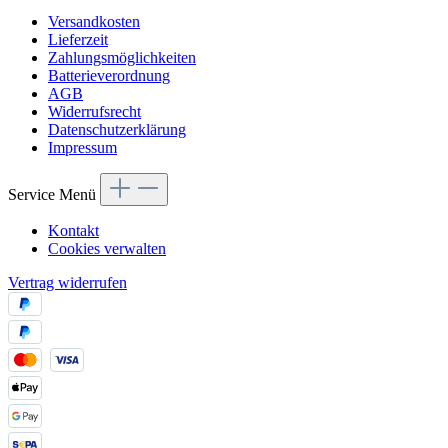
Versandkosten
Lieferzeit
Zahlungsmöglichkeiten
Batterieverordnung
AGB
Widerrufsrecht
Datenschutzerklärung
Impressum
Service Menü
Kontakt
Cookies verwalten
Vertrag widerrufen