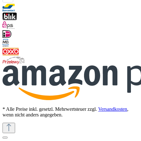
* Alle Preise inkl. gesetzl. Mehrwertsteuer zzgl.
Versandkosten
,
wenn nicht anders angegeben.