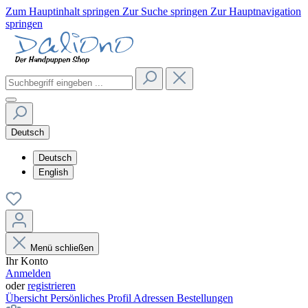
Zum Hauptinhalt springen
Zur Suche springen
Zur Hauptnavigation
springen
Deutsch
Deutsch
English
Menü schließen
Ihr Konto
Anmelden
oder
registrieren
Übersicht
Persönliches Profil
Adressen
Bestellungen