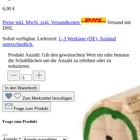
6,90 €
Preise inkl. MwSt. zzgl. Versandkosten
Versand mit
DHL
Sofort verfügbar, Lieferzeit:
1–3 Werktage (DE), Ausland
unterschiedlich.
Produkt Anzahl: Gib den gewünschten Wert ein oder benutze
die Schaltflächen um die Anzahl zu erhöhen oder zu
reduzieren.
In den Warenkorb
Zum Merkzettel hinzufügen
Frage zum Produkt
Frage zum Produkt
Anrede
*