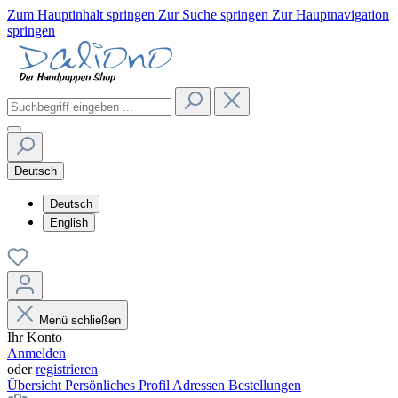
Zum Hauptinhalt springen
Zur Suche springen
Zur Hauptnavigation
springen
Deutsch
Deutsch
English
Menü schließen
Ihr Konto
Anmelden
oder
registrieren
Übersicht
Persönliches Profil
Adressen
Bestellungen