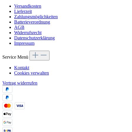
Versandkosten
Lieferzeit
Zahlungsmöglichkeiten
Batterieverordnung
AGB
Widerrufsrecht
Datenschutzerklärung
Impressum
Service Menü
Kontakt
Cookies verwalten
Vertrag widerrufen