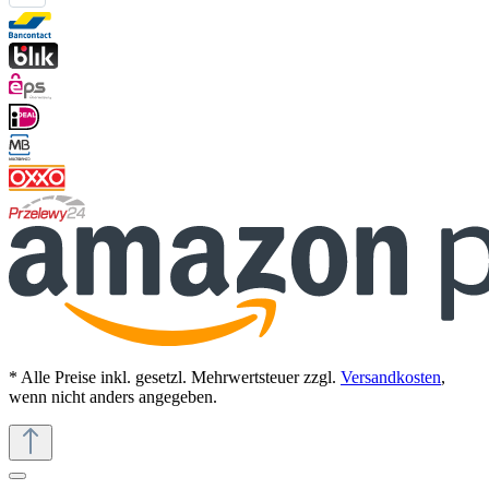
* Alle Preise inkl. gesetzl. Mehrwertsteuer zzgl.
Versandkosten
,
wenn nicht anders angegeben.