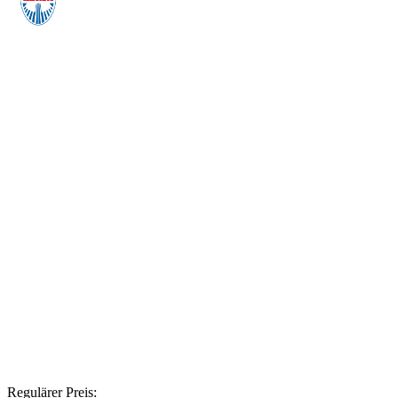
Regulärer Preis: