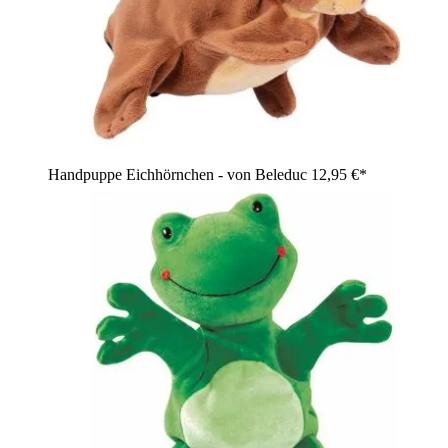
Handpuppe Eichhörnchen - von Beleduc
12,95 €*