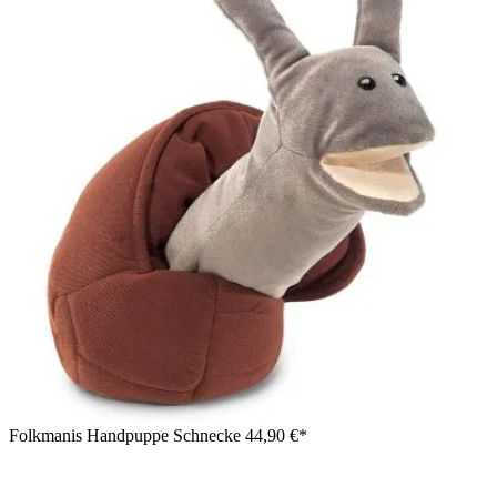
Folkmanis Handpuppe Schnecke
44,90 €*