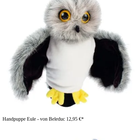
Handpuppe Eule - von Beleduc
12,95 €*