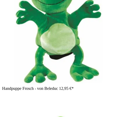
Handpuppe Frosch - von Beleduc
12,95 €*