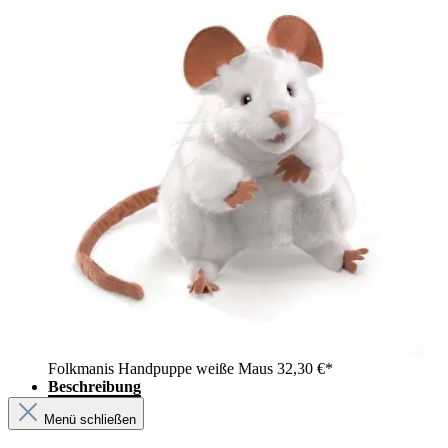
Folkmanis Handpuppe weiße Maus
32,30 €*
Beschreibung
Menü schließen