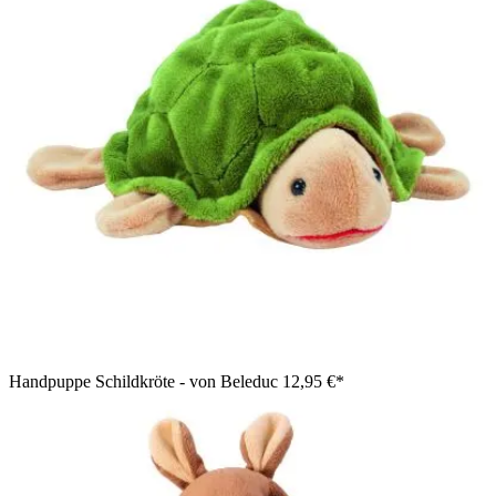
Handpuppe Schildkröte - von Beleduc
12,95 €*