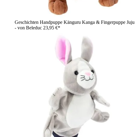
Geschichten Handpuppe Känguru Kanga & Fingerpuppe Juju
- von Beleduc
23,95 €*