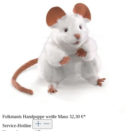
Folkmanis Handpuppe weiße Maus
32,30 €*
Service-Hotline