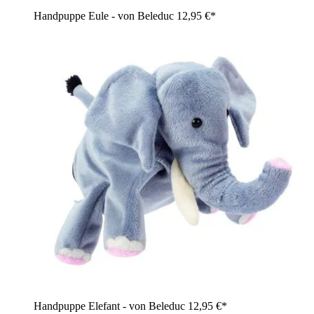
Handpuppe Eule - von Beleduc
12,95 €*
Handpuppe Elefant - von Beleduc
12,95 €*