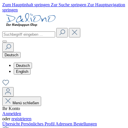
Zum Hauptinhalt springen
Zur Suche springen
Zur Hauptnavigation
springen
Deutsch
Deutsch
English
Menü schließen
Ihr Konto
Anmelden
oder
registrieren
Übersicht
Persönliches Profil
Adressen
Bestellungen