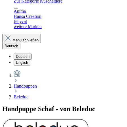
Zur Kategorie Kuscheltiere
Anima
Hansa Creation
Jellycat
weitere Marken
Menü schließen
Deutsch
Deutsch
English
Handpuppen
Beleduc
Handpuppe Schaf - von Beleduc