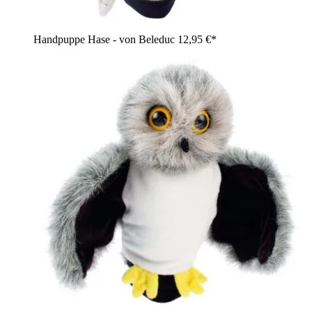
Handpuppe Hase - von Beleduc
12,95 €*