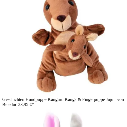
Geschichten Handpuppe Känguru Kanga & Fingerpuppe Juju - von
Beleduc
23,95 €*