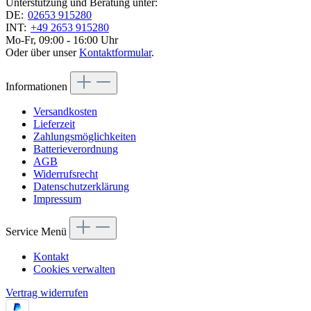
Unterstützung und Beratung unter:
DE:
02653 915280
INT:
+49 2653 915280
Mo-Fr, 09:00 - 16:00 Uhr
Oder über unser
Kontaktformular
.
Informationen
Versandkosten
Lieferzeit
Zahlungsmöglichkeiten
Batterieverordnung
AGB
Widerrufsrecht
Datenschutzerklärung
Impressum
Service Menü
Kontakt
Cookies verwalten
Vertrag widerrufen