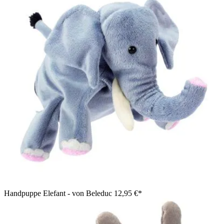
Handpuppe Elefant - von Beleduc
12,95 €*