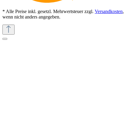
* Alle Preise inkl. gesetzl. Mehrwertsteuer zzgl.
Versandkosten
,
wenn nicht anders angegeben.