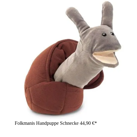
Folkmanis Handpuppe Schnecke
44,90 €*