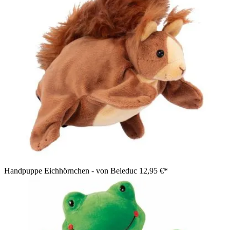
Handpuppe Eichhörnchen - von Beleduc
12,95 €*