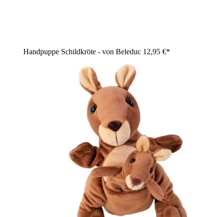
Handpuppe Schildkröte - von Beleduc
12,95 €*