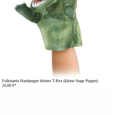
Folkmanis Handpuppe kleiner T-Rex (kleine Stage Puppet)
26,00 €*