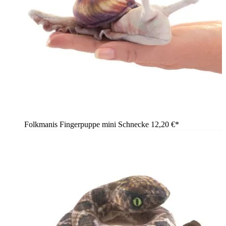
Folkmanis Fingerpuppe mini Schnecke
12,20 €*