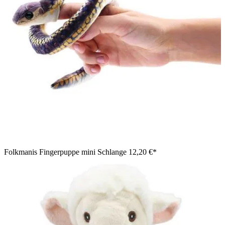
Folkmanis Fingerpuppe mini Schlange
12,20 €*