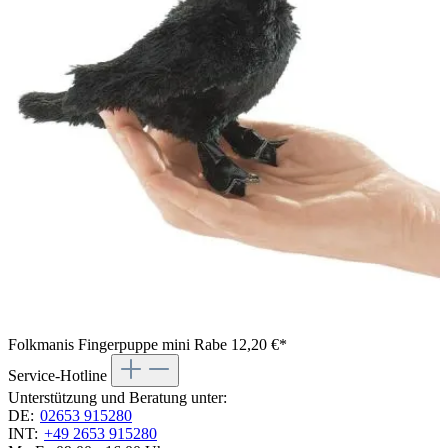
Folkmanis Fingerpuppe mini Rabe
12,20 €*
Service-Hotline
Unterstützung und Beratung unter:
DE:
02653 915280
INT:
+49 2653 915280