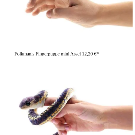
Folkmanis Fingerpuppe mini Assel
12,20 €*