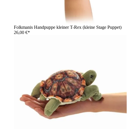
Folkmanis Handpuppe kleiner T-Rex (kleine Stage Puppet)
26,00 €*