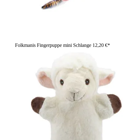
Folkmanis Fingerpuppe mini Schlange
12,20 €*