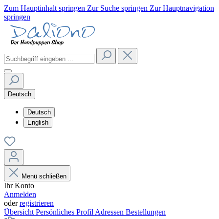
Zum Hauptinhalt springen
Zur Suche springen
Zur Hauptnavigation
springen
Deutsch
Deutsch
English
Menü schließen
Ihr Konto
Anmelden
oder
registrieren
Übersicht
Persönliches Profil
Adressen
Bestellungen