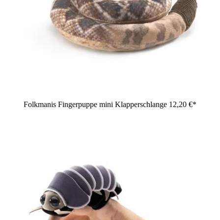
Folkmanis Fingerpuppe mini Klapperschlange
12,20 €*