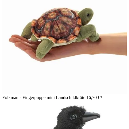
Folkmanis Fingerpuppe mini Landschildkröte
16,70 €*