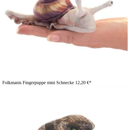
Folkmanis Fingerpuppe mini Schnecke
12,20 €*