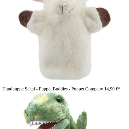
Handpuppe Schaf - Puppet Buddies - Puppet Company
14,90 €*