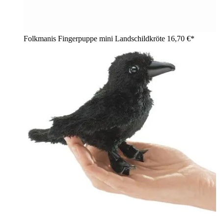
Folkmanis Fingerpuppe mini Landschildkröte
16,70 €*