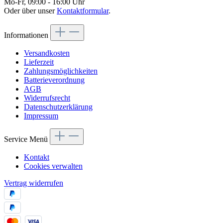
Mo-Fr, 09:00 - 16:00 Uhr
Oder über unser
Kontaktformular
.
Informationen
Versandkosten
Lieferzeit
Zahlungsmöglichkeiten
Batterieverordnung
AGB
Widerrufsrecht
Datenschutzerklärung
Impressum
Service Menü
Kontakt
Cookies verwalten
Vertrag widerrufen