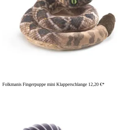
Folkmanis Fingerpuppe mini Klapperschlange
12,20 €*