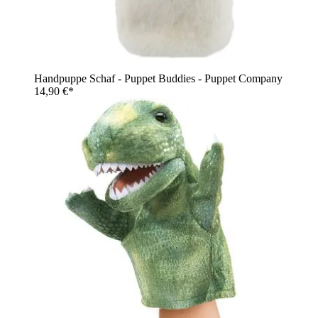
Handpuppe Schaf - Puppet Buddies - Puppet Company
14,90 €*