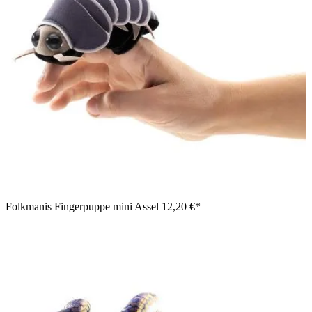
Folkmanis Fingerpuppe mini Assel
12,20 €*