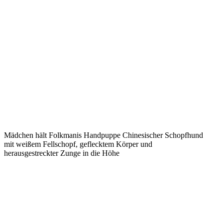
Mädchen hält Folkmanis Handpuppe Chinesischer Schopfhund
mit weißem Fellschopf, geflecktem Körper und
herausgestreckter Zunge in die Höhe