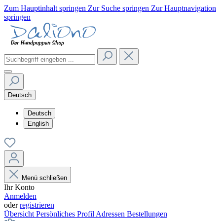
Zum Hauptinhalt springen
Zur Suche springen
Zur Hauptnavigation
springen
Deutsch
Deutsch
English
Menü schließen
Ihr Konto
Anmelden
oder
registrieren
Übersicht
Persönliches Profil
Adressen
Bestellungen