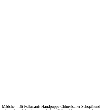
Mädchen hält Folkmanis Handpuppe Chinesischer Schopfhund