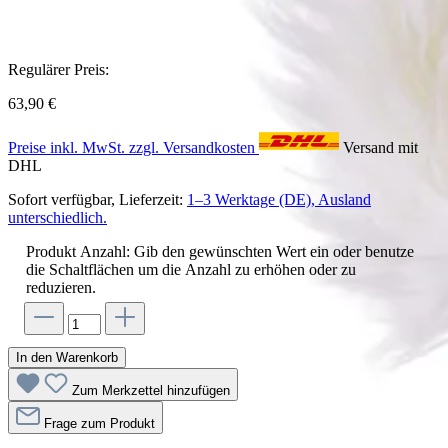
Regulärer Preis:
63,90 €
Preise inkl. MwSt. zzgl. Versandkosten
Versand mit
DHL
Sofort verfügbar, Lieferzeit:
1–3 Werktage (DE), Ausland
unterschiedlich.
Produkt Anzahl: Gib den gewünschten Wert ein oder benutze
die Schaltflächen um die Anzahl zu erhöhen oder zu
reduzieren.
In den Warenkorb
Zum Merkzettel hinzufügen
Frage zum Produkt