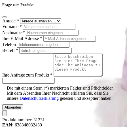
Frage zum Produkt
Anrede
*
Vorname
*
Nachname
*
Ihre E-Mail-Adresse
*
Telefon
Betreff
*
Ihre Anfrage zum Produkt
*
Die mit einem Stern (*) markierten Felder sind Pflichtfelder.
Mit dem Absenden Ihrer Nachricht erklären Sie, dass Sie
unsere
Datenschutzerklärung
gelesen und akzeptiert haben.
Absenden
Produktnummer:
31231
EAN:
638348032430