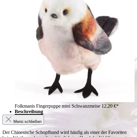
Folkmanis Fingerpuppe mini Schwanzmeise
12,20 €*
Beschreibung
Menü schließen
Der Chinesische Schopfhund wird häufig als einer der Favoriten