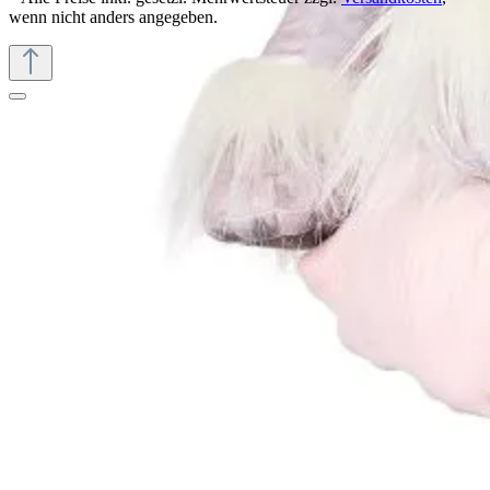
wenn nicht anders angegeben.