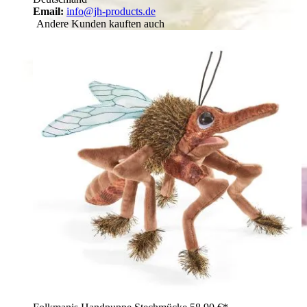
Email:
info@jh-products.de
Andere Kunden kauften auch