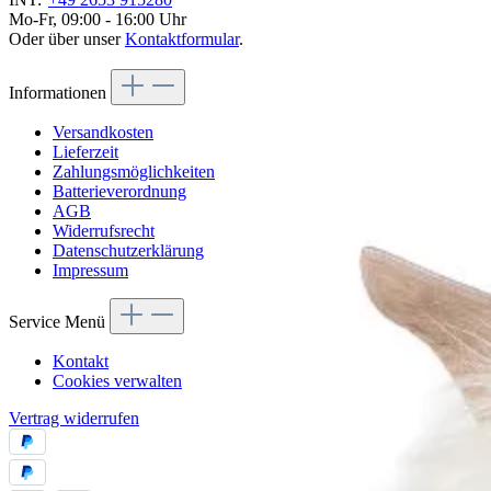
Mo-Fr, 09:00 - 16:00 Uhr
Oder über unser
Kontaktformular
.
Informationen
Versandkosten
Lieferzeit
Zahlungsmöglichkeiten
Batterieverordnung
AGB
Widerrufsrecht
Datenschutzerklärung
Impressum
Service Menü
Kontakt
Cookies verwalten
Vertrag widerrufen