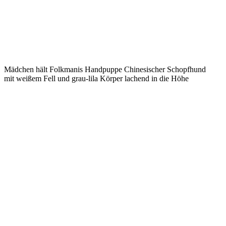
Mädchen hält Folkmanis Handpuppe Chinesischer Schopfhund
mit weißem Fell und grau-lila Körper lachend in die Höhe