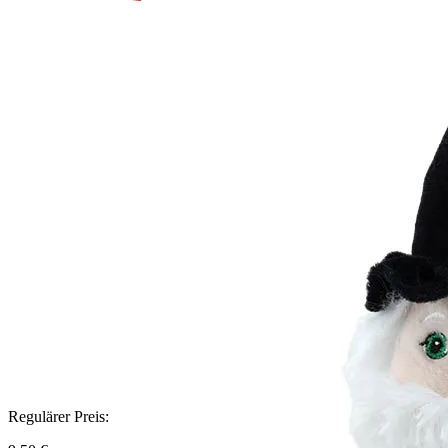
Regulärer Preis: