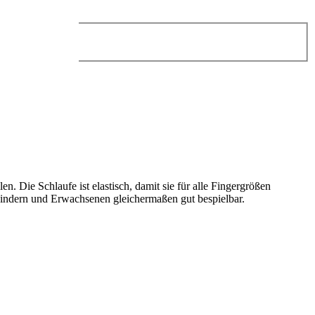
. Die Schlaufe ist elastisch, damit sie für alle Fingergrößen
n Kindern und Erwachsenen gleichermaßen gut bespielbar.