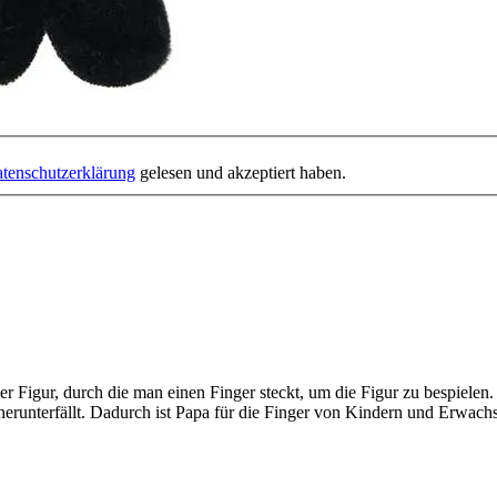
tenschutzerklärung
gelesen und akzeptiert haben.
Figur, durch die man einen Finger steckt, um die Figur zu bespielen. Di
 herunterfällt. Dadurch ist Papa für die Finger von Kindern und Erwach