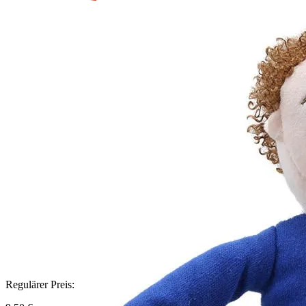
Regulärer Preis: