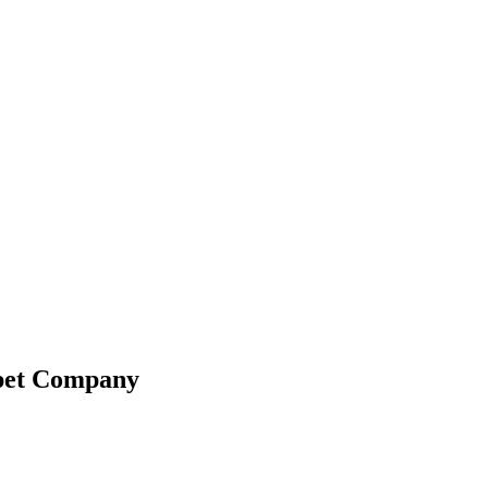
ppet Company