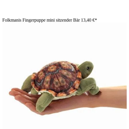
Folkmanis Fingerpuppe mini sitzender Bär
13,40 €*