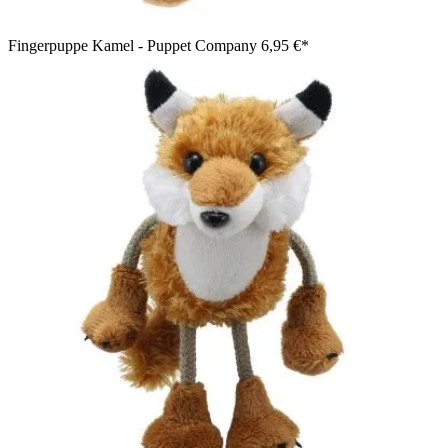
Fingerpuppe Kamel - Puppet Company
6,95 €*