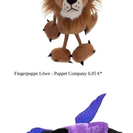
Fingerpuppe Löwe - Puppet Company
6,95 €*