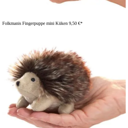
Folkmanis Fingerpuppe mini Küken
9,50 €*