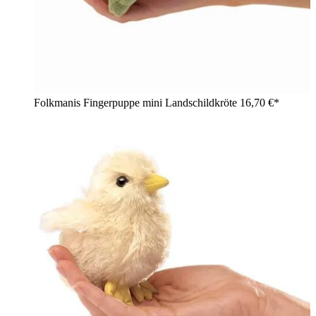
Folkmanis Fingerpuppe mini Landschildkröte
16,70 €*