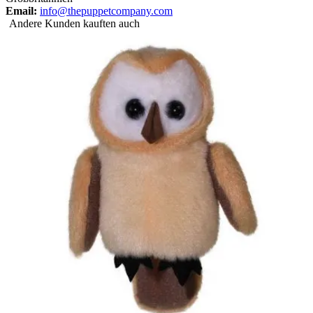
Email:
info@thepuppetcompany.com
Andere Kunden kauften auch