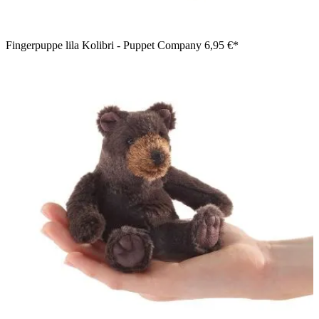
Fingerpuppe lila Kolibri - Puppet Company
6,95 €*