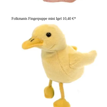
Folkmanis Fingerpuppe mini Igel
10,40 €*