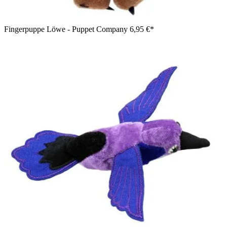
Fingerpuppe Löwe - Puppet Company
6,95 €*