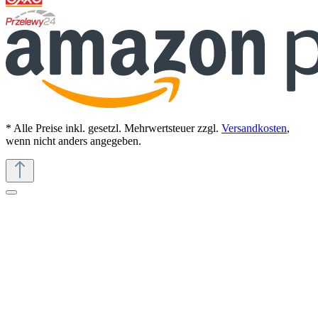
* Alle Preise inkl. gesetzl. Mehrwertsteuer zzgl.
Versandkosten
,
wenn nicht anders angegeben.