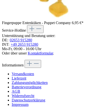
Fingerpuppe Entenküken - Puppet Company
6,95 €*
Service-Hotline
Unterstützung und Beratung unter:
DE:
02653 915280
INT:
+49 2653 915280
Mo-Fr, 09:00 - 16:00 Uhr
Oder über unser
Kontaktformular
.
Informationen
Versandkosten
Lieferzeit
Zahlungsmöglichkeiten
Batterieverordnung
AGB
Widerrufsrecht
Datenschutzerklärung
Impressum