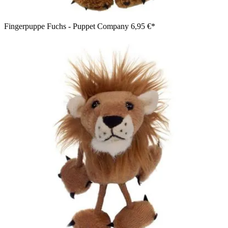
Fingerpuppe Fuchs - Puppet Company
6,95 €*