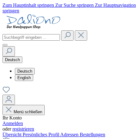
Zum Hauptinhalt springen
Zur Suche springen
Zur Hauptnavigation
springen
Deutsch
Deutsch
English
Menü schließen
Ihr Konto
Anmelden
oder
registrieren
Übersicht
Persönliches Profil
Adressen
Bestellungen