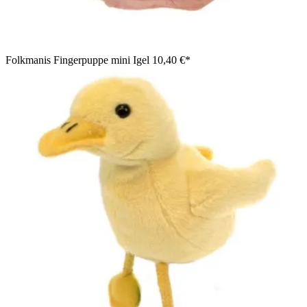
Folkmanis Fingerpuppe mini Igel
10,40 €*