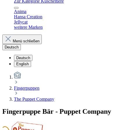
Zur Kategorie Kuscheltiere
Anima
Hansa Creation
Jellycat
weitere Marken
Menü schließen
Deutsch
Deutsch
English
Fingerpuppen
The Puppet Company
Fingerpuppe Bär - Puppet Company