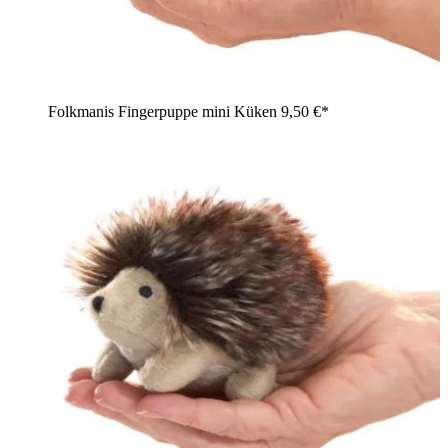
Folkmanis Fingerpuppe mini Küken
9,50 €*