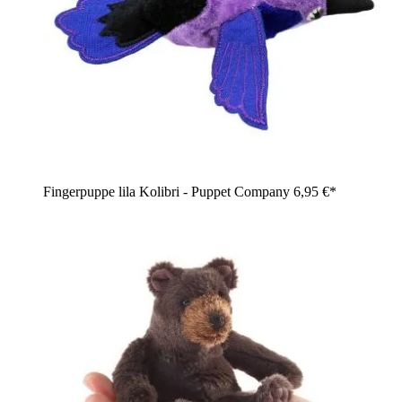
Fingerpuppe lila Kolibri - Puppet Company
6,95 €*