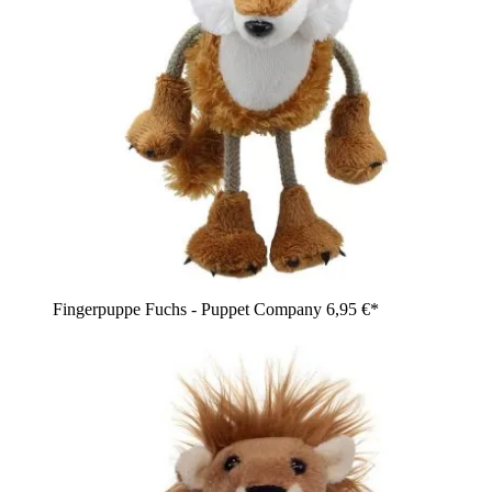
Fingerpuppe Fuchs - Puppet Company
6,95 €*