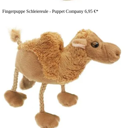
Fingerpuppe Schleiereule - Puppet Company
6,95 €*