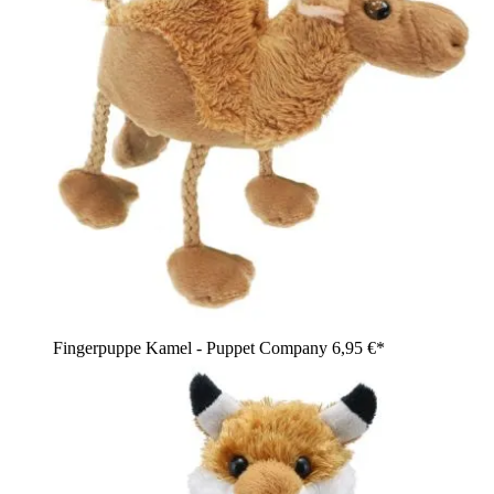
Fingerpuppe Kamel - Puppet Company
6,95 €*