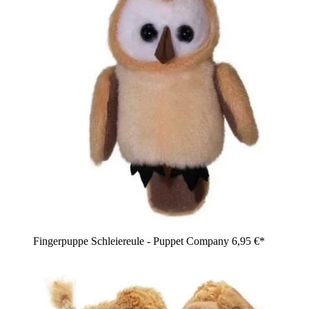
Fingerpuppe Schleiereule - Puppet Company
6,95 €*