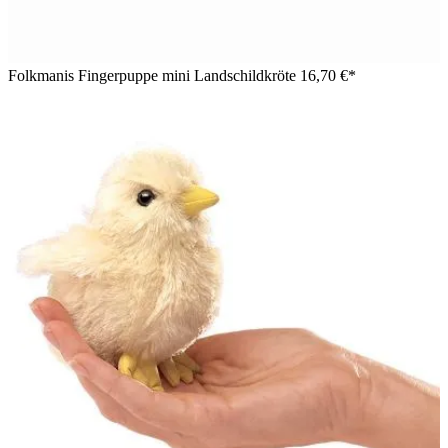
Folkmanis Fingerpuppe mini Landschildkröte
16,70 €*