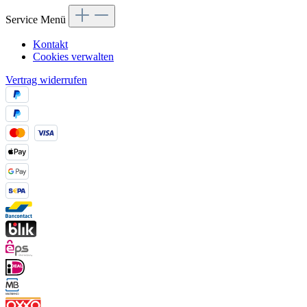
Service Menü
Kontakt
Cookies verwalten
Vertrag widerrufen