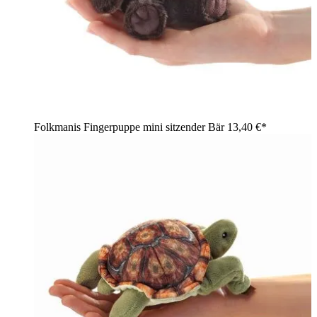
Folkmanis Fingerpuppe mini sitzender Bär
13,40 €*