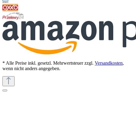
* Alle Preise inkl. gesetzl. Mehrwertsteuer zzgl.
Versandkosten
,
wenn nicht anders angegeben.