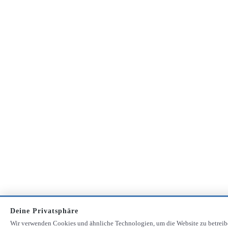
Deine Privatsphäre
Wir verwenden Cookies und ähnliche Technologien, um die Website zu betreib