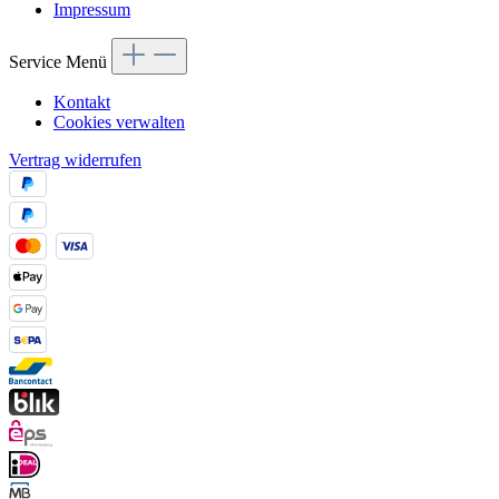
Impressum
Service Menü
Kontakt
Cookies verwalten
Vertrag widerrufen