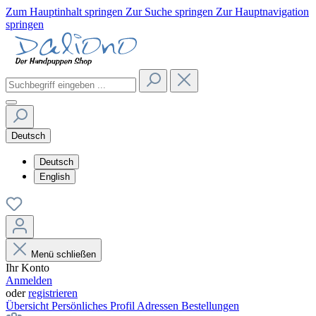
Zum Hauptinhalt springen
Zur Suche springen
Zur Hauptnavigation
springen
Deutsch
Deutsch
English
Menü schließen
Ihr Konto
Anmelden
oder
registrieren
Übersicht
Persönliches Profil
Adressen
Bestellungen