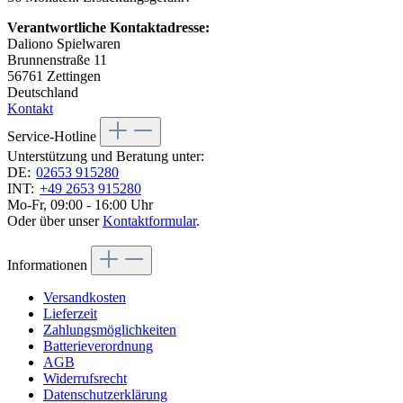
Verantwortliche Kontaktadresse:
Daliono Spielwaren
Brunnenstraße 11
56761 Zettingen
Deutschland
Kontakt
Service-Hotline
Unterstützung und Beratung unter:
DE:
02653 915280
INT:
+49 2653 915280
Mo-Fr, 09:00 - 16:00 Uhr
Oder über unser
Kontaktformular
.
Informationen
Versandkosten
Lieferzeit
Zahlungsmöglichkeiten
Batterieverordnung
AGB
Widerrufsrecht
Datenschutzerklärung