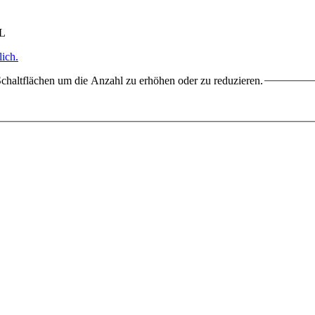
HL
ich.
chaltflächen um die Anzahl zu erhöhen oder zu reduzieren.