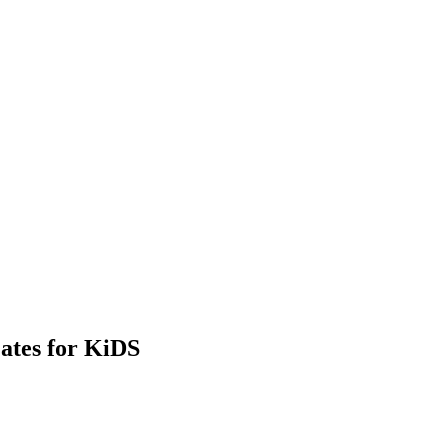
ates for KiDS