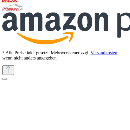
* Alle Preise inkl. gesetzl. Mehrwertsteuer zzgl.
Versandkosten
,
wenn nicht anders angegeben.