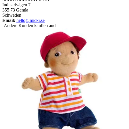
Industrivägen 7
355 73 Gemla
Schweden
Email:
hello@micki.se
Andere Kunden kauften auch