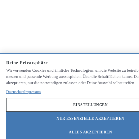
Deine Privatsphäre
Wir verwenden Cookies und ähnliche Technologien, um die Website zu betreib
messen und passende Werbung auszuspielen. Über die Schaltflächen kannst Du
akzeptieren, nur die notwendigen zulassen oder Deine Auswahl selbst treffen.
Datenschutz
Impressum
EINSTELLUNGEN
NUR ESSENZIELLE AKZEPTIEREN
ALLES AKZEPTIEREN