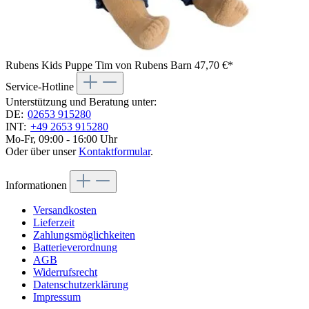
Rubens Kids Puppe Tim von Rubens Barn
47,70 €*
Service-Hotline
Unterstützung und Beratung unter:
DE:
02653 915280
INT:
+49 2653 915280
Mo-Fr, 09:00 - 16:00 Uhr
Oder über unser
Kontaktformular
.
Informationen
Versandkosten
Lieferzeit
Zahlungsmöglichkeiten
Batterieverordnung
AGB
Widerrufsrecht
Datenschutzerklärung
Impressum