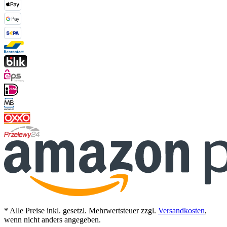
* Alle Preise inkl. gesetzl. Mehrwertsteuer zzgl.
Versandkosten
,
wenn nicht anders angegeben.