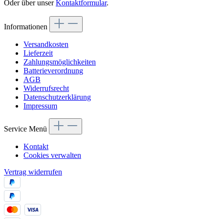
Oder über unser
Kontaktformular
.
Informationen
Versandkosten
Lieferzeit
Zahlungsmöglichkeiten
Batterieverordnung
AGB
Widerrufsrecht
Datenschutzerklärung
Impressum
Service Menü
Kontakt
Cookies verwalten
Vertrag widerrufen