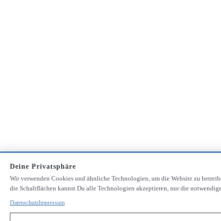
Deine Privatsphäre
Wir verwenden Cookies und ähnliche Technologien, um die Website zu betrei
die Schaltflächen kannst Du alle Technologien akzeptieren, nur die notwendige
Datenschutz
Impressum