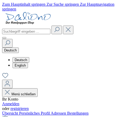
Zum Hauptinhalt springen
Zur Suche springen
Zur Hauptnavigation
springen
Deutsch
Deutsch
English
Menü schließen
Ihr Konto
Anmelden
oder
registrieren
Übersicht
Persönliches Profil
Adressen
Bestellungen