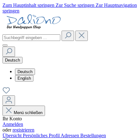
Zum Hauptinhalt springen
Zur Suche springen
Zur Hauptnavigation
springen
Deutsch
Deutsch
English
Menü schließen
Ihr Konto
Anmelden
oder
registrieren
Übersicht
Persönliches Profil
Adressen
Bestellungen