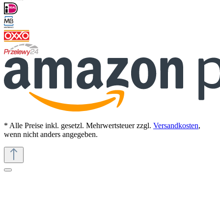
* Alle Preise inkl. gesetzl. Mehrwertsteuer zzgl.
Versandkosten
,
wenn nicht anders angegeben.