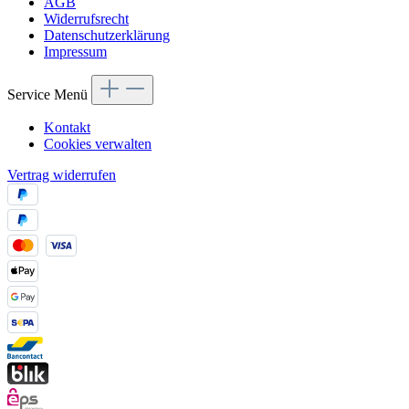
AGB
Widerrufsrecht
Datenschutzerklärung
Impressum
Service Menü
Kontakt
Cookies verwalten
Vertrag widerrufen