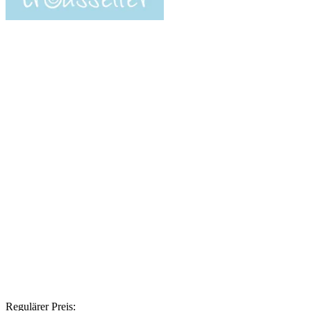
Regulärer Preis: