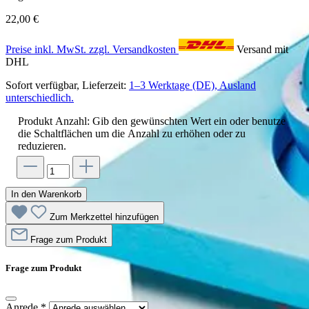
22,00 €
Preise inkl. MwSt. zzgl. Versandkosten
Versand mit
DHL
Sofort verfügbar, Lieferzeit:
1–3 Werktage (DE), Ausland
unterschiedlich.
Produkt Anzahl: Gib den gewünschten Wert ein oder benutze
die Schaltflächen um die Anzahl zu erhöhen oder zu
reduzieren.
In den Warenkorb
Zum Merkzettel hinzufügen
Frage zum Produkt
Frage zum Produkt
Anrede
*