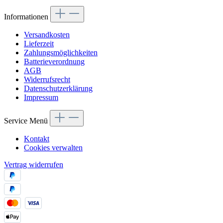
Informationen
Versandkosten
Lieferzeit
Zahlungsmöglichkeiten
Batterieverordnung
AGB
Widerrufsrecht
Datenschutzerklärung
Impressum
Service Menü
Kontakt
Cookies verwalten
Vertrag widerrufen