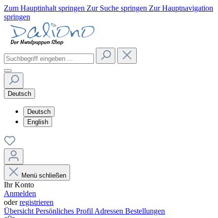
Zum Hauptinhalt springen
Zur Suche springen
Zur Hauptnavigation
springen
Deutsch
Deutsch
English
Menü schließen
Ihr Konto
Anmelden
oder
registrieren
Übersicht
Persönliches Profil
Adressen
Bestellungen