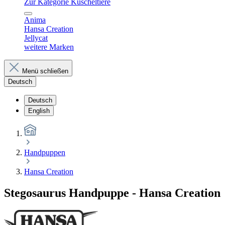
Zur Kategorie Kuscheltiere
Anima
Hansa Creation
Jellycat
weitere Marken
Menü schließen
Deutsch
Deutsch
English
Handpuppen
Hansa Creation
Stegosaurus Handpuppe - Hansa Creation