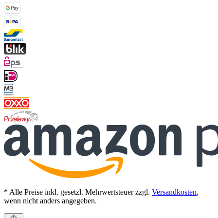
* Alle Preise inkl. gesetzl. Mehrwertsteuer zzgl.
Versandkosten
,
wenn nicht anders angegeben.