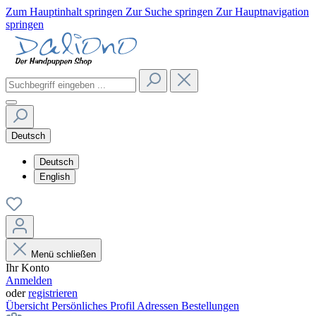
Zum Hauptinhalt springen
Zur Suche springen
Zur Hauptnavigation
springen
Deutsch
Deutsch
English
Menü schließen
Ihr Konto
Anmelden
oder
registrieren
Übersicht
Persönliches Profil
Adressen
Bestellungen