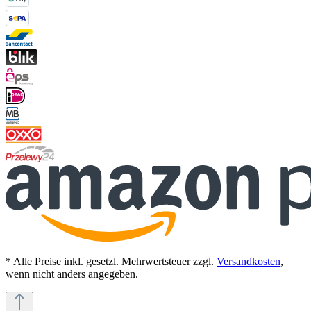
* Alle Preise inkl. gesetzl. Mehrwertsteuer zzgl.
Versandkosten
,
wenn nicht anders angegeben.