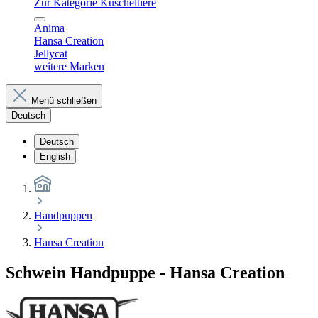
Zur Kategorie Kuscheltiere
Anima
Hansa Creation
Jellycat
weitere Marken
Menü schließen
Deutsch
Deutsch
English
Handpuppen
Hansa Creation
Schwein Handpuppe - Hansa Creation