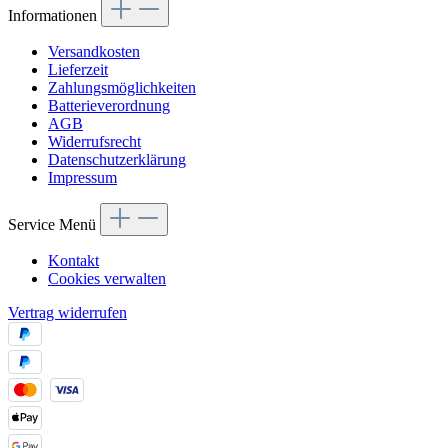
Informationen
Versandkosten
Lieferzeit
Zahlungsmöglichkeiten
Batterieverordnung
AGB
Widerrufsrecht
Datenschutzerklärung
Impressum
Service Menü
Kontakt
Cookies verwalten
Vertrag widerrufen