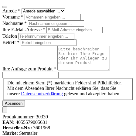
Anrede
*
Vorname
*
Nachname
*
Ihre E-Mail-Adresse
*
Telefon
Betreff
*
Ihre Anfrage zum Produkt
*
Die mit einem Stern (*) markierten Felder sind Pflichtfelder.
Mit dem Absenden Ihrer Nachricht erklären Sie, dass Sie
unsere
Datenschutzerklärung
gelesen und akzeptiert haben.
Absenden
Produktnummer:
30339
EAN:
4055579005631
Hersteller-Nr.:
3601968
Marke:
Sterntaler