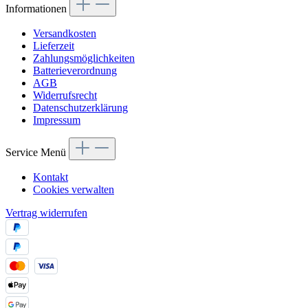
Informationen
Versandkosten
Lieferzeit
Zahlungsmöglichkeiten
Batterieverordnung
AGB
Widerrufsrecht
Datenschutzerklärung
Impressum
Service Menü
Kontakt
Cookies verwalten
Vertrag widerrufen