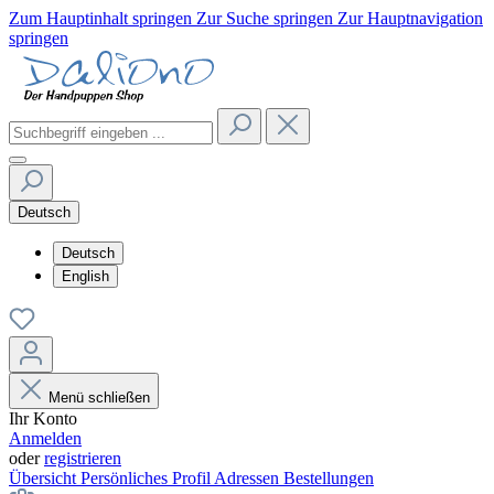
Zum Hauptinhalt springen
Zur Suche springen
Zur Hauptnavigation
springen
Deutsch
Deutsch
English
Menü schließen
Ihr Konto
Anmelden
oder
registrieren
Übersicht
Persönliches Profil
Adressen
Bestellungen