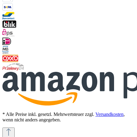
* Alle Preise inkl. gesetzl. Mehrwertsteuer zzgl.
Versandkosten
,
wenn nicht anders angegeben.