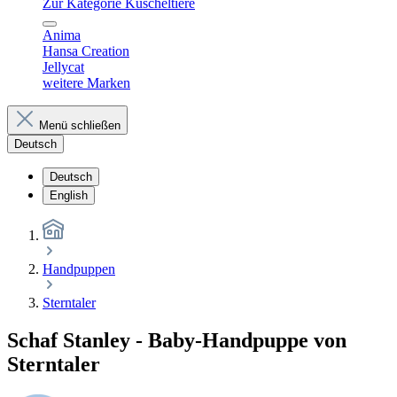
Zur Kategorie Kuscheltiere
Anima
Hansa Creation
Jellycat
weitere Marken
Menü schließen
Deutsch
Deutsch
English
Handpuppen
Sterntaler
Schaf Stanley - Baby-Handpuppe von
Sterntaler