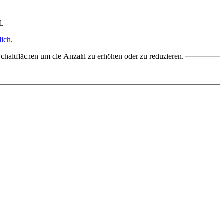
HL
ich.
chaltflächen um die Anzahl zu erhöhen oder zu reduzieren.