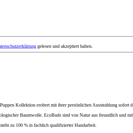
tenschutzerklärung
gelesen und akzeptiert haben.
ppen Kollektion erobert mit ihrer persönlichen Ausstrahlung sofort
ologischer Baumwolle. EcoBuds sind von Natur aus freundlich und mö
teht zu 100 % in fachlich qualifizierter Handarbeit.