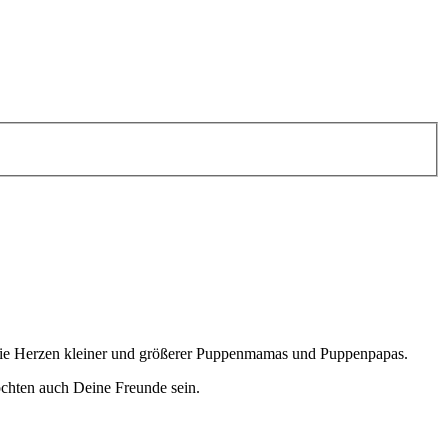
 die Herzen kleiner und größerer Puppenmamas und Puppenpapas.
chten auch Deine Freunde sein.