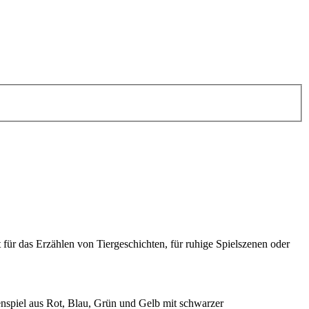
t für das Erzählen von Tiergeschichten, für ruhige Spielszenen oder
menspiel aus Rot, Blau, Grün und Gelb mit schwarzer