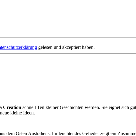
tenschutzerklärung
gelesen und akzeptiert haben.
a Creation
schnell Teil kleiner Geschichten werden. Sie eignet sich gu
 neue kleine Ideen.
l aus dem Osten Australiens. Ihr leuchtendes Gefieder zeigt ein Zusam