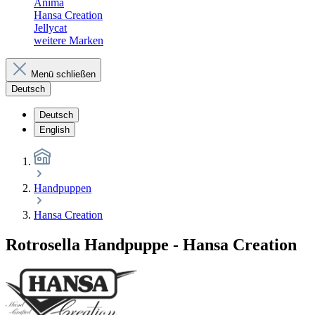
Anima
Hansa Creation
Jellycat
weitere Marken
Menü schließen
Deutsch
Deutsch
English
Handpuppen
Hansa Creation
Rotrosella Handpuppe - Hansa Creation