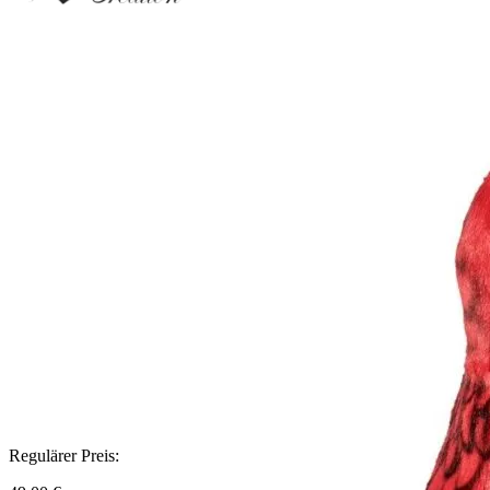
Regulärer Preis: