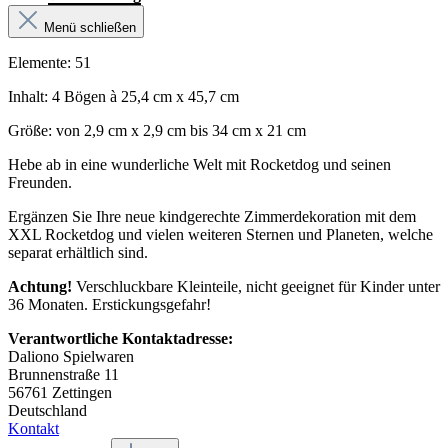
Menü schließen
Elemente: 51
Inhalt: 4 Bögen à 25,4 cm x 45,7 cm
Größe: von 2,9 cm x 2,9 cm bis 34 cm x 21 cm
Hebe ab in eine wunderliche Welt mit Rocketdog und seinen
Freunden.
Ergänzen Sie Ihre neue kindgerechte Zimmerdekoration mit dem
XXL Rocketdog und vielen weiteren Sternen und Planeten, welche
separat erhältlich sind.
Achtung!
Verschluckbare Kleinteile, nicht geeignet für Kinder unter
36 Monaten. Erstickungsgefahr!
Verantwortliche Kontaktadresse:
Daliono Spielwaren
Brunnenstraße 11
56761 Zettingen
Deutschland
Kontakt