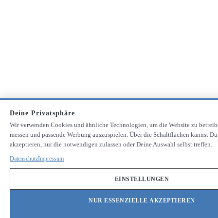
Deine Privatsphäre
Wir verwenden Cookies und ähnliche Technologien, um die Website zu betreib
messen und passende Werbung auszuspielen. Über die Schaltflächen kannst Du
akzeptieren, nur die notwendigen zulassen oder Deine Auswahl selbst treffen.
Datenschutz
Impressum
EINSTELLUNGEN
NUR ESSENZIELLE AKZEPTIEREN