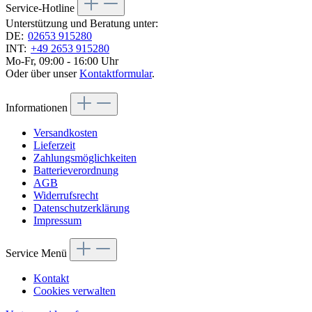
Service-Hotline
Unterstützung und Beratung unter:
DE:
02653 915280
INT:
+49 2653 915280
Mo-Fr, 09:00 - 16:00 Uhr
Oder über unser
Kontaktformular
.
Informationen
Versandkosten
Lieferzeit
Zahlungsmöglichkeiten
Batterieverordnung
AGB
Widerrufsrecht
Datenschutzerklärung
Impressum
Service Menü
Kontakt
Cookies verwalten