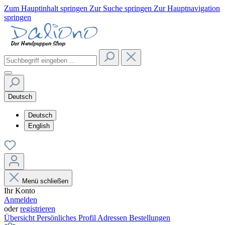
Zum Hauptinhalt springen
Zur Suche springen
Zur Hauptnavigation
springen
Deutsch
Deutsch
English
Menü schließen
Ihr Konto
Anmelden
oder
registrieren
Übersicht
Persönliches Profil
Adressen
Bestellungen