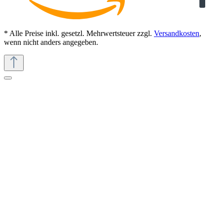
* Alle Preise inkl. gesetzl. Mehrwertsteuer zzgl.
Versandkosten
,
wenn nicht anders angegeben.