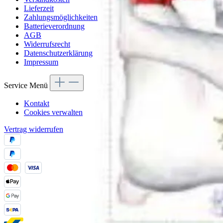
Lieferzeit
Zahlungsmöglichkeiten
Batterieverordnung
AGB
Widerrufsrecht
Datenschutzerklärung
Impressum
Service Menü
Kontakt
Cookies verwalten
Vertrag widerrufen