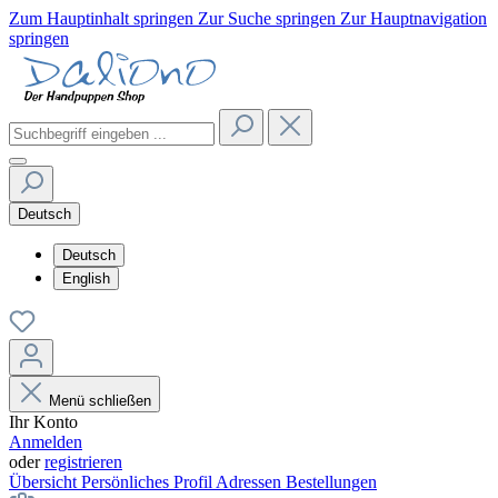
Zum Hauptinhalt springen
Zur Suche springen
Zur Hauptnavigation
springen
Deutsch
Deutsch
English
Menü schließen
Ihr Konto
Anmelden
oder
registrieren
Übersicht
Persönliches Profil
Adressen
Bestellungen