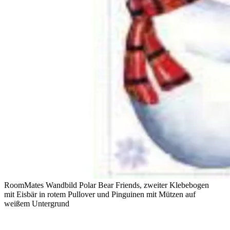
RoomMates Wandbild Polar Bear Friends, zweiter Klebebogen
mit Eisbär in rotem Pullover und Pinguinen mit Mützen auf
weißem Untergrund