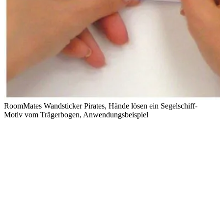
RoomMates Wandsticker Pirates, Hände lösen ein Segelschiff-
Motiv vom Trägerbogen, Anwendungsbeispiel