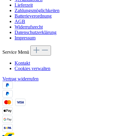
Lieferzeit
Zahlungsmöglichkeiten
Batterieverordnung
AGB
Widerrufsrecht
Datenschutzerklärung
Impressum
Service Menü
Kontakt
Cookies verwalten
Vertrag widerrufen