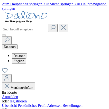
Zum Hauptinhalt springen
Zur Suche springen
Zur Hauptnavigation
springen
Deutsch
Deutsch
English
Menü schließen
Ihr Konto
Anmelden
oder
registrieren
Übersicht
Persönliches Profil
Adressen
Bestellungen