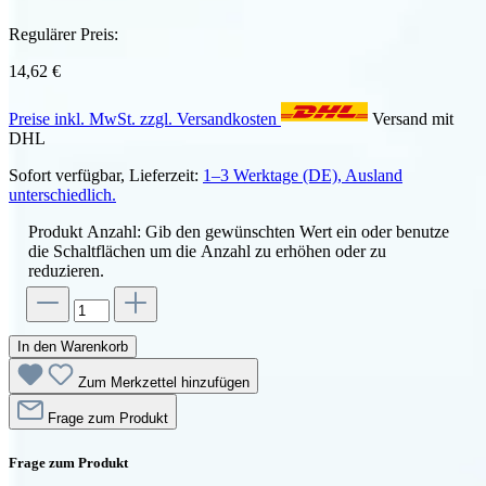
Regulärer Preis:
14,62 €
Preise inkl. MwSt. zzgl. Versandkosten
Versand mit
DHL
Sofort verfügbar, Lieferzeit:
1–3 Werktage (DE), Ausland
unterschiedlich.
Produkt Anzahl: Gib den gewünschten Wert ein oder benutze
die Schaltflächen um die Anzahl zu erhöhen oder zu
reduzieren.
In den Warenkorb
Zum Merkzettel hinzufügen
Frage zum Produkt
Frage zum Produkt