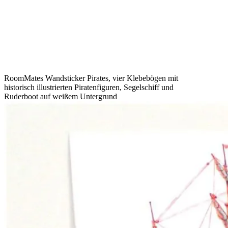
RoomMates Wandsticker Pirates, vier Klebebögen mit
historisch illustrierten Piratenfiguren, Segelschiff und
Ruderboot auf weißem Untergrund