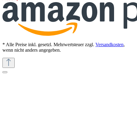
* Alle Preise inkl. gesetzl. Mehrwertsteuer zzgl.
Versandkosten
,
wenn nicht anders angegeben.