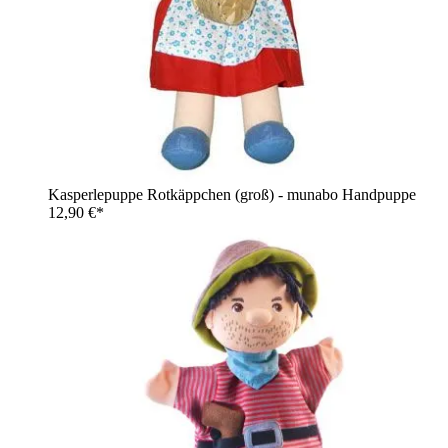
Kasperlepuppe Rotkäppchen (groß) - munabo Handpuppe
12,90 €*