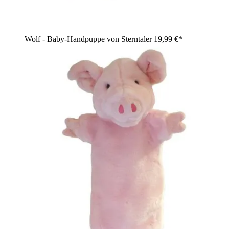
Wolf - Baby-Handpuppe von Sterntaler
19,99 €*