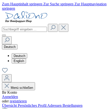
Zum Hauptinhalt springen
Zur Suche springen
Zur Hauptnavigation
springen
Deutsch
Deutsch
English
Menü schließen
Ihr Konto
Anmelden
oder
registrieren
Übersicht
Persönliches Profil
Adressen
Bestellungen