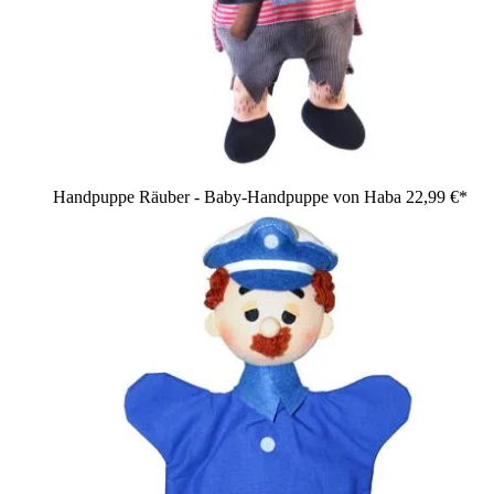
Handpuppe Räuber - Baby-Handpuppe von Haba
22,99 €*