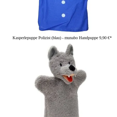
Kasperlepuppe Polizist (blau) - munabo Handpuppe
9,90 €*