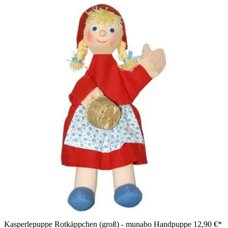
Kasperlepuppe Rotkäppchen (groß) - munabo Handpuppe
12,90 €*