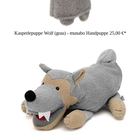
Kasperlepuppe Wolf (grau) - munabo Handpuppe
25,00 €*