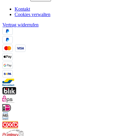
Kontakt
Cookies verwalten
Vertrag widerrufen