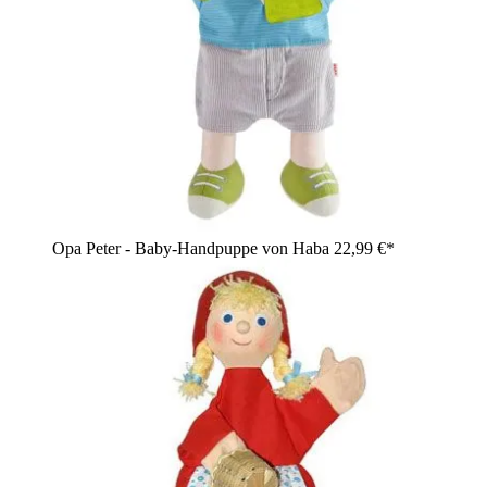
Opa Peter - Baby-Handpuppe von Haba
22,99 €*