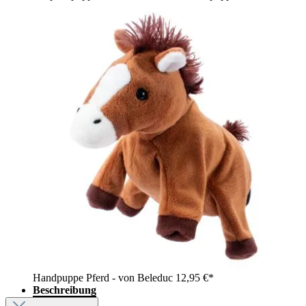
Handpuppe Pferd - von Beleduc
12,95 €*
Beschreibung