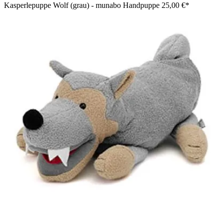
Kasperlepuppe Wolf (grau) - munabo Handpuppe
25,00 €*