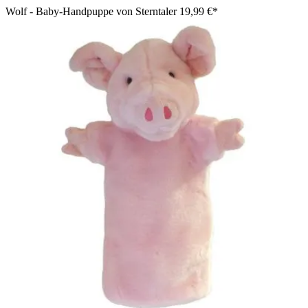
Wolf - Baby-Handpuppe von Sterntaler
19,99 €*