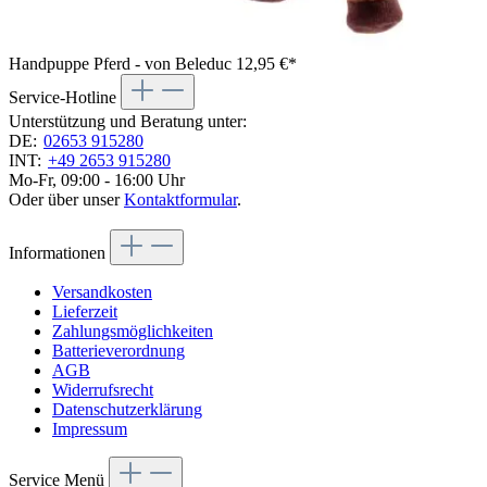
Handpuppe Pferd - von Beleduc
12,95 €*
Service-Hotline
Unterstützung und Beratung unter:
DE:
02653 915280
INT:
+49 2653 915280
Mo-Fr, 09:00 - 16:00 Uhr
Oder über unser
Kontaktformular
.
Informationen
Versandkosten
Lieferzeit
Zahlungsmöglichkeiten
Batterieverordnung
AGB
Widerrufsrecht
Datenschutzerklärung
Impressum
Service Menü