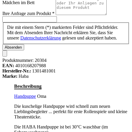
Mädchen im Bett
Ihre Anfrage zum Produkt
*
Die mit einem Stern (*) markierten Felder sind Pflichtfelder.
Mit dem Absenden Ihrer Nachricht erklären Sie, dass Sie
unsere
Datenschutzerklärung
gelesen und akzeptiert haben.
Absenden
Produktnummer:
20304
EAN:
4010168207988
Hersteller-Nr.:
1301481001
Marke:
Haba
Beschreibung
Handpuppe
Oma
Die kuschelige Handpuppe wird schnell zum neuen
Lieblingsbegleiter ... perfekt für erste Rollenspiele und kleine
Theaterstücke.
Die HABA Handpuppe ist bei 30°C waschbar (im