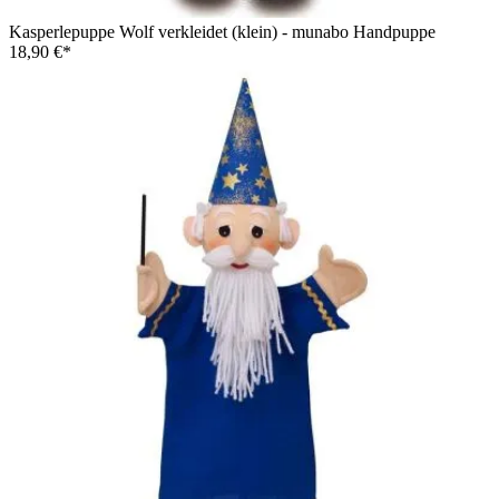
Kasperlepuppe Wolf verkleidet (klein) - munabo Handpuppe
18,90 €*