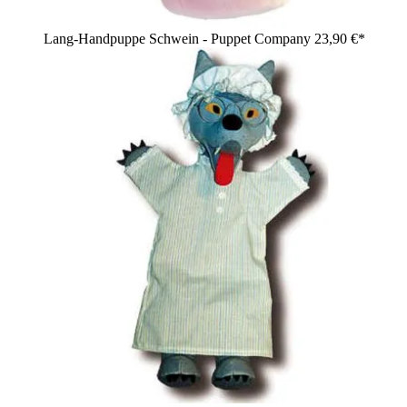
Lang-Handpuppe Schwein - Puppet Company
23,90 €*