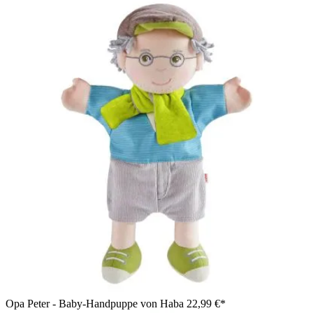
Opa Peter - Baby-Handpuppe von Haba
22,99 €*