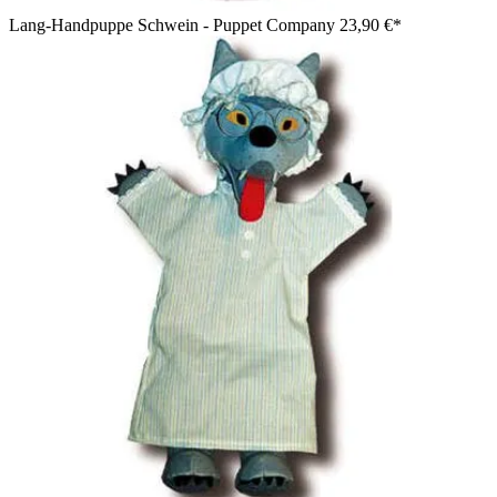
Lang-Handpuppe Schwein - Puppet Company
23,90 €*