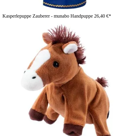
Kasperlepuppe Zauberer - munabo Handpuppe
26,40 €*