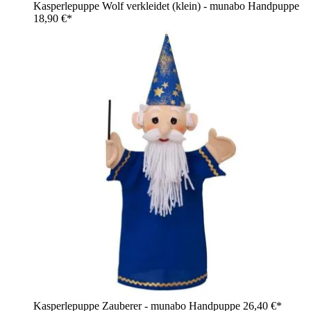
Kasperlepuppe Wolf verkleidet (klein) - munabo Handpuppe
18,90 €*
Kasperlepuppe Zauberer - munabo Handpuppe
26,40 €*