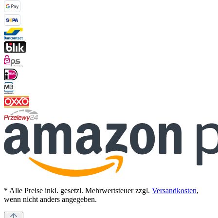
* Alle Preise inkl. gesetzl. Mehrwertsteuer zzgl.
Versandkosten
,
wenn nicht anders angegeben.