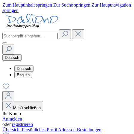
Zum Hauptinhalt springen
Zur Suche springen
Zur Hauptnavigation
springen
Deutsch
Deutsch
English
Menü schließen
Ihr Konto
Anmelden
oder
registrieren
Übersicht
Persönliches Profil
Adressen
Bestellungen