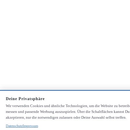
Deine Privatsphäre
Wir verwenden Cookies und ähnliche Technologien, um die Website zu betreib
messen und passende Werbung auszuspielen. Über die Schaltflächen kannst Du
akzeptieren, nur die notwendigen zulassen oder Deine Auswahl selbst treffen.
Datenschutz
Impressum