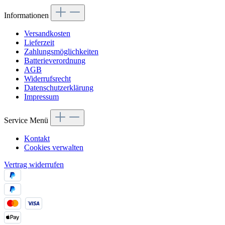
Informationen
Versandkosten
Lieferzeit
Zahlungsmöglichkeiten
Batterieverordnung
AGB
Widerrufsrecht
Datenschutzerklärung
Impressum
Service Menü
Kontakt
Cookies verwalten
Vertrag widerrufen