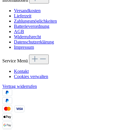
Informationen
Versandkosten
Lieferzeit
Zahlungsmöglichkeiten
Batterieverordnung
AGB
Widerrufsrecht
Datenschutzerklärung
Impressum
Service Menü
Kontakt
Cookies verwalten
Vertrag widerrufen