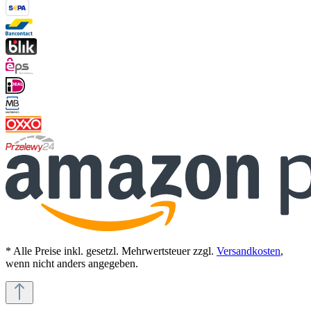
* Alle Preise inkl. gesetzl. Mehrwertsteuer zzgl.
Versandkosten
,
wenn nicht anders angegeben.