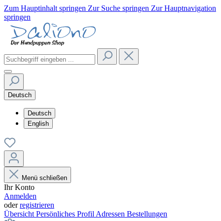
Zum Hauptinhalt springen
Zur Suche springen
Zur Hauptnavigation
springen
Deutsch
Deutsch
English
Menü schließen
Ihr Konto
Anmelden
oder
registrieren
Übersicht
Persönliches Profil
Adressen
Bestellungen