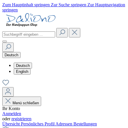
Zum Hauptinhalt springen
Zur Suche springen
Zur Hauptnavigation
springen
Deutsch
Deutsch
English
Menü schließen
Ihr Konto
Anmelden
oder
registrieren
Übersicht
Persönliches Profil
Adressen
Bestellungen