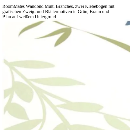
RoomMates Wandbild Multi Branches, zwei Klebebögen mit
grafischen Zweig- und Blättermotiven in Grün, Braun und
Blau auf weißem Untergrund