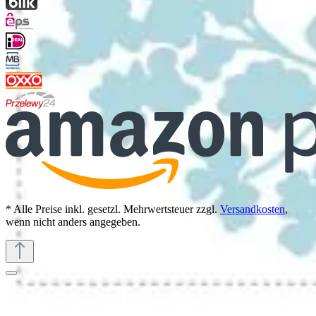
* Alle Preise inkl. gesetzl. Mehrwertsteuer zzgl.
Versandkosten
,
wenn nicht anders angegeben.