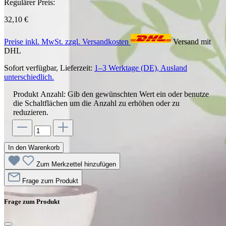
Regulärer Preis:
32,10 €
Preise inkl. MwSt. zzgl. Versandkosten
Versand mit
DHL
Sofort verfügbar, Lieferzeit:
1–3 Werktage (DE), Ausland
unterschiedlich.
Produkt Anzahl: Gib den gewünschten Wert ein oder benutze
die Schaltflächen um die Anzahl zu erhöhen oder zu
reduzieren.
In den Warenkorb
Zum Merkzettel hinzufügen
Frage zum Produkt
Frage zum Produkt