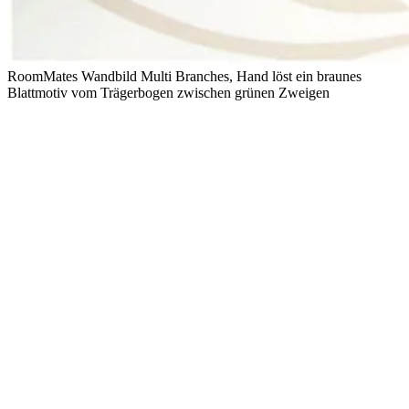
RoomMates Wandbild Multi Branches, Hand löst ein braunes
Blattmotiv vom Trägerbogen zwischen grünen Zweigen