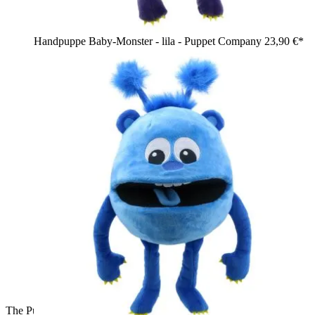
Handpuppe Baby-Monster - lila - Puppet Company
23,90 €*
The Puppet Company Sockenhandpuppe Humphrey,