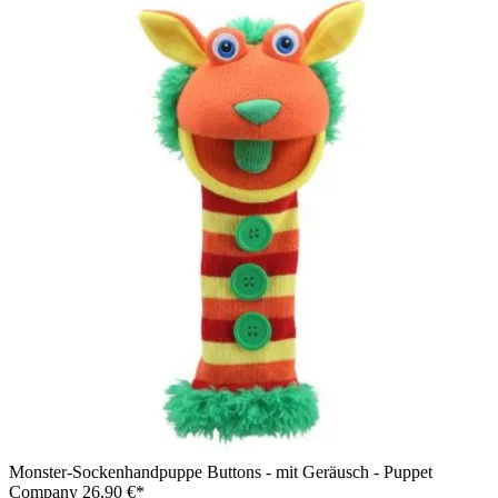
Monster-Sockenhandpuppe Buttons - mit Geräusch - Puppet
Company
26,90 €*