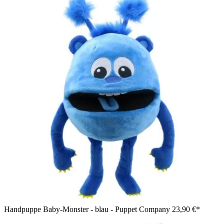
Handpuppe Baby-Monster - blau - Puppet Company
23,90 €*