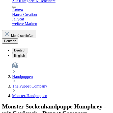
Zur Kategorie Kuscheltiere
Anima
Hansa Creation
Jellycat
weitere Marken
Menü schließen
Deutsch
Deutsch
English
Handpuppen
The Puppet Company
Monster-Handpuppen
Monster Sockenhandpuppe Humphrey -