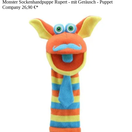
Monster Sockenhandpuppe Rupert - mit Geräusch - Puppet
Company
26,90 €*