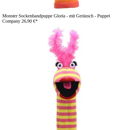
Monster Sockenhandpuppe Gloria - mit Geräusch - Puppet
Company
26,90 €*