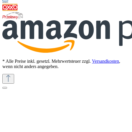
* Alle Preise inkl. gesetzl. Mehrwertsteuer zzgl.
Versandkosten
,
wenn nicht anders angegeben.