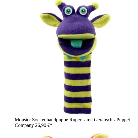
Monster Sockenhandpuppe Rupert - mit Geräusch - Puppet
Company
26,90 €*