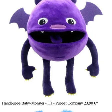
Handpuppe Baby-Monster - lila - Puppet Company
23,90 €*