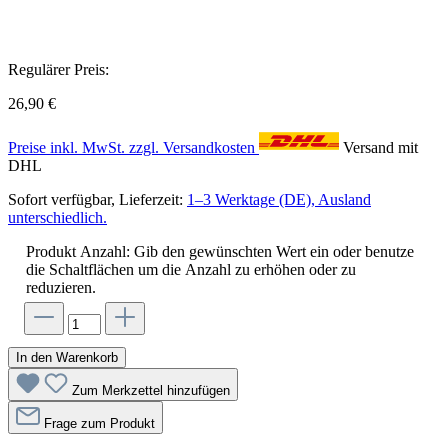
Regulärer Preis:
26,90 €
Preise inkl. MwSt. zzgl. Versandkosten
Versand mit
DHL
Sofort verfügbar, Lieferzeit:
1–3 Werktage (DE), Ausland
unterschiedlich.
Produkt Anzahl: Gib den gewünschten Wert ein oder benutze
die Schaltflächen um die Anzahl zu erhöhen oder zu
reduzieren.
In den Warenkorb
Zum Merkzettel hinzufügen
Frage zum Produkt