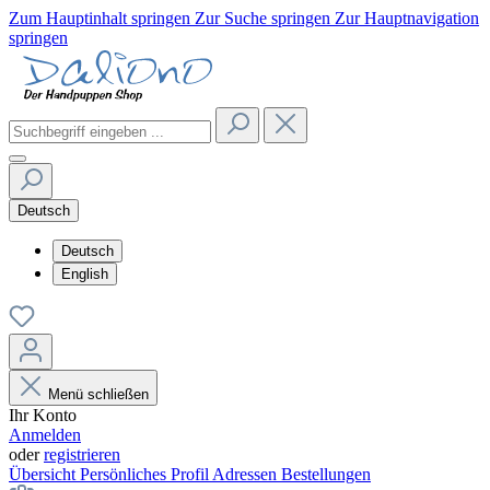
Zum Hauptinhalt springen
Zur Suche springen
Zur Hauptnavigation
springen
Deutsch
Deutsch
English
Menü schließen
Ihr Konto
Anmelden
oder
registrieren
Übersicht
Persönliches Profil
Adressen
Bestellungen