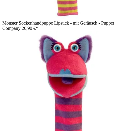
Monster Sockenhandpuppe Lipstick - mit Geräusch - Puppet
Company
26,90 €*