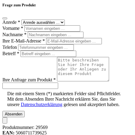
Frage zum Produkt
Anrede
*
Vorname
*
Nachname
*
Ihre E-Mail-Adresse
*
Telefon
Betreff
*
Ihre Anfrage zum Produkt
*
Die mit einem Stern (*) markierten Felder sind Pflichtfelder.
Mit dem Absenden Ihrer Nachricht erklären Sie, dass Sie
unsere
Datenschutzerklärung
gelesen und akzeptiert haben.
Absenden
Produktnummer:
29569
EAN:
5060711739625