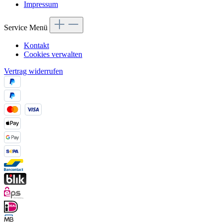
Impressum
Service Menü
Kontakt
Cookies verwalten
Vertrag widerrufen