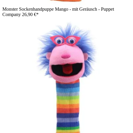
Monster Sockenhandpuppe Mango - mit Geräusch - Puppet
Company
26,90 €*