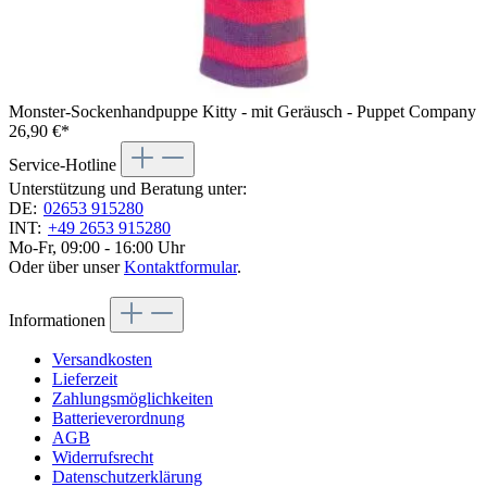
Monster-Sockenhandpuppe Kitty - mit Geräusch - Puppet Company
26,90 €*
Service-Hotline
Unterstützung und Beratung unter:
DE:
02653 915280
INT:
+49 2653 915280
Mo-Fr, 09:00 - 16:00 Uhr
Oder über unser
Kontaktformular
.
Informationen
Versandkosten
Lieferzeit
Zahlungsmöglichkeiten
Batterieverordnung
AGB
Widerrufsrecht
Datenschutzerklärung