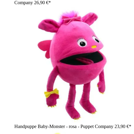
Company
26,90 €*
Handpuppe Baby-Monster - rosa - Puppet Company
23,90 €*