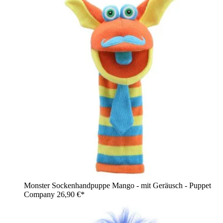
Monster Sockenhandpuppe Mango - mit Geräusch - Puppet
Company
26,90 €*