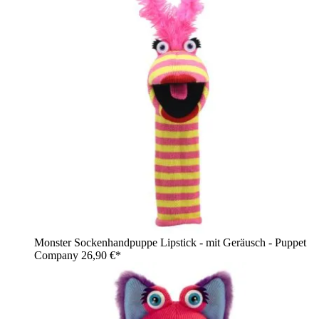
Monster Sockenhandpuppe Lipstick - mit Geräusch - Puppet
Company
26,90 €*