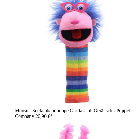
Monster Sockenhandpuppe Gloria - mit Geräusch - Puppet
Company
26,90 €*