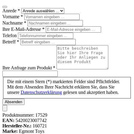
Anrede
*
Vorname
*
Nachname
*
Ihre E-Mail-Adresse
*
Telefon
Betreff
*
Ihre Anfrage zum Produkt
*
Die mit einem Stern (*) markierten Felder sind Pflichtfelder.
Mit dem Absenden Ihrer Nachricht erklären Sie, dass Sie
unsere
Datenschutzerklärung
gelesen und akzeptiert haben.
Absenden
Produktnummer:
17529
EAN:
5420023007742
Hersteller-Nr.:
160721
Marke:
Egmont Toys