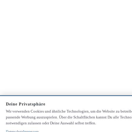
Deine Privatsphäre
Wir verwenden Cookies und ähnliche Technologien, um die Website zu betrei
passende Werbung auszuspielen. Über die Schaltflächen kannst Du alle Technol
notwendigen zulassen oder Deine Auswahl selbst treffen.
Datenschutz
Impressum