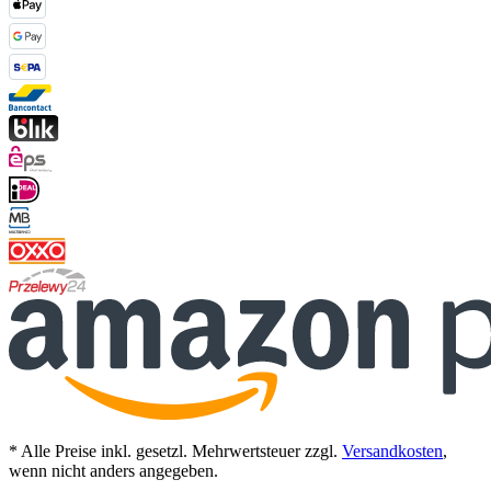
* Alle Preise inkl. gesetzl. Mehrwertsteuer zzgl.
Versandkosten
,
wenn nicht anders angegeben.