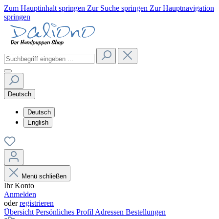
Zum Hauptinhalt springen
Zur Suche springen
Zur Hauptnavigation
springen
Deutsch
Deutsch
English
Menü schließen
Ihr Konto
Anmelden
oder
registrieren
Übersicht
Persönliches Profil
Adressen
Bestellungen