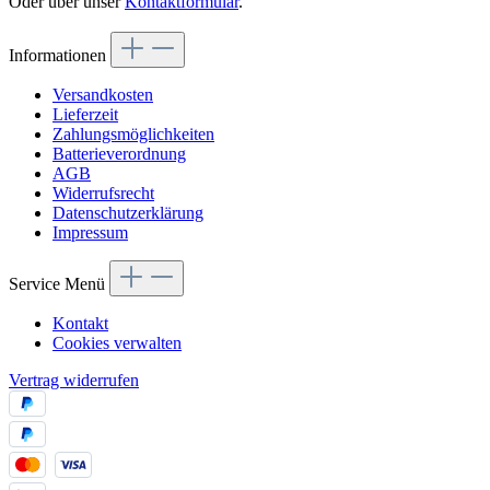
Oder über unser
Kontaktformular
.
Informationen
Versandkosten
Lieferzeit
Zahlungsmöglichkeiten
Batterieverordnung
AGB
Widerrufsrecht
Datenschutzerklärung
Impressum
Service Menü
Kontakt
Cookies verwalten
Vertrag widerrufen